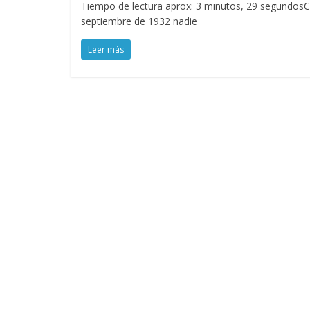
Tiempo de lectura aprox: 3 minutos, 29 segundosC
septiembre de 1932 nadie
Leer más