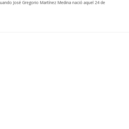
uando José Gregorio Martínez Medina nació aquel 24 de