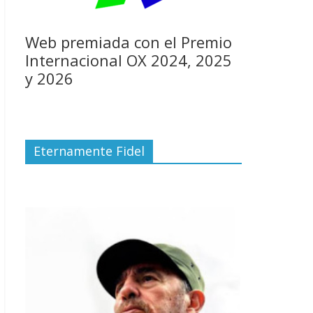
Web premiada con el Premio
Internacional OX 2024, 2025
y 2026
Eternamente Fidel