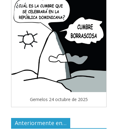
Gemelos 24 octubre de 2025
Anteriormente en…