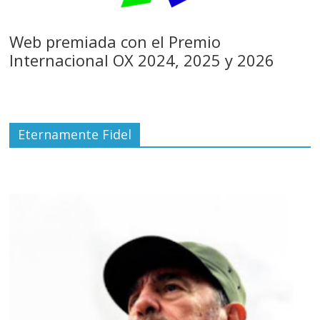
Web premiada con el Premio
Internacional OX 2024, 2025 y 2026
Eternamente Fidel