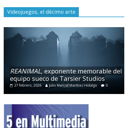
Videojuegos, el décimo arte
REANIMAL
, exponente memorable del
equipo sueco de Tarsier Studios
27 febrero, 2026
Julio Marcial Martínez Hidalgo
0