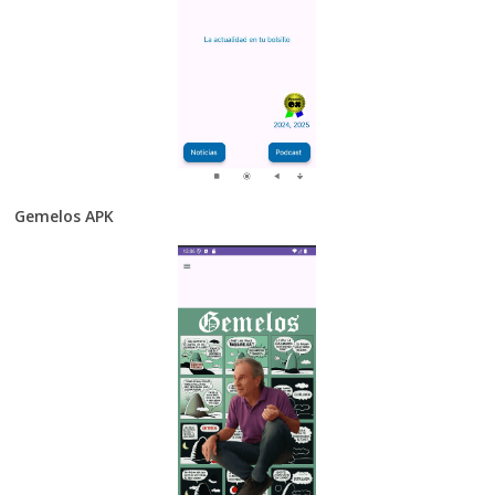
Gemelos APK