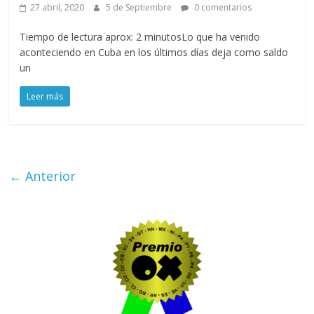
27 abril, 2020
5 de Septiembre
0 comentarios
Tiempo de lectura aprox: 2 minutosLo que ha venido
aconteciendo en Cuba en los últimos días deja como saldo
un
Leer más
← Anterior