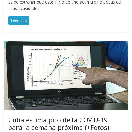
es de extrañar que este inicio de año acumule no pocas de
esas actividades.
Leer más
Cuba estima pico de la COVID-19
para la semana próxima (+Fotos)