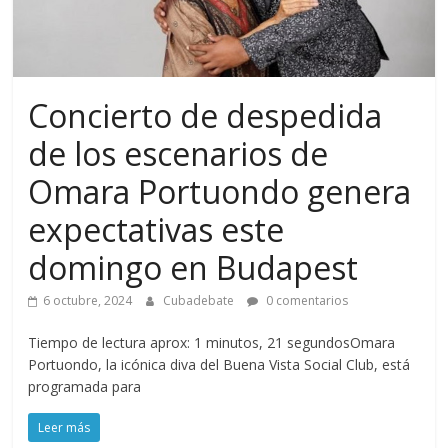
Concierto de despedida
de los escenarios de
Omara Portuondo genera
expectativas este
domingo en Budapest
6 octubre, 2024
Cubadebate
0 comentarios
Tiempo de lectura aprox: 1 minutos, 21 segundosOmara
Portuondo, la icónica diva del Buena Vista Social Club, está
programada para
Leer más