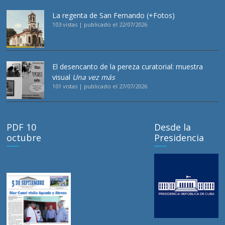
La regenta de San Fernando (+Fotos)
103 vistas
|
publicado el 22/07/2026
El desencanto de la pereza curatorial: muestra
visual
Una vez más
101 vistas
|
publicado el 27/07/2026
PDF 10
Desde la
octubre
Presidencia