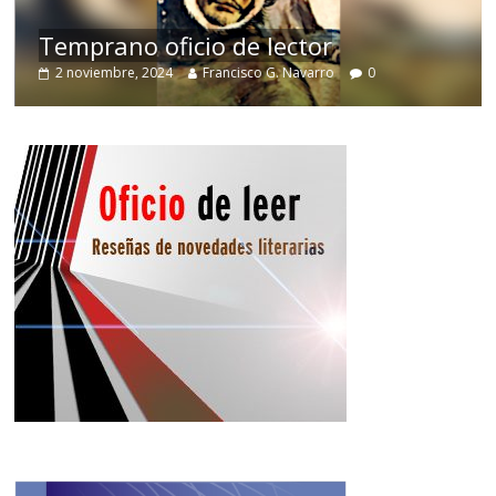
de
Temprano oficio de lector
2 noviembre, 2024
Francisco G. Navarro
0