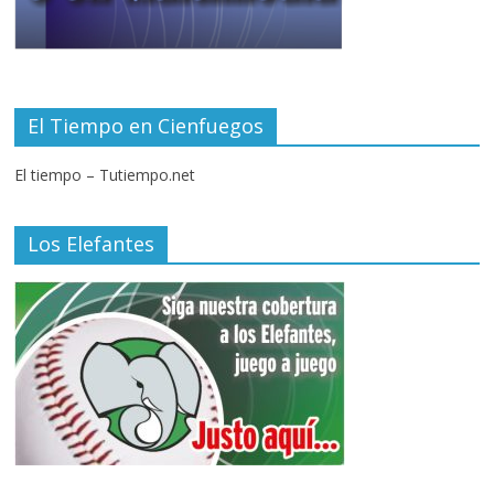
El Tiempo en Cienfuegos
El tiempo – Tutiempo.net
Los Elefantes