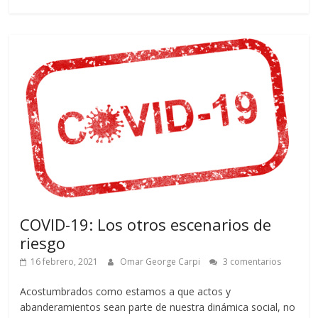
COVID-19: Los otros escenarios de
riesgo
16 febrero, 2021
Omar George Carpi
3 comentarios
Acostumbrados como estamos a que actos y
abanderamientos sean parte de nuestra dinámica social, no