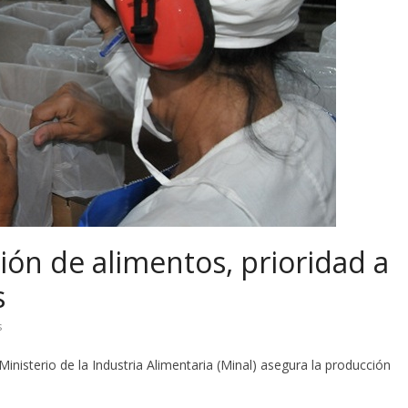
ión de alimentos, prioridad a
s
s
inisterio de la Industria Alimentaria (Minal) asegura la producción