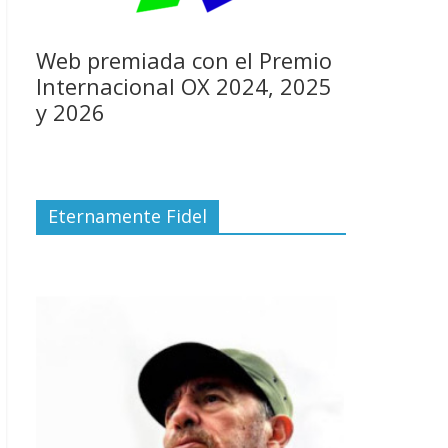
Web premiada con el Premio
Internacional OX 2024, 2025
y 2026
Eternamente Fidel