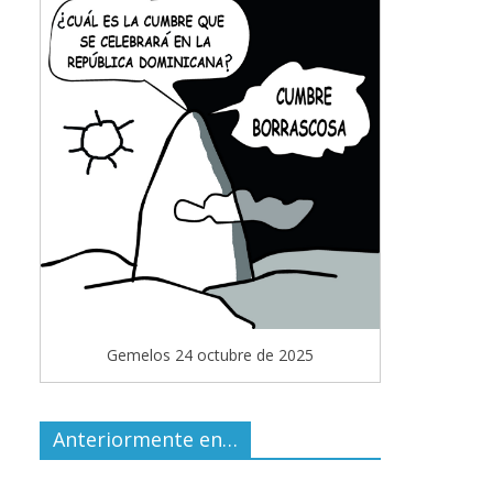
Gemelos 24 octubre de 2025
Anteriormente en…