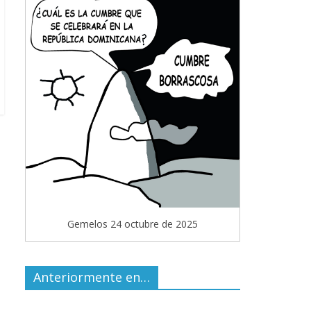
Gemelos 24 octubre de 2025
Anteriormente en…