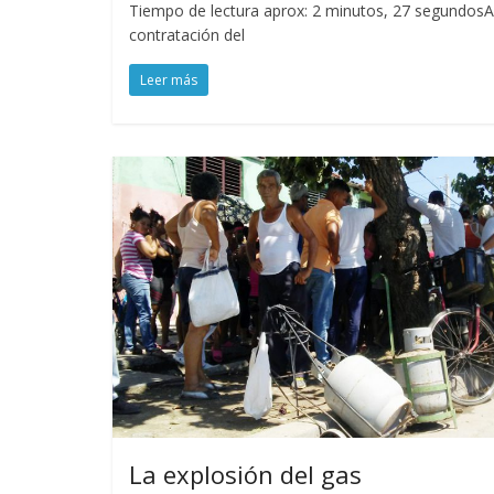
Tiempo de lectura aprox: 2 minutos, 27 segundosA 
contratación del
Leer más
La explosión del gas