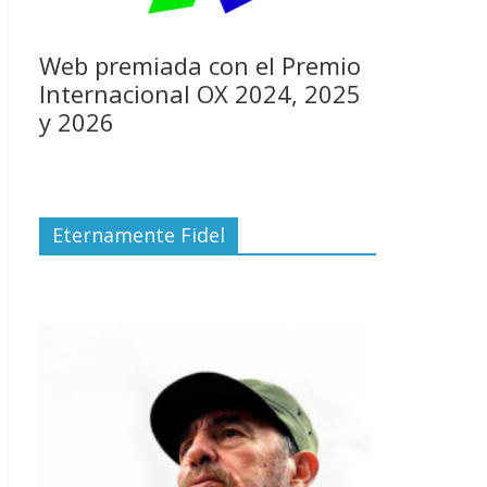
Web premiada con el Premio
Internacional OX 2024, 2025
y 2026
Eternamente Fidel