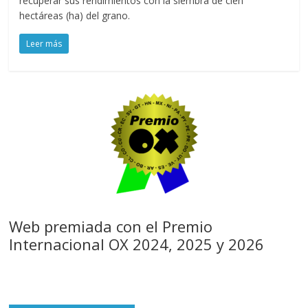
recuperar sus rendimientos con la siembra de cien
hectáreas (ha) del grano.
Leer más
Web premiada con el Premio
Internacional OX 2024, 2025 y 2026