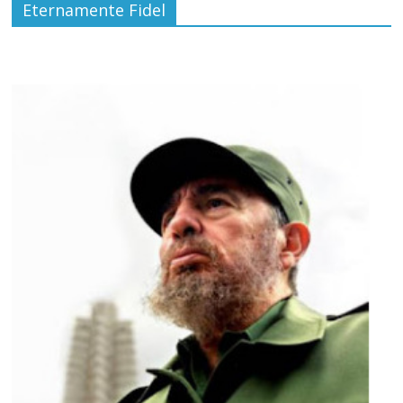
Eternamente Fidel