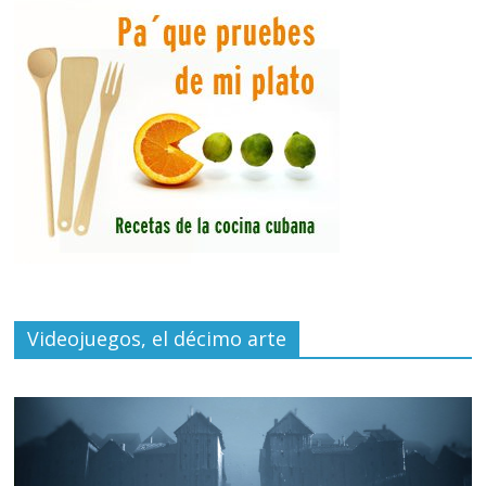
Videojuegos, el décimo arte