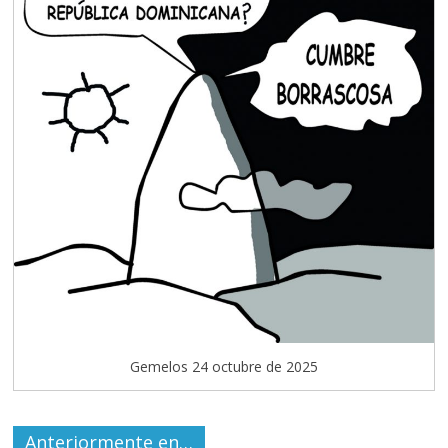
Gemelos 24 octubre de 2025
Anteriormente en…