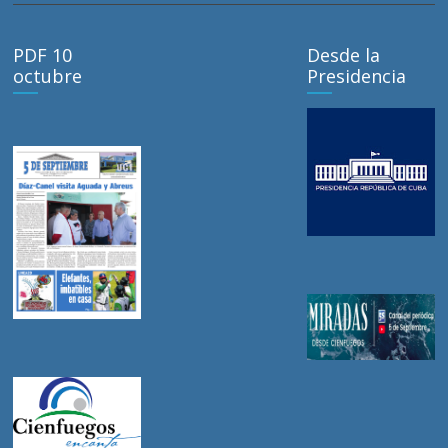
PDF 10
Desde la
octubre
Presidencia