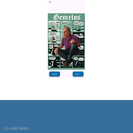
Lo más leído