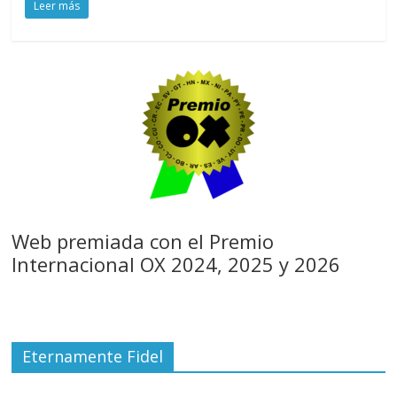
Leer más
Web premiada con el Premio
Internacional OX 2024, 2025 y 2026
Eternamente Fidel