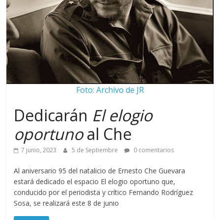
Foto: Archivo de JR
Dedicarán
El elogio
oportuno
al Che
7 junio, 2023
5 de Septiembre
0 comentarios
Al aniversario 95 del natalicio de Ernesto Che Guevara
estará dedicado el espacio El elogio oportuno que,
conducido por el periodista y crítico Fernando Rodríguez
Sosa, se realizará este 8 de junio