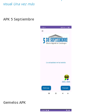
visual
Una vez más
APK 5 Septiembre
Gemelos APK