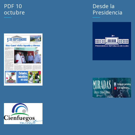
PDF 10
Desde la
octubre
Presidencia