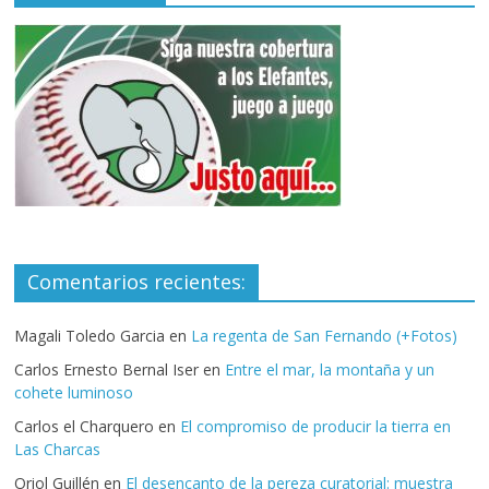
Comentarios recientes:
Magali Toledo Garcia
en
La regenta de San Fernando (+Fotos)
Carlos Ernesto Bernal Iser
en
Entre el mar, la montaña y un
cohete luminoso
Carlos el Charquero
en
El compromiso de producir la tierra en
Las Charcas
Oriol Guillén
en
El desencanto de la pereza curatorial: muestra