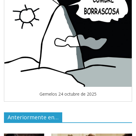
Gemelos 24 octubre de 2025
Anteriormente en…