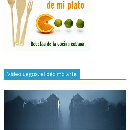
Videojuegos, el décimo arte