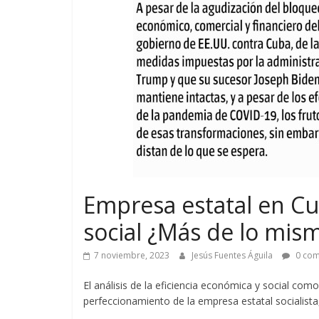
Empresa estatal en Cu
social ¿Más de lo mis
7 noviembre, 2023
Jesús Fuentes Águila
0 com
El análisis de la eficiencia económica y social com
perfeccionamiento de la empresa estatal socialista,