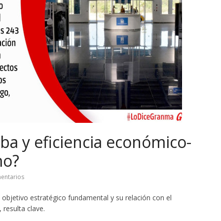
ba y eficiencia económico-
mo?
entarios
o objetivo estratégico fundamental y su relación con el
 resulta clave.