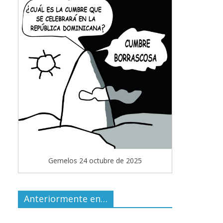
Gemelos 24 octubre de 2025
Anteriormente en…