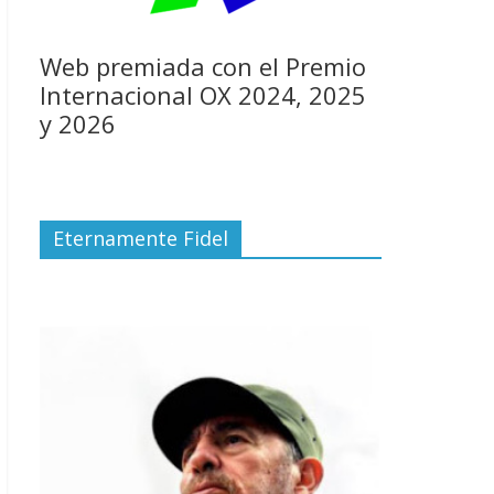
Web premiada con el Premio
Internacional OX 2024, 2025
y 2026
Eternamente Fidel