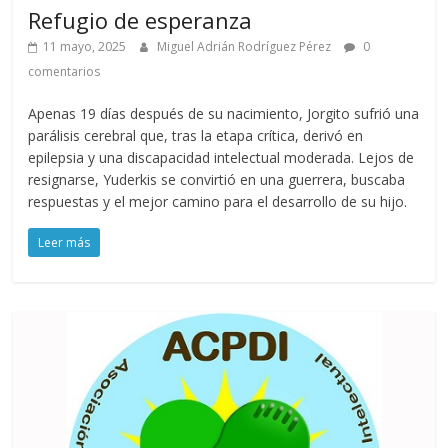
Refugio de esperanza
11 mayo, 2025
Miguel Adrián Rodríguez Pérez
0
comentarios
Apenas 19 días después de su nacimiento, Jorgito sufrió una
parálisis cerebral que, tras la etapa crítica, derivó en
epilepsia y una discapacidad intelectual moderada. Lejos de
resignarse, Yuderkis se convirtió en una guerrera, buscaba
respuestas y el mejor camino para el desarrollo de su hijo.
Leer más