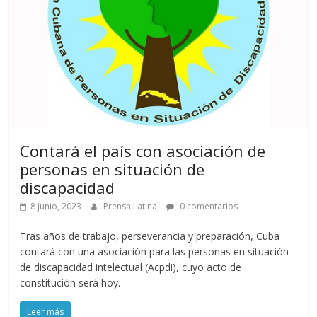
Contará el país con asociación de
personas en situación de
discapacidad
8 junio, 2023
Prensa Latina
0 comentarios
Tras años de trabajo, perseverancia y preparación, Cuba
contará con una asociación para las personas en situación
de discapacidad intelectual (Acpdi), cuyo acto de
constitución será hoy.
Leer más