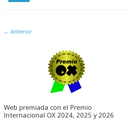
← Anterior
Web premiada con el Premio
Internacional OX 2024, 2025 y 2026