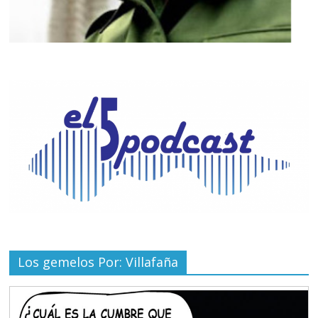
Los gemelos Por: Villafaña