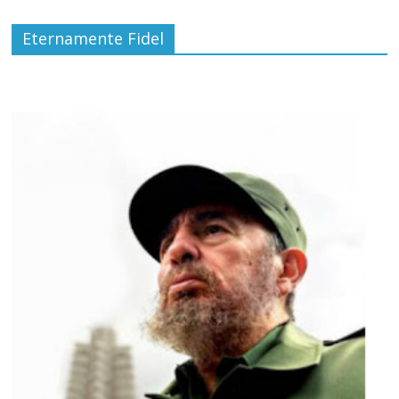
Eternamente Fidel