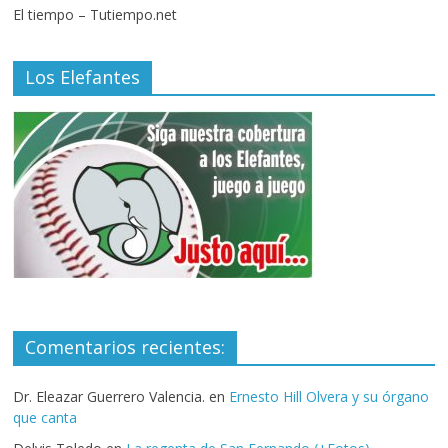
El tiempo – Tutiempo.net
Los Elefantes
Comentarios recientes:
Dr. Eleazar Guerrero Valencia.
en
Ernesto Hill Olvera y su órgano
que canta