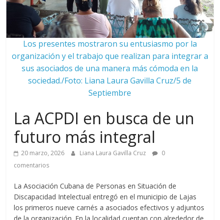
Los presentes mostraron su entusiasmo por la
organización y el trabajo que realizan para integrar a
sus asociados de una manera más cómoda en la
sociedad./Foto: Liana Laura Gavilla Cruz/5 de
Septiembre
La ACPDI en busca de un
futuro más integral
20 marzo, 2026
Liana Laura Gavilla Cruz
0
comentarios
La Asociación Cubana de Personas en Situación de
Discapacidad Intelectual entregó en el municipio de Lajas
los primeros nueve carnés a asociados efectivos y adjuntos
de la organización. En la localidad cuentan con alrededor de