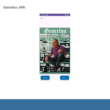
Gemelos APK