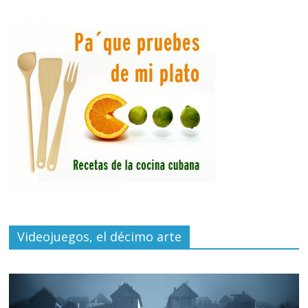
Videojuegos, el décimo arte