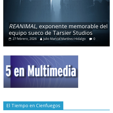
REANIMAL
, exponente memorable del
equipo sueco de Tarsier Studios
27 febrero, 2026
Julio Marcial Martínez Hidalgo
0
El Tiempo en Cienfuegos