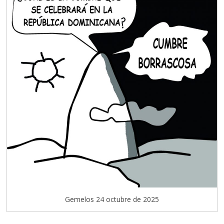
Gemelos 24 octubre de 2025