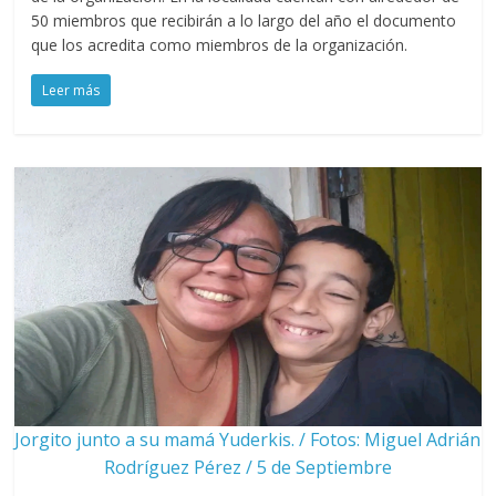
50 miembros que recibirán a lo largo del año el documento
que los acredita como miembros de la organización.
Leer más
Jorgito junto a su mamá Yuderkis. / Fotos: Miguel Adrián
Rodríguez Pérez / 5 de Septiembre