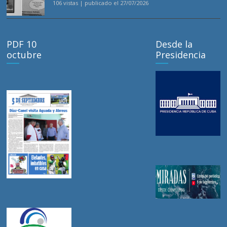
106 vistas
|
publicado el 27/07/2026
PDF 10
Desde la
octubre
Presidencia