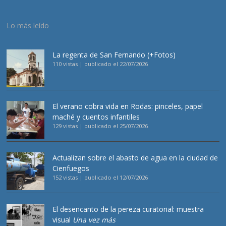
Lo más leído
La regenta de San Fernando (+Fotos)
110 vistas
|
publicado el 22/07/2026
El verano cobra vida en Rodas: pinceles, papel
maché y cuentos infantiles
129 vistas
|
publicado el 25/07/2026
Actualizan sobre el abasto de agua en la ciudad de
Cienfuegos
152 vistas
|
publicado el 12/07/2026
El desencanto de la pereza curatorial: muestra
visual
Una vez más