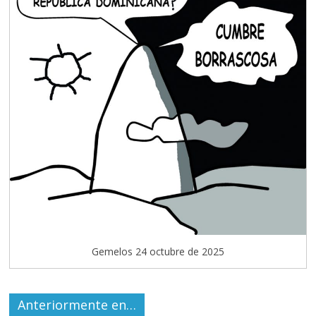
Gemelos 24 octubre de 2025
Anteriormente en…