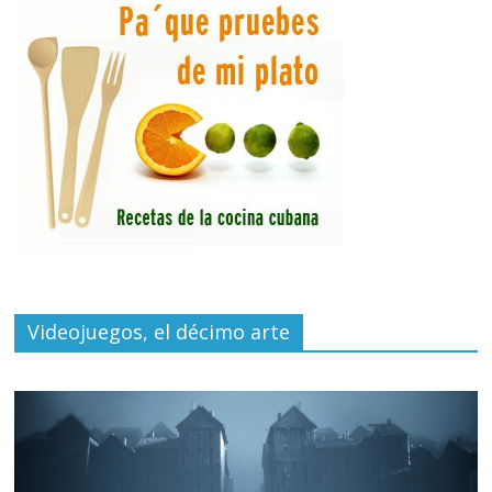
Videojuegos, el décimo arte