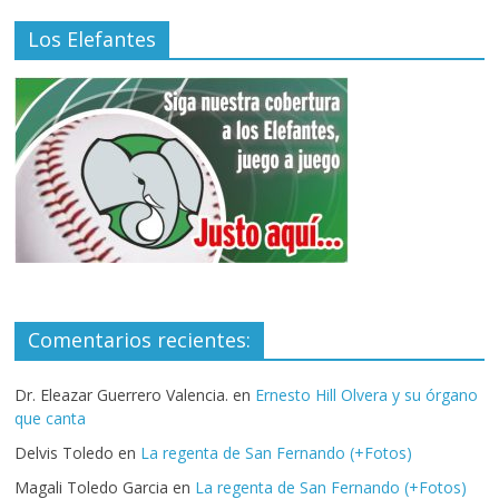
Los Elefantes
Comentarios recientes:
Dr. Eleazar Guerrero Valencia.
en
Ernesto Hill Olvera y su órgano
que canta
Delvis Toledo
en
La regenta de San Fernando (+Fotos)
Magali Toledo Garcia
en
La regenta de San Fernando (+Fotos)