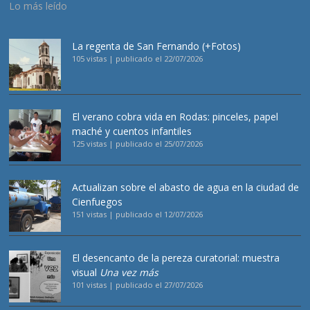
Lo más leído
La regenta de San Fernando (+Fotos)
105 vistas
|
publicado el 22/07/2026
El verano cobra vida en Rodas: pinceles, papel
maché y cuentos infantiles
125 vistas
|
publicado el 25/07/2026
Actualizan sobre el abasto de agua en la ciudad de
Cienfuegos
151 vistas
|
publicado el 12/07/2026
El desencanto de la pereza curatorial: muestra
visual
Una vez más
101 vistas
|
publicado el 27/07/2026