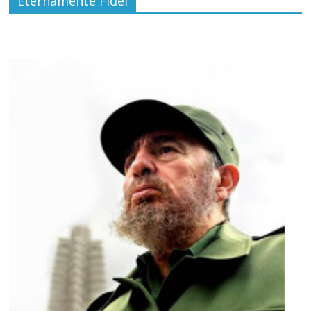
Eternamente Fidel