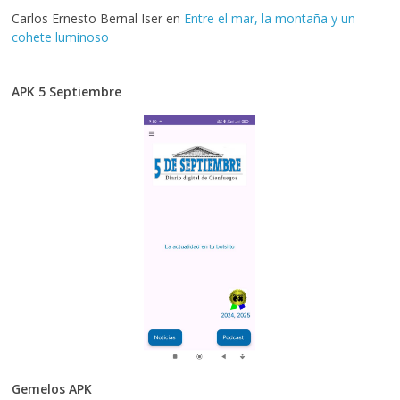
Carlos Ernesto Bernal Iser
en
Entre el mar, la montaña y un
cohete luminoso
APK 5 Septiembre
Gemelos APK