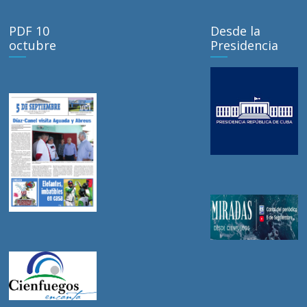
PDF 10
Desde la
octubre
Presidencia