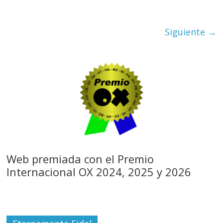
Siguiente →
Web premiada con el Premio
Internacional OX 2024, 2025 y 2026