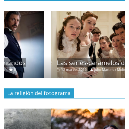
Las series-caramelos de Shondaland
13 marzo, 2026
Julio Martínez Molina
0
La religión del fotograma