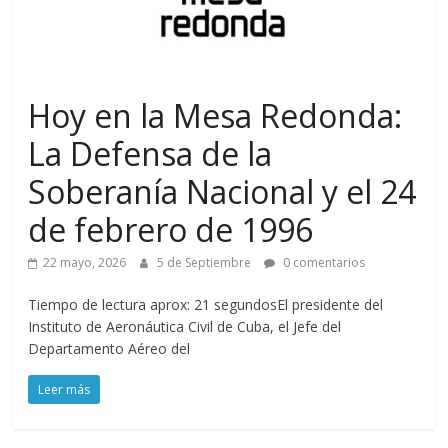
Hoy en la Mesa Redonda:
La Defensa de la
Soberanía Nacional y el 24
de febrero de 1996
22 mayo, 2026
5 de Septiembre
0 comentarios
Tiempo de lectura aprox: 21 segundosEl presidente del
Instituto de Aeronáutica Civil de Cuba, el Jefe del
Departamento Aéreo del
Leer más