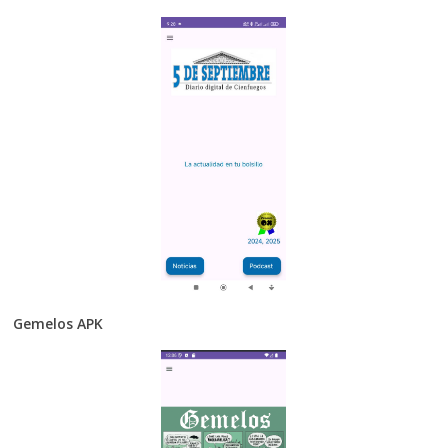
Gemelos APK