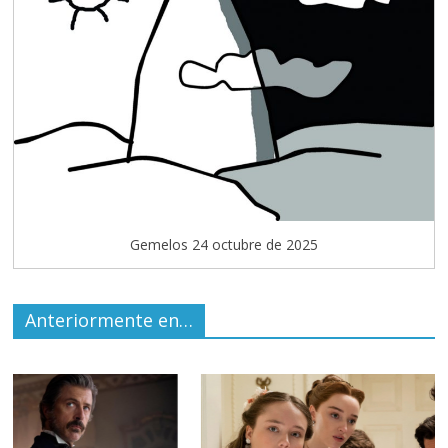
Gemelos 24 octubre de 2025
Anteriormente en…