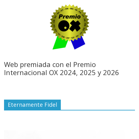
Web premiada con el Premio
Internacional OX 2024, 2025 y 2026
Eternamente Fidel