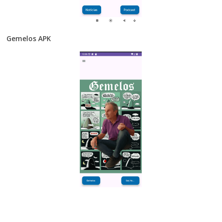
Gemelos APK