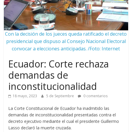
Con la decisión de los jueces queda ratificado el decreto
presidencial que dispuso al Consejo Nacional Electoral
convocar a elecciones anticipadas. /Foto: Internet
Ecuador: Corte rechaza
demandas de
inconstitucionalidad
18 mayo, 2023
5 de Septiembre
0 comentarios
La Corte Constitucional de Ecuador ha inadmitido las
demandas de inconstitucionalidad presentadas contra el
decreto ejecutivo mediante el cual el presidente Guillermo
Lasso declaró la muerte cruzada.