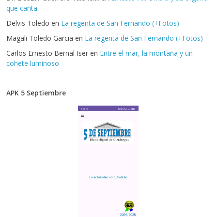
que canta
Delvis Toledo
en
La regenta de San Fernando (+Fotos)
Magali Toledo Garcia
en
La regenta de San Fernando (+Fotos)
Carlos Ernesto Bernal Iser
en
Entre el mar, la montaña y un
cohete luminoso
APK 5 Septiembre