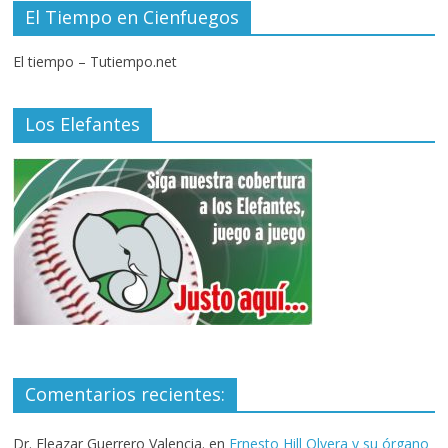
El Tiempo en Cienfuegos
El tiempo – Tutiempo.net
Los Elefantes
Comentarios recientes:
Dr. Eleazar Guerrero Valencia.
en
Ernesto Hill Olvera y su órgano