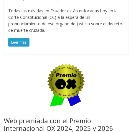
Todas las miradas en Ecuador están enfocadas hoy en la
Corte Constitucional (CC) a la espera de un
pronunciamiento de ese órgano de justicia sobre el decreto
de muerte cruzada.
Leer más
Web premiada con el Premio
Internacional OX 2024, 2025 y 2026