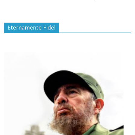
Eternamente Fidel