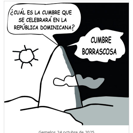
Gemelos 24 octubre de 2025