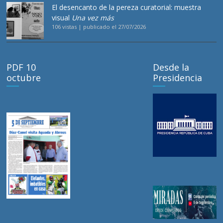
El desencanto de la pereza curatorial: muestra
visual
Una vez más
106 vistas
|
publicado el 27/07/2026
PDF 10
Desde la
octubre
Presidencia