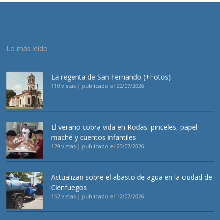
Lo más leído
La regenta de San Fernando (+Fotos)
110 vistas
|
publicado el 22/07/2026
El verano cobra vida en Rodas: pinceles, papel
maché y cuentos infantiles
129 vistas
|
publicado el 25/07/2026
Actualizan sobre el abasto de agua en la ciudad de
Cienfuegos
152 vistas
|
publicado el 12/07/2026