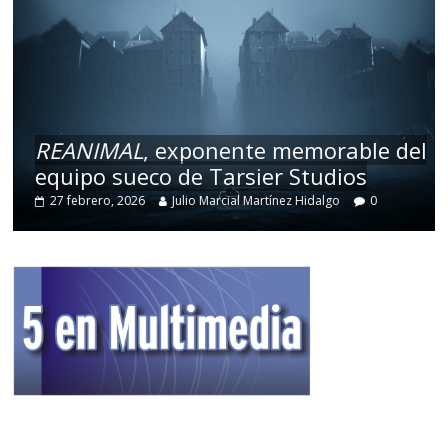
REANIMAL
, exponente memorable del
equipo sueco de Tarsier Studios
27 febrero, 2026
Julio Marcial Martínez Hidalgo
0