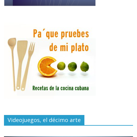
Videojuegos, el décimo arte