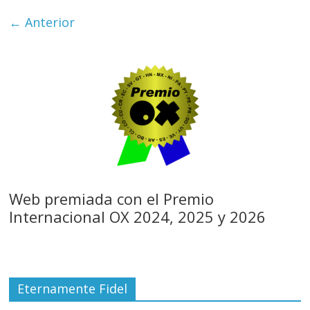
← Anterior
Web premiada con el Premio
Internacional OX 2024, 2025 y 2026
Eternamente Fidel