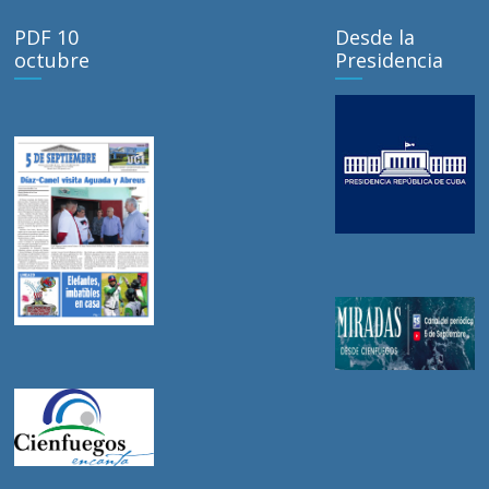
PDF 10
Desde la
octubre
Presidencia