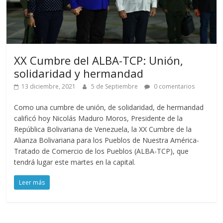
XX Cumbre del ALBA-TCP: Unión,
solidaridad y hermandad
13 diciembre, 2021
5 de Septiembre
0 comentarios
Como una cumbre de unión, de solidaridad, de hermandad
calificó hoy Nicolás Maduro Moros, Presidente de la
República Bolivariana de Venezuela, la XX Cumbre de la
Alianza Bolivariana para los Pueblos de Nuestra América-
Tratado de Comercio de los Pueblos (ALBA-TCP), que
tendrá lugar este martes en la capital.
Leer más