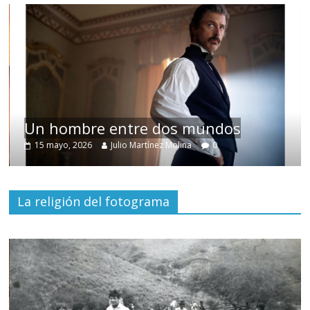
Un hombre entre dos mundos
15 mayo, 2026
Julio Martínez Molina
0
La religión del fotograma