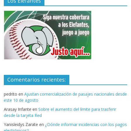
Los Elefantes
Comentarios recientes:
pedrito
en
Ajustan comercialización de pasajes nacionales desde
este 10 de agosto
Arasay Infante
en
Sobre el aumento del límite para trasferir
desde la tarjeta Red
Yanisleidys Zarate
en
¿Dónde informar incidencias con los pagos
electrónicos?