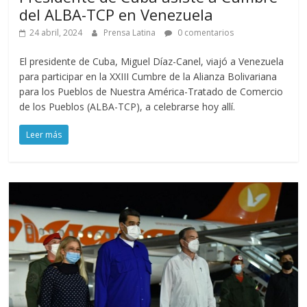
del ALBA-TCP en Venezuela
24 abril, 2024
Prensa Latina
0 comentarios
El presidente de Cuba, Miguel Díaz-Canel, viajó a Venezuela
para participar en la XXIII Cumbre de la Alianza Bolivariana
para los Pueblos de Nuestra América-Tratado de Comercio
de los Pueblos (ALBA-TCP), a celebrarse hoy allí.
Leer más