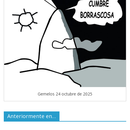
Gemelos 24 octubre de 2025
Anteriormente en…