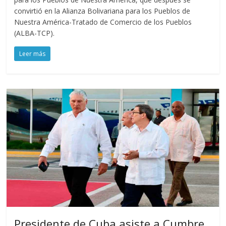
convirtió en la Alianza Bolivariana para los Pueblos de
Nuestra América-Tratado de Comercio de los Pueblos
(ALBA-TCP).
Leer más
Presidente de Cuba asiste a Cumbre