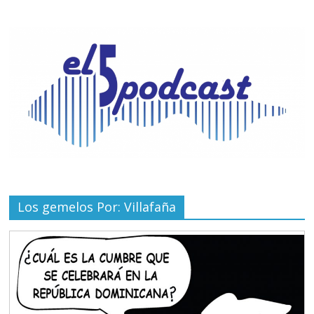
Los gemelos Por: Villafaña