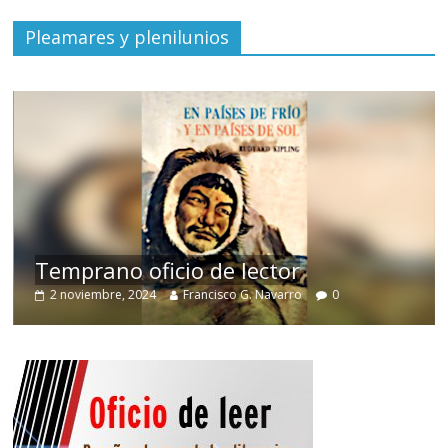
Pleamares y plenilunios
de
Temprano oficio de lector
2 noviembre, 2024
Francisco G. Navarro
0