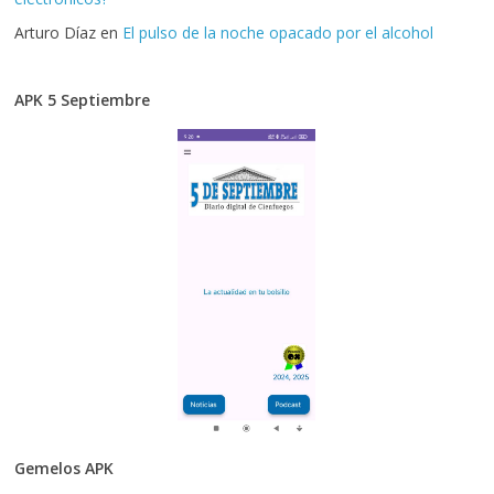
Arturo Díaz
en
El pulso de la noche opacado por el alcohol
APK 5 Septiembre
Gemelos APK