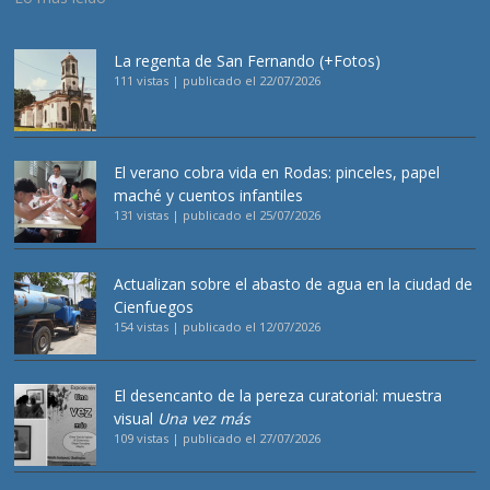
La regenta de San Fernando (+Fotos)
111 vistas
|
publicado el 22/07/2026
El verano cobra vida en Rodas: pinceles, papel
maché y cuentos infantiles
131 vistas
|
publicado el 25/07/2026
Actualizan sobre el abasto de agua en la ciudad de
Cienfuegos
154 vistas
|
publicado el 12/07/2026
El desencanto de la pereza curatorial: muestra
visual
Una vez más
109 vistas
|
publicado el 27/07/2026