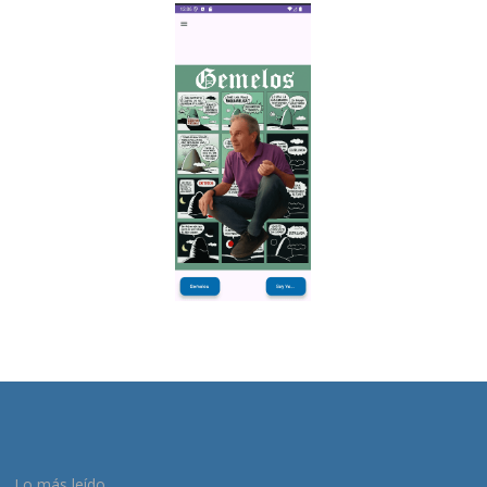
Lo más leído