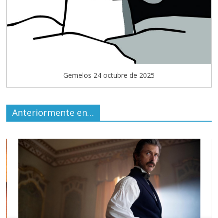
Gemelos 24 octubre de 2025
Anteriormente en…