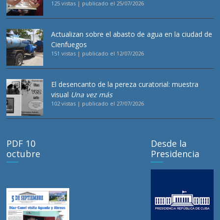
125 vistas
|
publicado el 25/07/2026
Actualizan sobre el abasto de agua en la ciudad de
Cienfuegos
151 vistas
|
publicado el 12/07/2026
El desencanto de la pereza curatorial: muestra
visual
Una vez más
102 vistas
|
publicado el 27/07/2026
PDF 10
Desde la
octubre
Presidencia