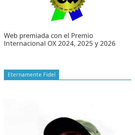
Web premiada con el Premio
Internacional OX 2024, 2025 y 2026
Eternamente Fidel