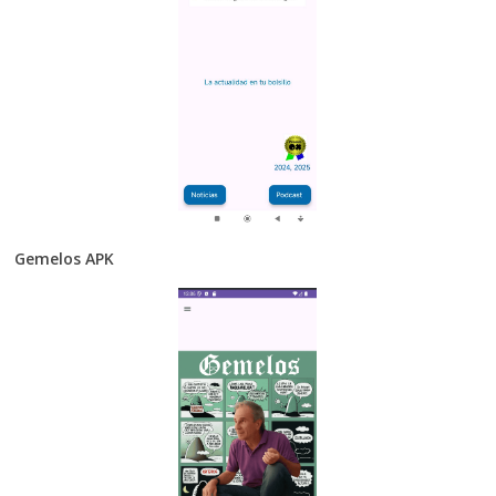
Gemelos APK