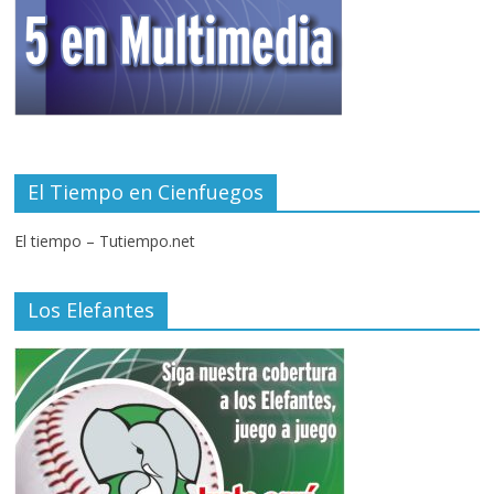
El Tiempo en Cienfuegos
El tiempo – Tutiempo.net
Los Elefantes