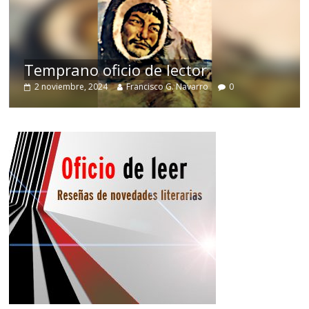
de
Temprano oficio de lector
2 noviembre, 2024
Francisco G. Navarro
0