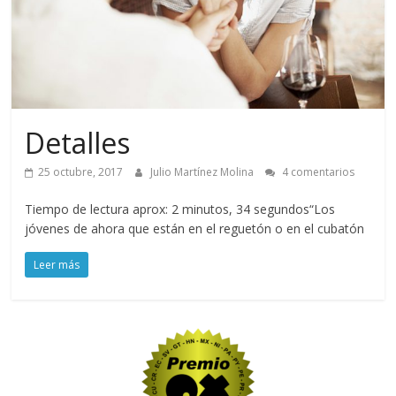
Detalles
25 octubre, 2017
Julio Martínez Molina
4 comentarios
Tiempo de lectura aprox: 2 minutos, 34 segundos“Los
jóvenes de ahora que están en el reguetón o en el cubatón
Leer más