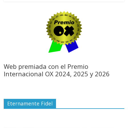
Web premiada con el Premio
Internacional OX 2024, 2025 y 2026
Eternamente Fidel