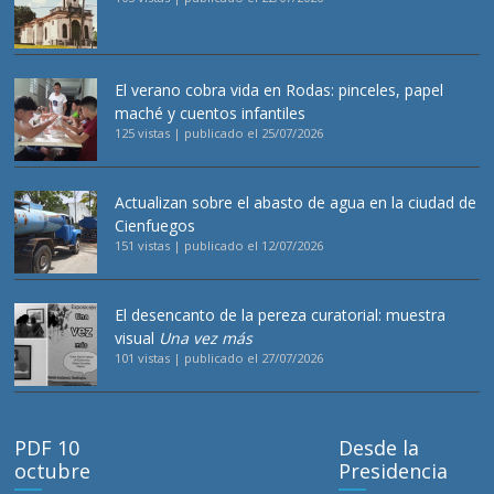
El verano cobra vida en Rodas: pinceles, papel
maché y cuentos infantiles
125 vistas
|
publicado el 25/07/2026
Actualizan sobre el abasto de agua en la ciudad de
Cienfuegos
151 vistas
|
publicado el 12/07/2026
El desencanto de la pereza curatorial: muestra
visual
Una vez más
101 vistas
|
publicado el 27/07/2026
PDF 10
Desde la
octubre
Presidencia