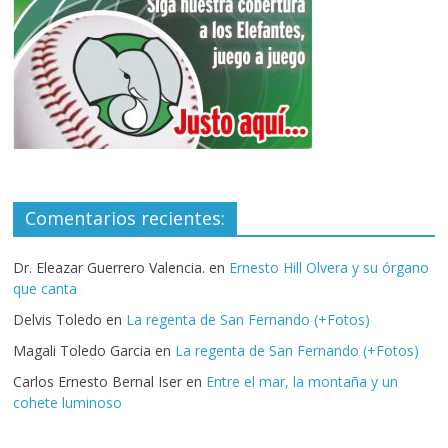
Comentarios recientes:
Dr. Eleazar Guerrero Valencia.
en
Ernesto Hill Olvera y su órgano
que canta
Delvis Toledo
en
La regenta de San Fernando (+Fotos)
Magali Toledo Garcia
en
La regenta de San Fernando (+Fotos)
Carlos Ernesto Bernal Iser
en
Entre el mar, la montaña y un
cohete luminoso