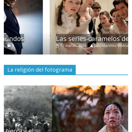
Las series-caramelos de Shondaland
13 marzo, 2026
Julio Martínez Molina
0
La religión del fotograma