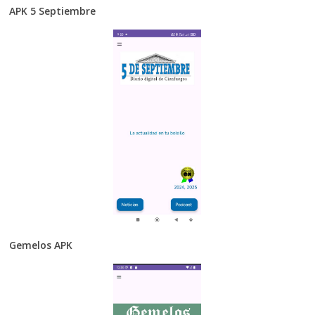
APK 5 Septiembre
Gemelos APK