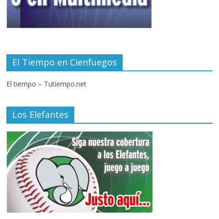
El Tiempo en Cienfuegos
El tiempo – Tutiempo.net
Los Elefantes