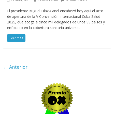
21 abril, 2025
Prensa Latina
0 comentarios
El presidente Miguel Díaz-Canel encabezó hoy aquí el acto
de apertura de la V Convención Internacional Cuba Salud
2025, que acoge a cinco mil delegados de unos 88 países y
enfocado en la cobertura sanitaria universal.
Leer más
← Anterior