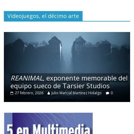
Videojuegos, el décimo arte
REANIMAL
, exponente memorable del
equipo sueco de Tarsier Studios
27 febrero, 2026
Julio Marcial Martínez Hidalgo
0