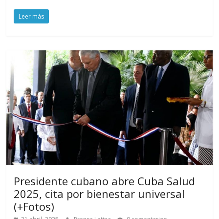
Leer más
Presidente cubano abre Cuba Salud
2025, cita por bienestar universal
(+Fotos)