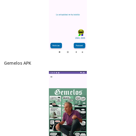
Gemelos APK