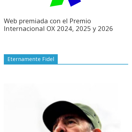
Web premiada con el Premio
Internacional OX 2024, 2025 y 2026
Eternamente Fidel