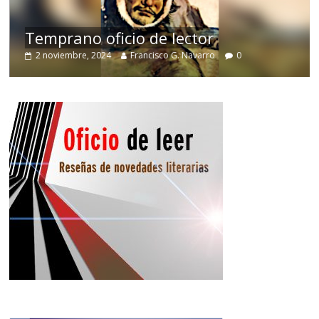
de
Temprano oficio de lector
2 noviembre, 2024
Francisco G. Navarro
0