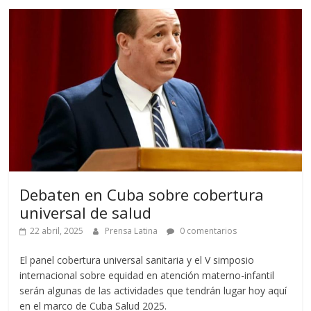
Debaten en Cuba sobre cobertura
universal de salud
22 abril, 2025
Prensa Latina
0 comentarios
El panel cobertura universal sanitaria y el V simposio
internacional sobre equidad en atención materno-infantil
serán algunas de las actividades que tendrán lugar hoy aquí
en el marco de Cuba Salud 2025.