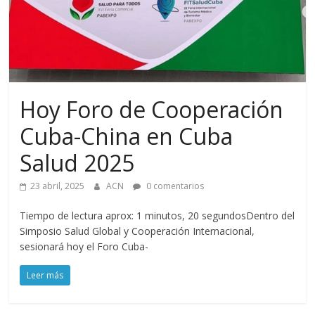
Hoy Foro de Cooperación
Cuba-China en Cuba
Salud 2025
23 abril, 2025
ACN
0 comentarios
Tiempo de lectura aprox: 1 minutos, 20 segundosDentro del
Simposio Salud Global y Cooperación Internacional,
sesionará hoy el Foro Cuba-
Leer más