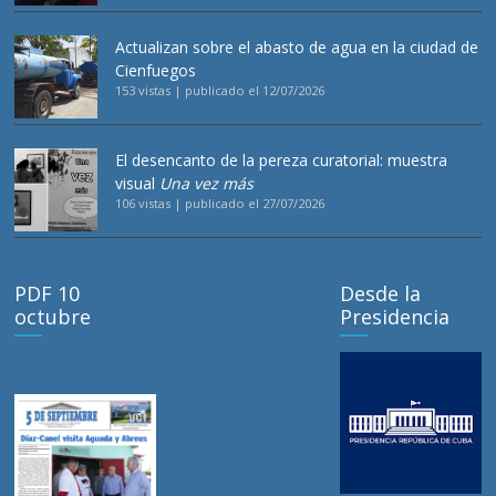
Actualizan sobre el abasto de agua en la ciudad de
Cienfuegos
153 vistas
|
publicado el 12/07/2026
El desencanto de la pereza curatorial: muestra
visual
Una vez más
106 vistas
|
publicado el 27/07/2026
PDF 10
Desde la
octubre
Presidencia