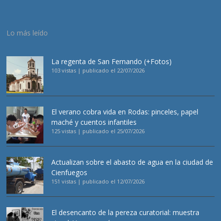
Lo más leído
La regenta de San Fernando (+Fotos)
103 vistas
|
publicado el 22/07/2026
El verano cobra vida en Rodas: pinceles, papel
maché y cuentos infantiles
125 vistas
|
publicado el 25/07/2026
Actualizan sobre el abasto de agua en la ciudad de
Cienfuegos
151 vistas
|
publicado el 12/07/2026
El desencanto de la pereza curatorial: muestra