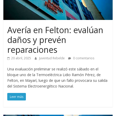
Avería en Felton: evalúan
daños y prevén
reparaciones
20 abril, 2025
Juventud Rebelde
0 comentarios
Una evaluación preliminar se realizó este sábado en el
bloque uno de la Termoeléctrica Lidio Ramón Pérez, de
Felton, en Mayarí, luego de que un fallo provocara su salida
del Sistema Electroenergético Nacional.
Leer más