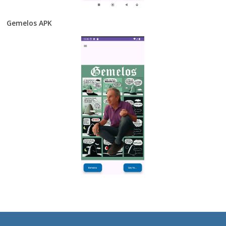
Gemelos APK