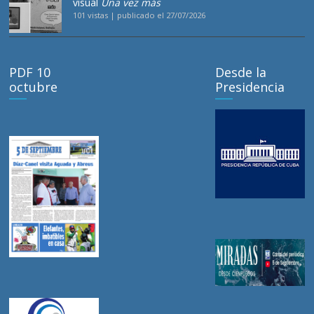
visual
Una vez más
101 vistas
|
publicado el 27/07/2026
PDF 10
Desde la
octubre
Presidencia