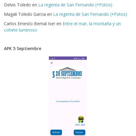
Delvis Toledo
en
La regenta de San Fernando (+Fotos)
Magali Toledo Garcia
en
La regenta de San Fernando (+Fotos)
Carlos Ernesto Bernal Iser
en
Entre el mar, la montaña y un
cohete luminoso
APK 5 Septiembre