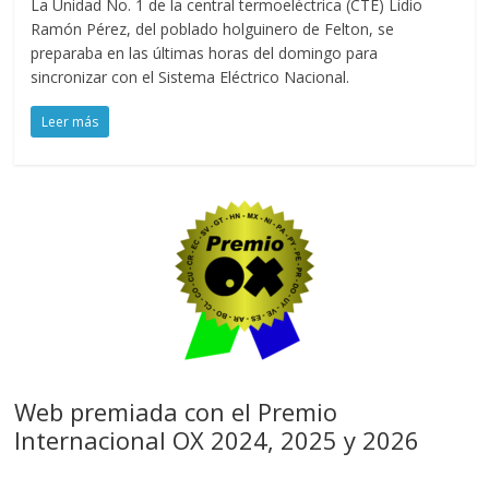
La Unidad No. 1 de la central termoeléctrica (CTE) Lidio
Ramón Pérez, del poblado holguinero de Felton, se
preparaba en las últimas horas del domingo para
sincronizar con el Sistema Eléctrico Nacional.
Leer más
Web premiada con el Premio
Internacional OX 2024, 2025 y 2026