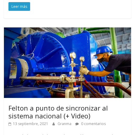
Leer más
Felton a punto de sincronizar al
sistema nacional (+ Video)
13 septiembre, 2021
Granma
0 comentarios