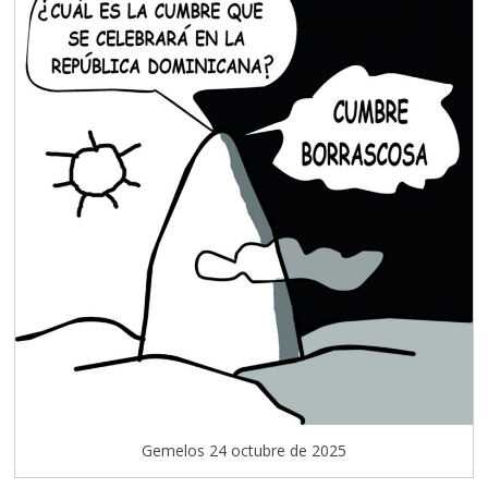
Gemelos 24 octubre de 2025