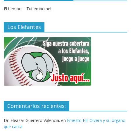
El tiempo – Tutiempo.net
Los Elefantes
Comentarios recientes:
Dr. Eleazar Guerrero Valencia.
en
Ernesto Hill Olvera y su órgano
que canta