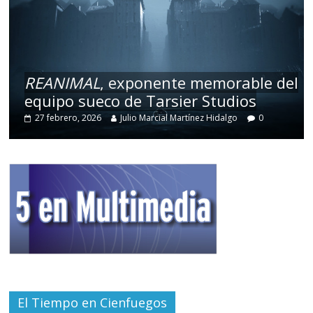
REANIMAL
, exponente memorable del
equipo sueco de Tarsier Studios
27 febrero, 2026
Julio Marcial Martínez Hidalgo
0
El Tiempo en Cienfuegos