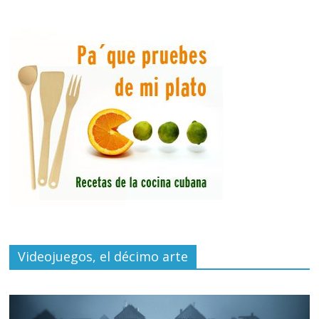
Videojuegos, el décimo arte