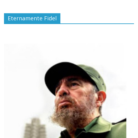
Eternamente Fidel