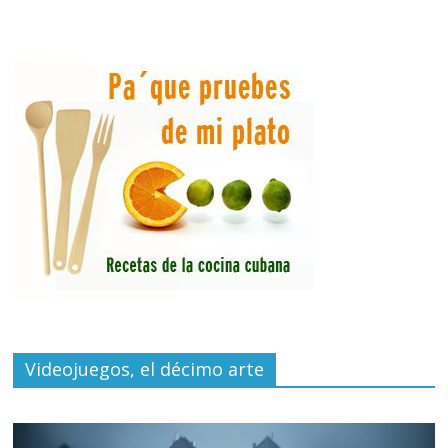
Videojuegos, el décimo arte