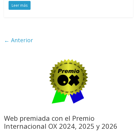
Leer más
← Anterior
Web premiada con el Premio
Internacional OX 2024, 2025 y 2026