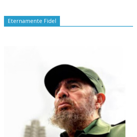
Eternamente Fidel