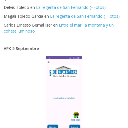
Delvis Toledo
en
La regenta de San Fernando (+Fotos)
Magali Toledo Garcia
en
La regenta de San Fernando (+Fotos)
Carlos Ernesto Bernal Iser
en
Entre el mar, la montaña y un
cohete luminoso
APK 5 Septiembre