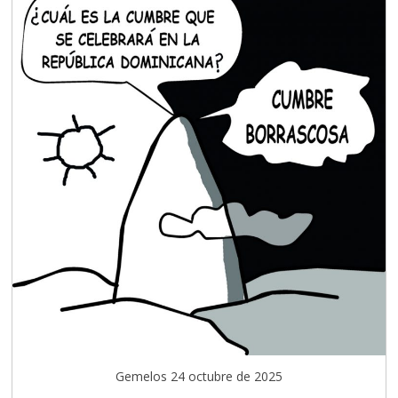
Gemelos 24 octubre de 2025