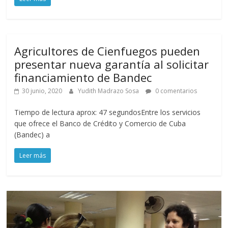
Agricultores de Cienfuegos pueden
presentar nueva garantía al solicitar
financiamiento de Bandec
30 junio, 2020
Yudith Madrazo Sosa
0 comentarios
Tiempo de lectura aprox: 47 segundosEntre los servicios
que ofrece el Banco de Crédito y Comercio de Cuba
(Bandec) a
Leer más