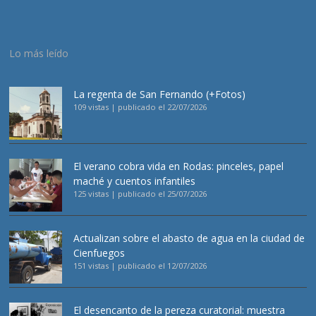
Lo más leído
La regenta de San Fernando (+Fotos)
109 vistas
|
publicado el 22/07/2026
El verano cobra vida en Rodas: pinceles, papel
maché y cuentos infantiles
125 vistas
|
publicado el 25/07/2026
Actualizan sobre el abasto de agua en la ciudad de
Cienfuegos
151 vistas
|
publicado el 12/07/2026
El desencanto de la pereza curatorial: muestra