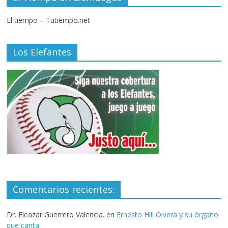
El tiempo – Tutiempo.net
Los Elefantes
Comentarios recientes:
Dr. Eleazar Guerrero Valencia.
en
Ernesto Hill Olvera y su órgano
que canta