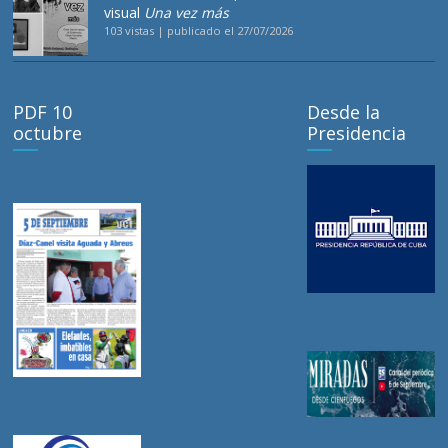
visual
Una vez más
103 vistas
|
publicado el 27/07/2026
PDF 10
Desde la
octubre
Presidencia