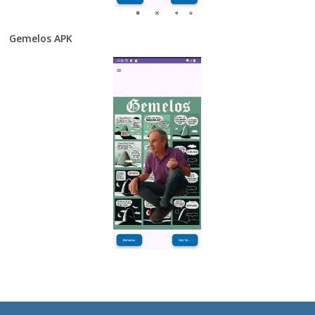
Gemelos APK