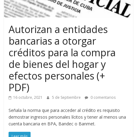
Autorizan a entidades
bancarias a otorgar
créditos para la compra
de bienes del hogar y
efectos personales (+
PDF)
16 octubre, 2021
5 de Septiembre
0 comentarios
Señala la norma que para acceder al crédito es requisito
demostrar ingresos personales lícitos y tener al menos una
cuenta bancaria en BPA, Bandec o Banmet.
Leer más