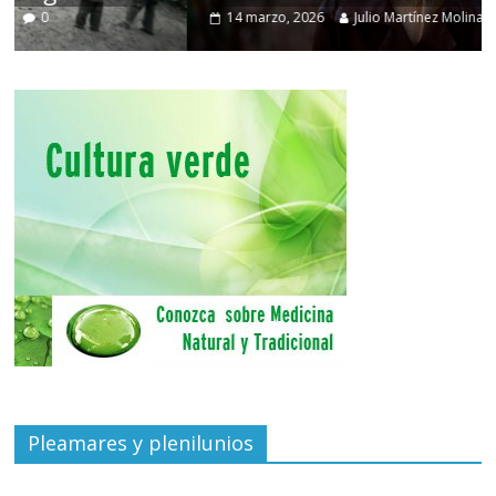
14 marzo, 2026
Julio Martínez Molina
0
Pleamares y plenilunios