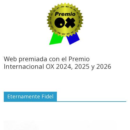
Web premiada con el Premio
Internacional OX 2024, 2025 y 2026
Eternamente Fidel