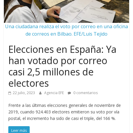
Una ciudadana realiza el voto por correo en una oficina
de correos en Bilbao. EFE/Luis Tejido
Elecciones en España: Ya
han votado por correo
casi 2,5 millones de
electores
22 julio, 2023
Agencia EFE
0 comentarios
Frente a las últimas elecciones generales de noviembre de
2019, cuando 924.403 electores emitieron su voto por vía
postal, el incremento ha sido de casi el triple, del 166 %.
Leer más