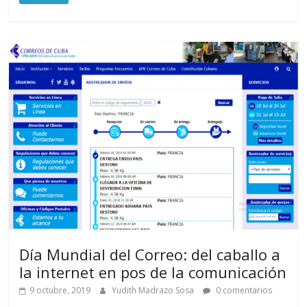
Día Mundial del Correo: del caballo a
la internet en pos de la comunicación
9 octubre, 2019
Yudith Madrazo Sosa
0 comentarios