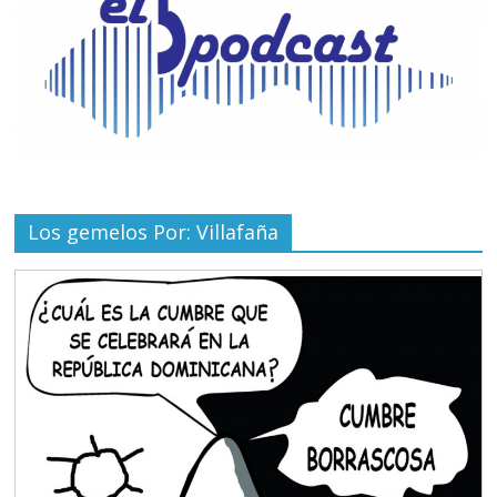
Los gemelos Por: Villafaña