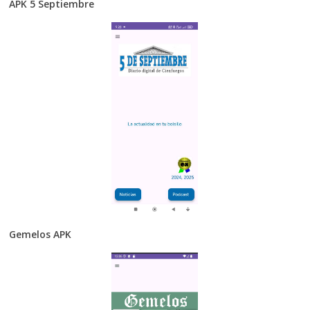
APK 5 Septiembre
Gemelos APK