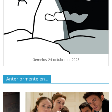
Gemelos 24 octubre de 2025
Anteriormente en…