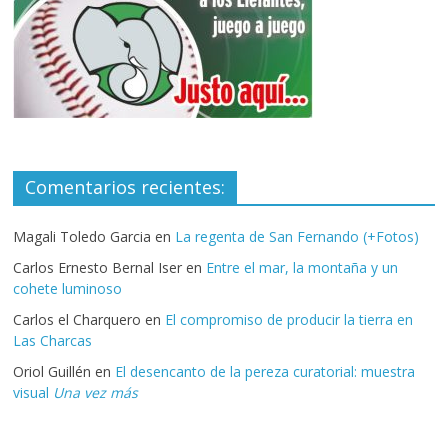
Comentarios recientes:
Magali Toledo Garcia
en
La regenta de San Fernando (+Fotos)
Carlos Ernesto Bernal Iser
en
Entre el mar, la montaña y un
cohete luminoso
Carlos el Charquero
en
El compromiso de producir la tierra en
Las Charcas
Oriol Guillén
en
El desencanto de la pereza curatorial: muestra
visual
Una vez más