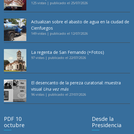
125 vistas
|
publicado el 25/07/2026
Actualizan sobre el abasto de agua en la ciudad de
Cienfuegos
149 vistas
|
publicado el 12/07/2026
La regenta de San Fernando (+Fotos)
97 vistas
|
publicado el 22/07/2026
El desencanto de la pereza curatorial: muestra
visual
Una vez más
96 vistas
|
publicado el 27/07/2026
PDF 10
Desde la
octubre
Presidencia