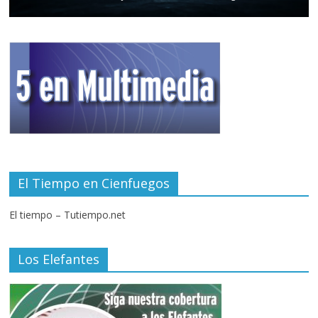
El Tiempo en Cienfuegos
El tiempo – Tutiempo.net
Los Elefantes