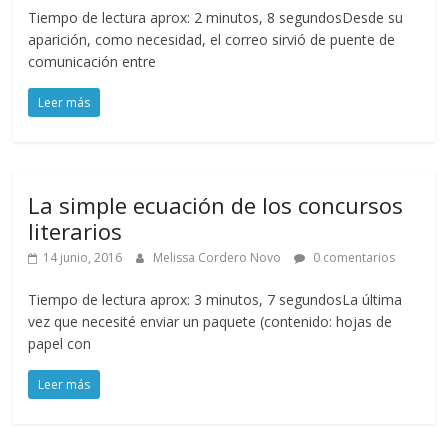
Tiempo de lectura aprox: 2 minutos, 8 segundosDesde su
aparición, como necesidad, el correo sirvió de puente de
comunicación entre
Leer más
La simple ecuación de los concursos
literarios
14 junio, 2016
Melissa Cordero Novo
0 comentarios
Tiempo de lectura aprox: 3 minutos, 7 segundosLa última
vez que necesité enviar un paquete (contenido: hojas de
papel con
Leer más