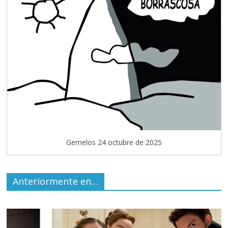
Gemelos 24 octubre de 2025
Anteriormente en…