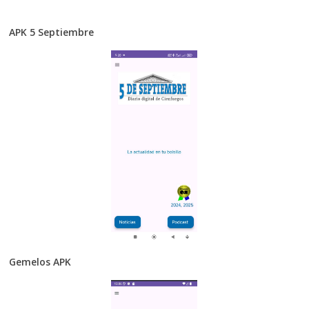
APK 5 Septiembre
Gemelos APK