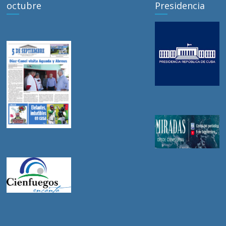
octubre
Presidencia