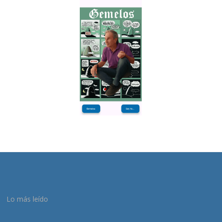
Lo más leído