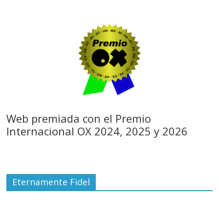
Web premiada con el Premio
Internacional OX 2024, 2025 y 2026
Eternamente Fidel