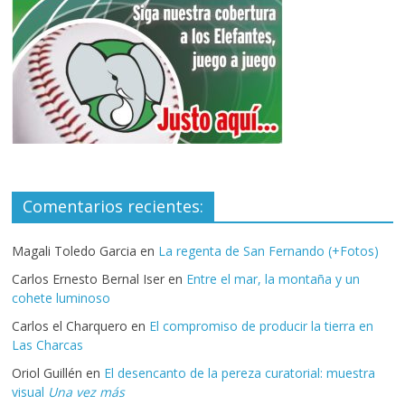
Comentarios recientes:
Magali Toledo Garcia
en
La regenta de San Fernando (+Fotos)
Carlos Ernesto Bernal Iser
en
Entre el mar, la montaña y un
cohete luminoso
Carlos el Charquero
en
El compromiso de producir la tierra en
Las Charcas
Oriol Guillén
en
El desencanto de la pereza curatorial: muestra
visual
Una vez más