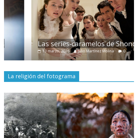
Las series-caramelos de Shondaland
13 marzo, 2026
Julio Martínez Molina
0
La religión del fotograma