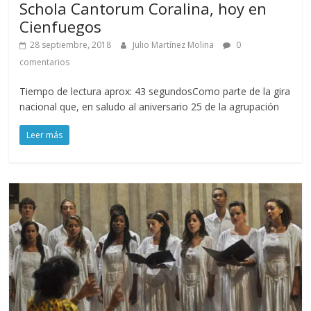
Schola Cantorum Coralina, hoy en
Cienfuegos
28 septiembre, 2018
Julio Martínez Molina
0
comentarios
Tiempo de lectura aprox: 43 segundosComo parte de la gira
nacional que, en saludo al aniversario 25 de la agrupación
Leer más