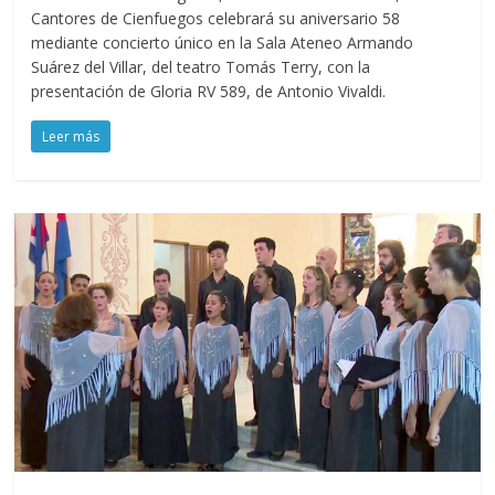
Cantores de Cienfuegos celebrará su aniversario 58
mediante concierto único en la Sala Ateneo Armando
Suárez del Villar, del teatro Tomás Terry, con la
presentación de Gloria RV 589, de Antonio Vivaldi.
Leer más