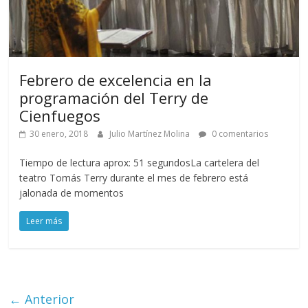
Febrero de excelencia en la
programación del Terry de
Cienfuegos
30 enero, 2018
Julio Martínez Molina
0 comentarios
Tiempo de lectura aprox: 51 segundosLa cartelera del
teatro Tomás Terry durante el mes de febrero está
jalonada de momentos
Leer más
← Anterior