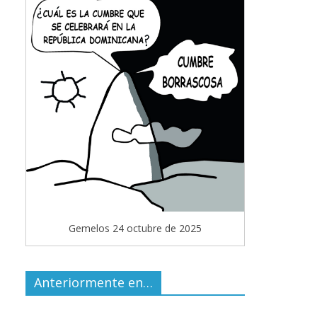
Gemelos 24 octubre de 2025
Anteriormente en…