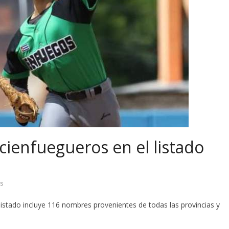
cienfuegueros en el listado
s
istado incluye 116 nombres provenientes de todas las provincias y