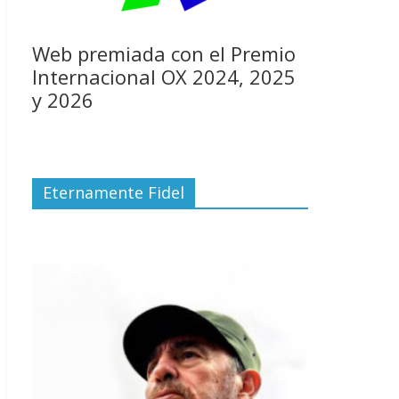
Web premiada con el Premio
Internacional OX 2024, 2025
y 2026
Eternamente Fidel