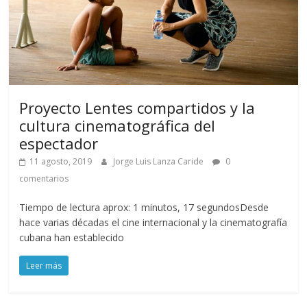
Proyecto Lentes compartidos y la
cultura cinematográfica del
espectador
11 agosto, 2019
Jorge Luis Lanza Caride
0
comentarios
Tiempo de lectura aprox: 1 minutos, 17 segundosDesde
hace varias décadas el cine internacional y la cinematografía
cubana han establecido
Leer más