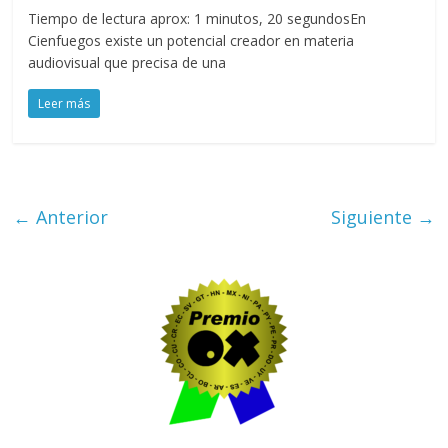
Tiempo de lectura aprox: 1 minutos, 20 segundosEn
Cienfuegos existe un potencial creador en materia
audiovisual que precisa de una
Leer más
← Anterior
Siguiente →