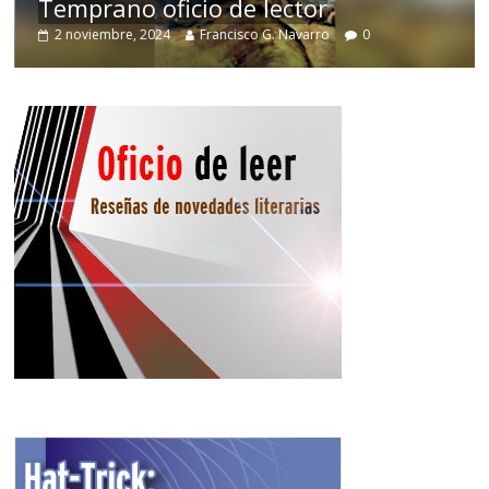
Temprano oficio de lector
2 noviembre, 2024
Francisco G. Navarro
0