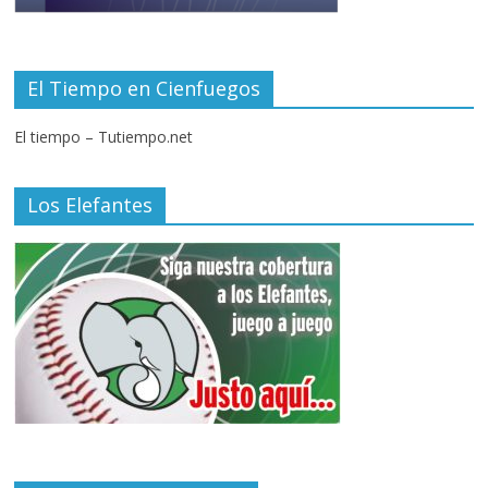
El Tiempo en Cienfuegos
El tiempo – Tutiempo.net
Los Elefantes