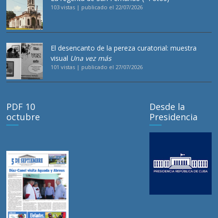
103 vistas
|
publicado el 22/07/2026
El desencanto de la pereza curatorial: muestra
visual
Una vez más
101 vistas
|
publicado el 27/07/2026
PDF 10
Desde la
octubre
Presidencia