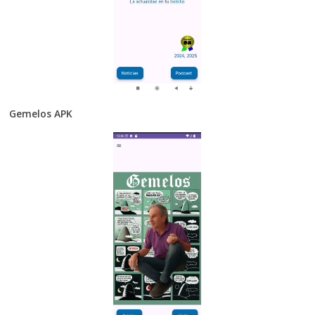
Gemelos APK