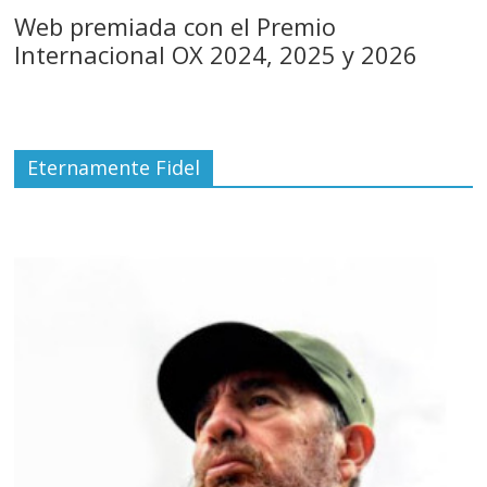
Web premiada con el Premio
Internacional OX 2024, 2025 y 2026
Eternamente Fidel