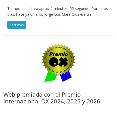
Tiempo de lectura aprox: 1 minutos, 55 segundosPor estos
días, hace ya un año, Jorge Luis Clara Cruz era un
Leer más
Web premiada con el Premio
Internacional OX 2024, 2025 y 2026