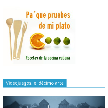
Videojuegos, el décimo arte