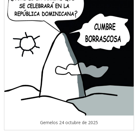
Gemelos 24 octubre de 2025