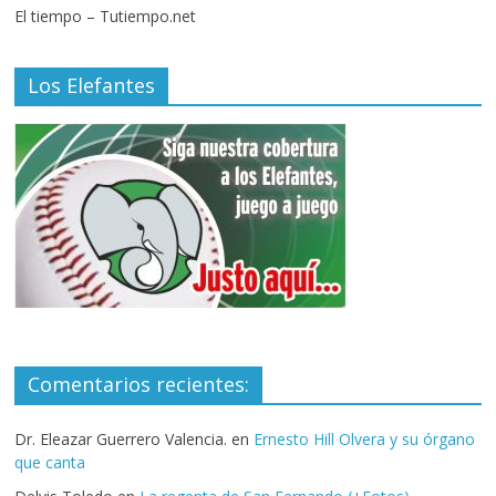
El tiempo – Tutiempo.net
Los Elefantes
Comentarios recientes:
Dr. Eleazar Guerrero Valencia.
en
Ernesto Hill Olvera y su órgano
que canta