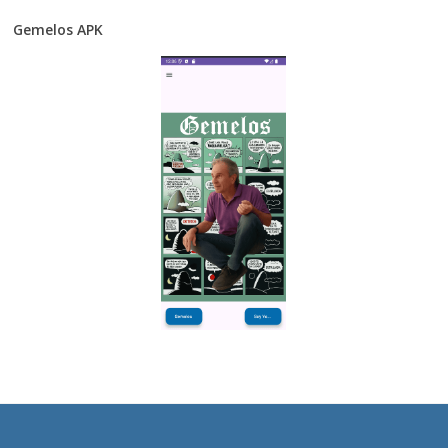
Gemelos APK