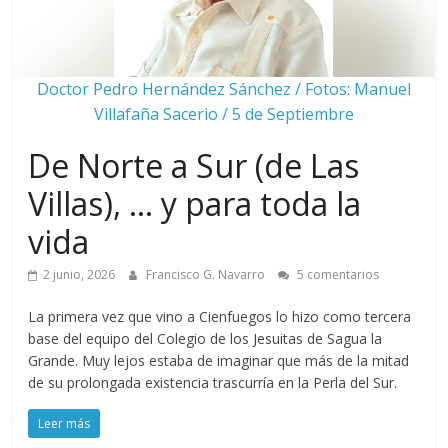
Doctor Pedro Hernández Sánchez / Fotos: Manuel
Villafaña Sacerio / 5 de Septiembre
De Norte a Sur (de Las
Villas), … y para toda la
vida
2 junio, 2026
Francisco G. Navarro
5 comentarios
La primera vez que vino a Cienfuegos lo hizo como tercera
base del equipo del Colegio de los Jesuitas de Sagua la
Grande. Muy lejos estaba de imaginar que más de la mitad
de su prolongada existencia trascurría en la Perla del Sur.
Leer más