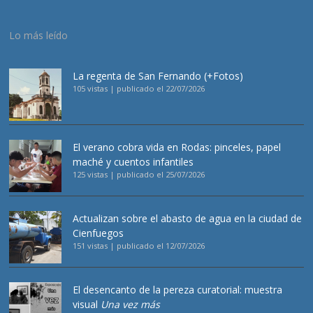
Lo más leído
La regenta de San Fernando (+Fotos)
105 vistas
|
publicado el 22/07/2026
El verano cobra vida en Rodas: pinceles, papel
maché y cuentos infantiles
125 vistas
|
publicado el 25/07/2026
Actualizan sobre el abasto de agua en la ciudad de
Cienfuegos
151 vistas
|
publicado el 12/07/2026
El desencanto de la pereza curatorial: muestra
visual
Una vez más