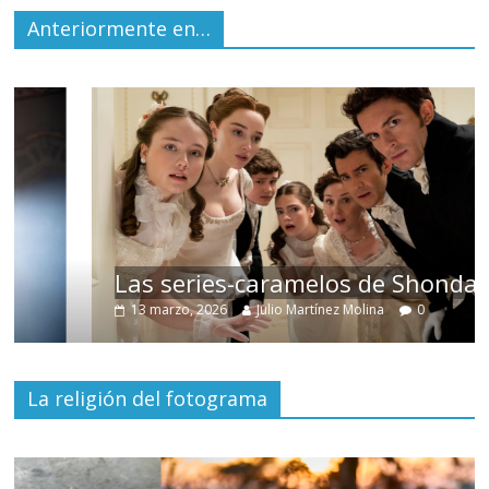
Anteriormente en…
Las series-caramelos de Shondaland
13 marzo, 2026
Julio Martínez Molina
0
La religión del fotograma