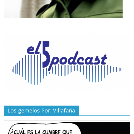
Los gemelos Por: Villafaña