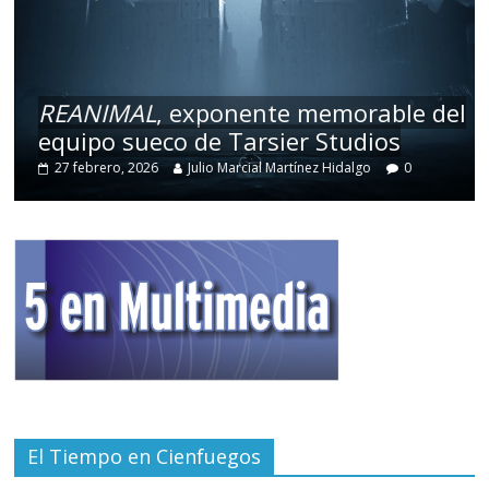
REANIMAL
, exponente memorable del
equipo sueco de Tarsier Studios
27 febrero, 2026
Julio Marcial Martínez Hidalgo
0
El Tiempo en Cienfuegos