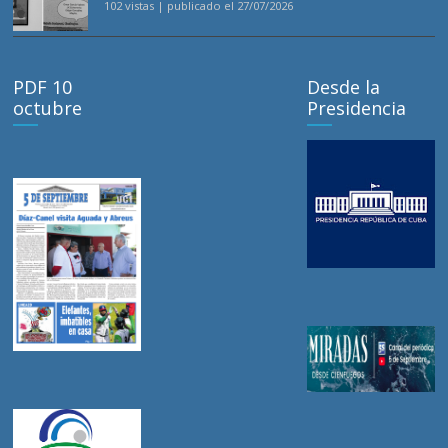
102 vistas
|
publicado el 27/07/2026
PDF 10
Desde la
octubre
Presidencia