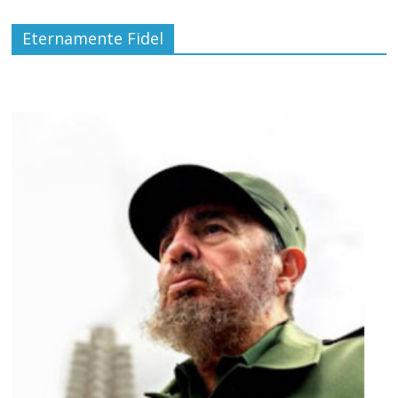
Eternamente Fidel