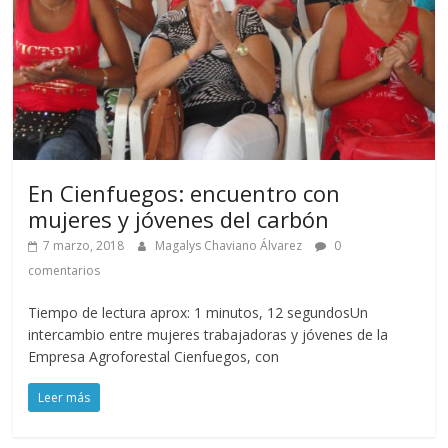
En Cienfuegos: encuentro con
mujeres y jóvenes del carbón
7 marzo, 2018
Magalys Chaviano Álvarez
0
comentarios
Tiempo de lectura aprox: 1 minutos, 12 segundosUn
intercambio entre mujeres trabajadoras y jóvenes de la
Empresa Agroforestal Cienfuegos, con
Leer más