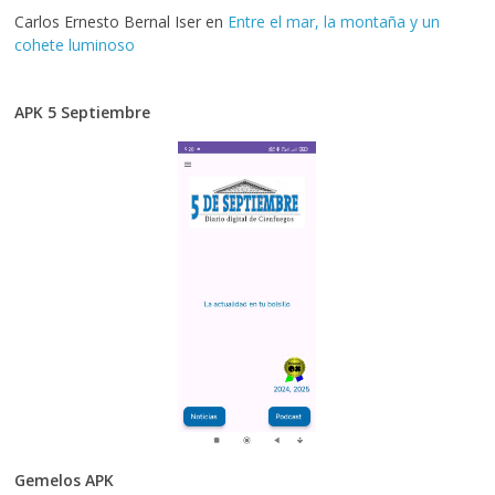
Carlos Ernesto Bernal Iser
en
Entre el mar, la montaña y un
cohete luminoso
APK 5 Septiembre
Gemelos APK