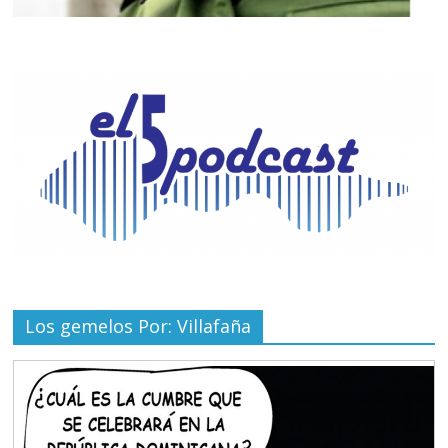
Los gemelos Por: Villafaña