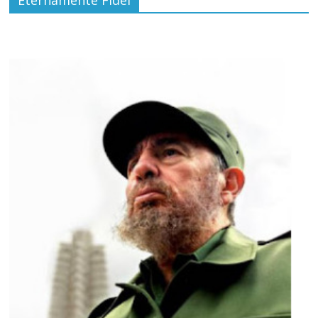
Eternamente Fidel