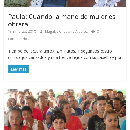
Paula: Cuando la mano de mujer es
obrera
8 marzo, 2018
Magalys Chaviano Álvarez
0
comentarios
Tiempo de lectura aprox: 2 minutos, 1 segundosRostro
duro, ojos cansados y una trenza tejida con su cabello y por
Leer más