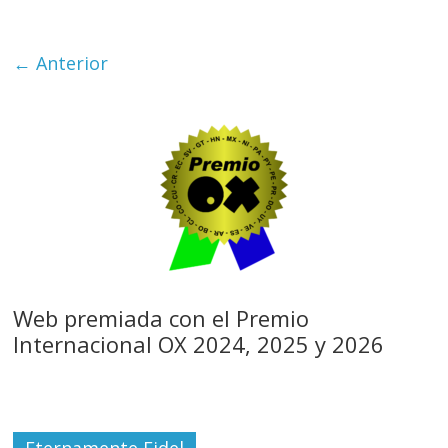
← Anterior
Web premiada con el Premio
Internacional OX 2024, 2025 y 2026