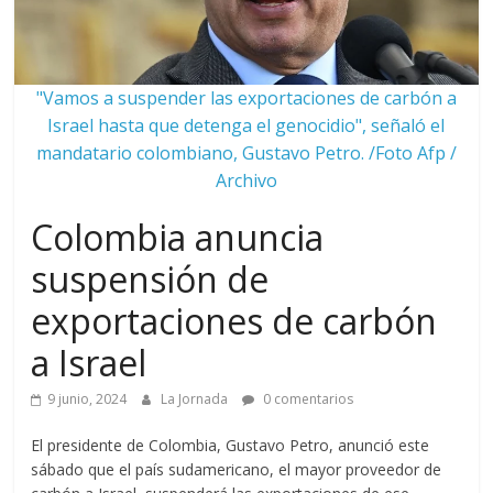
"Vamos a suspender las exportaciones de carbón a
Israel hasta que detenga el genocidio", señaló el
mandatario colombiano, Gustavo Petro. /Foto Afp /
Archivo
Colombia anuncia
suspensión de
exportaciones de carbón
a Israel
9 junio, 2024
La Jornada
0 comentarios
El presidente de Colombia, Gustavo Petro, anunció este
sábado que el país sudamericano, el mayor proveedor de