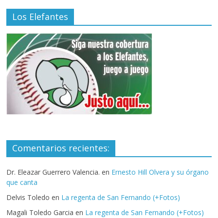
Los Elefantes
Comentarios recientes:
Dr. Eleazar Guerrero Valencia.
en
Ernesto Hill Olvera y su órgano
que canta
Delvis Toledo
en
La regenta de San Fernando (+Fotos)
Magali Toledo Garcia
en
La regenta de San Fernando (+Fotos)