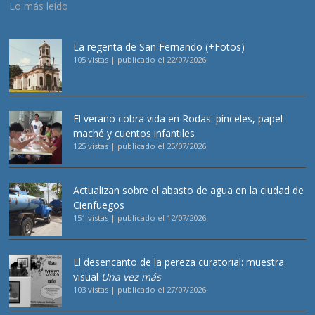
Lo más leído
La regenta de San Fernando (+Fotos)
105 vistas
|
publicado el 22/07/2026
El verano cobra vida en Rodas: pinceles, papel
maché y cuentos infantiles
125 vistas
|
publicado el 25/07/2026
Actualizan sobre el abasto de agua en la ciudad de
Cienfuegos
151 vistas
|
publicado el 12/07/2026
El desencanto de la pereza curatorial: muestra
visual
Una vez más
103 vistas
|
publicado el 27/07/2026