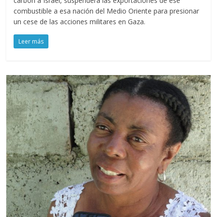
carbón a Israel, suspenderá las exportaciones de ese
combustible a esa nación del Medio Oriente para presionar
un cese de las acciones militares en Gaza.
Leer más