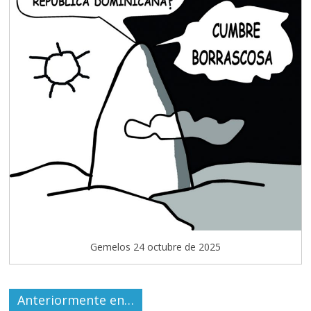
Gemelos 24 octubre de 2025
Anteriormente en…