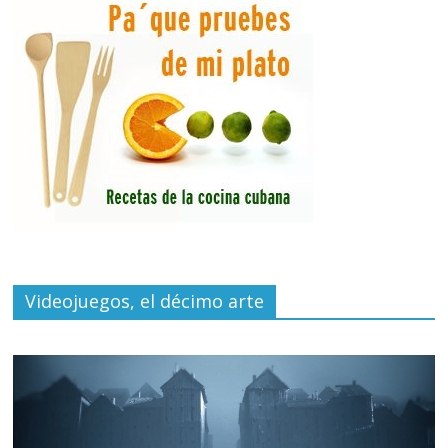
Videojuegos, el décimo arte