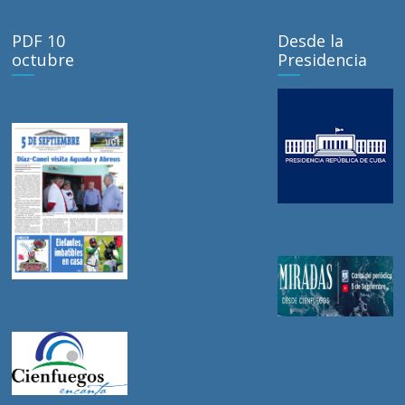
PDF 10
Desde la
octubre
Presidencia