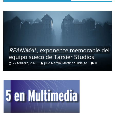
REANIMAL
, exponente memorable del
equipo sueco de Tarsier Studios
27 febrero, 2026
Julio Marcial Martínez Hidalgo
0