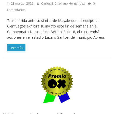
23 marzo, 2022
Carlos E. Chaviano Hernández
0
comentarios
Tras barrida ante su similar de Mayabeque, el equipo de
Cienfuegos exhibirá su invicto este fin de semana en el
Campeonato Nacional de Béisbol Sub-18, el cual tendrá
acciones en el estadio Lázaro Santos, del municipio Abreus.
Leer más