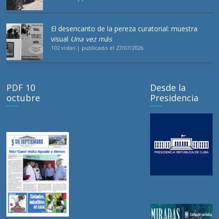
El desencanto de la pereza curatorial: muestra
visual
Una vez más
102 vistas
|
publicado el 27/07/2026
PDF 10
Desde la
octubre
Presidencia