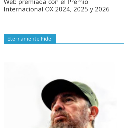
Web premiada con el Premio
Internacional OX 2024, 2025 y 2026
Eternamente Fidel