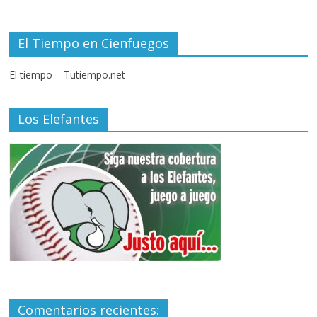
El Tiempo en Cienfuegos
El tiempo – Tutiempo.net
Los Elefantes
Comentarios recientes: