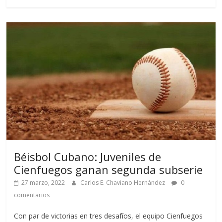
Béisbol Cubano: Juveniles de
Cienfuegos ganan segunda subserie
27 marzo, 2022
Carlos E. Chaviano Hernández
0
comentarios
Con par de victorias en tres desafíos, el equipo Cienfuegos