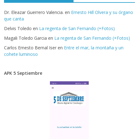
Dr. Eleazar Guerrero Valencia.
en
Ernesto Hill Olvera y su órgano
que canta
Delvis Toledo
en
La regenta de San Fernando (+Fotos)
Magali Toledo Garcia
en
La regenta de San Fernando (+Fotos)
Carlos Ernesto Bernal Iser
en
Entre el mar, la montaña y un
cohete luminoso
APK 5 Septiembre