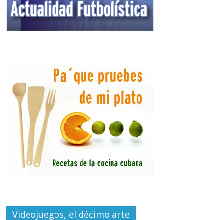
Videojuegos, el décimo arte