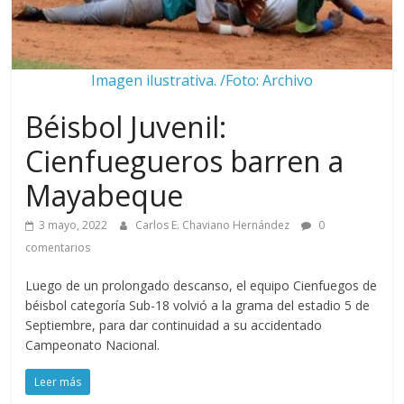
Imagen ilustrativa. /Foto: Archivo
Béisbol Juvenil:
Cienfuegueros barren a
Mayabeque
3 mayo, 2022
Carlos E. Chaviano Hernández
0
comentarios
Luego de un prolongado descanso, el equipo Cienfuegos de
béisbol categoría Sub-18 volvió a la grama del estadio 5 de
Septiembre, para dar continuidad a su accidentado
Campeonato Nacional.
Leer más