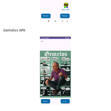
Gemelos APK