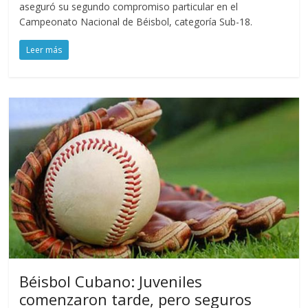
aseguró su segundo compromiso particular en el
Campeonato Nacional de Béisbol, categoría Sub-18.
Leer más
Béisbol Cubano: Juveniles
comenzaron tarde, pero seguros