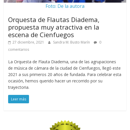
Foto: De la autora
Orquesta de Flautas Diadema,
propuesta muy atractiva en la
escena de Cienfuegos
27 diciembre, 2021
Sandra M. Busto Marín
0
comentarios
La Orquesta de Flauta Diadema, una de las agrupaciones
de música de cámara de la ciudad de Cienfuegos, llegó este
2021 a sus primeros 20 años de fundada. Para celebrar esta
ocasión, hemos querido hacer un recorrido por su
trayectoria.
Leer más