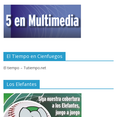
El Tiempo en Cienfuegos
El tiempo – Tutiempo.net
Los Elefantes