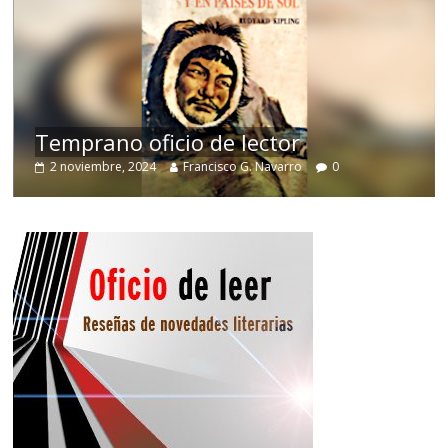
de
Temprano oficio de lector
2 noviembre, 2024
Francisco G. Navarro
0