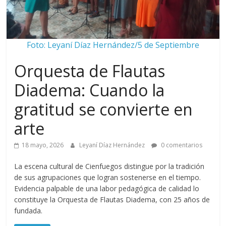
Foto: Leyaní Díaz Hernández/5 de Septiembre
Orquesta de Flautas
Diadema: Cuando la
gratitud se convierte en
arte
18 mayo, 2026
Leyaní Díaz Hernández
0 comentarios
La escena cultural de Cienfuegos distingue por la tradición
de sus agrupaciones que logran sostenerse en el tiempo.
Evidencia palpable de una labor pedagógica de calidad lo
constituye la Orquesta de Flautas Diadema, con 25 años de
fundada.