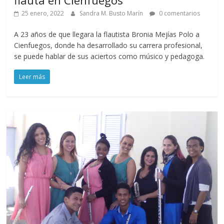
25 enero, 2022
Sandra M. Busto Marín
0 comentarios
A 23 años de que llegara la flautista Bronia Mejías Polo a
Cienfuegos, donde ha desarrollado su carrera profesional,
se puede hablar de sus aciertos como músico y pedagoga.
Leer más