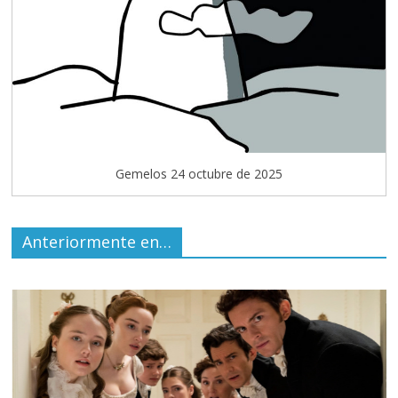
Gemelos 24 octubre de 2025
Anteriormente en…