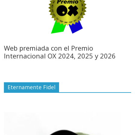
Web premiada con el Premio
Internacional OX 2024, 2025 y 2026
Eternamente Fidel