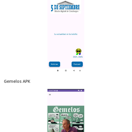
Gemelos APK