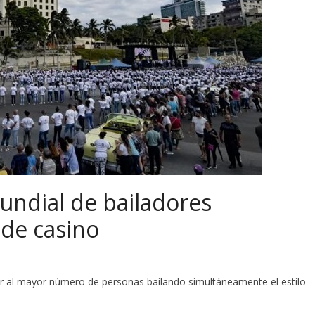
undial de bailadores
de casino
ir al mayor número de personas bailando simultáneamente el estilo