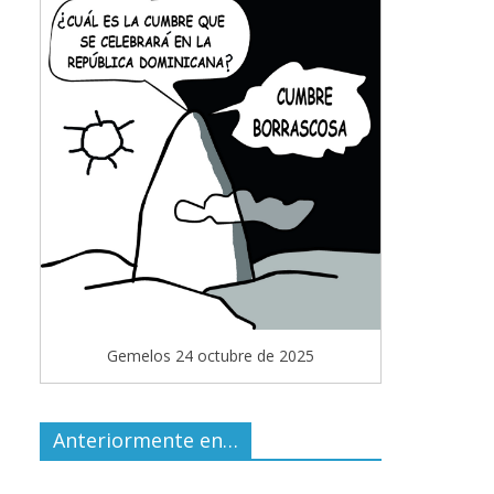
Gemelos 24 octubre de 2025
Anteriormente en…