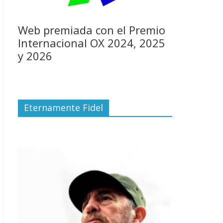
Web premiada con el Premio
Internacional OX 2024, 2025
y 2026
Eternamente Fidel