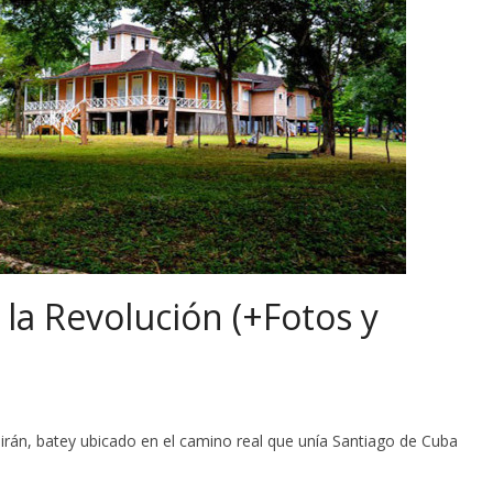
e la Revolución (+Fotos y
rán, batey ubicado en el camino real que unía Santiago de Cuba