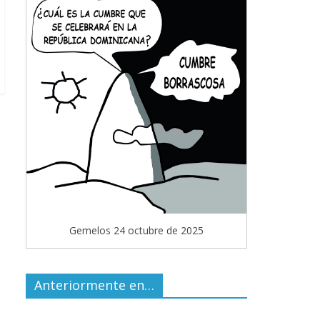
Gemelos 24 octubre de 2025
Anteriormente en…