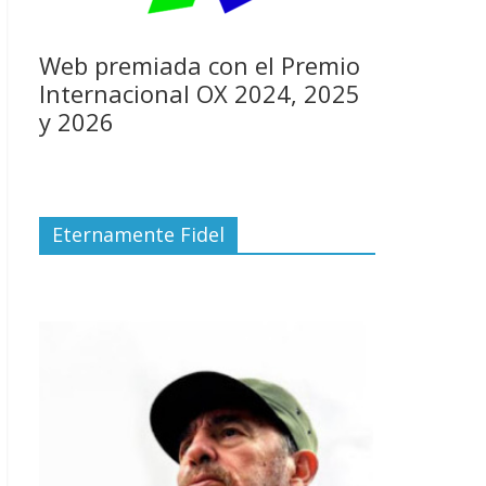
Web premiada con el Premio
Internacional OX 2024, 2025
y 2026
Eternamente Fidel