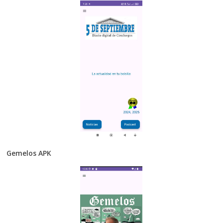
Gemelos APK