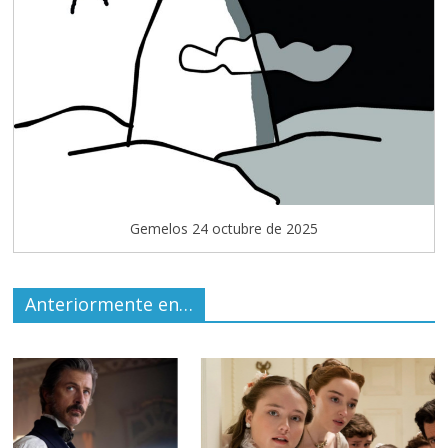
Gemelos 24 octubre de 2025
Anteriormente en…