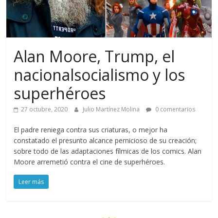
Alan Moore, Trump, el
nacionalsocialismo y los
superhéroes
27 octubre, 2020
Julio Martínez Molina
0 comentarios
El padre reniega contra sus criaturas, o mejor ha
constatado el presunto alcance pernicioso de su creación;
sobre todo de las adaptaciones fílmicas de los comics. Alan
Moore arremetió contra el cine de superhéroes.
Leer más