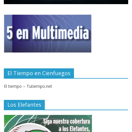
El Tiempo en Cienfuegos
El tiempo – Tutiempo.net
Los Elefantes