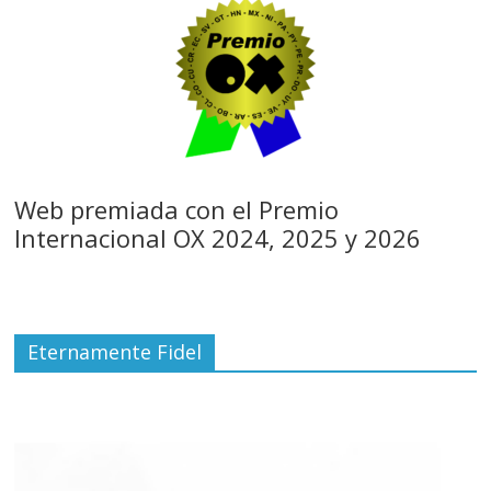
Web premiada con el Premio
Internacional OX 2024, 2025 y 2026
Eternamente Fidel