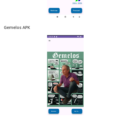
Gemelos APK