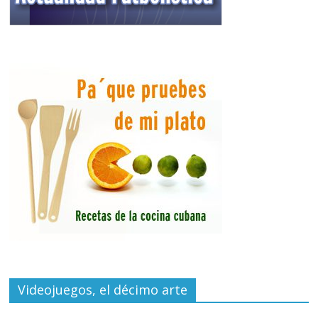
Videojuegos, el décimo arte