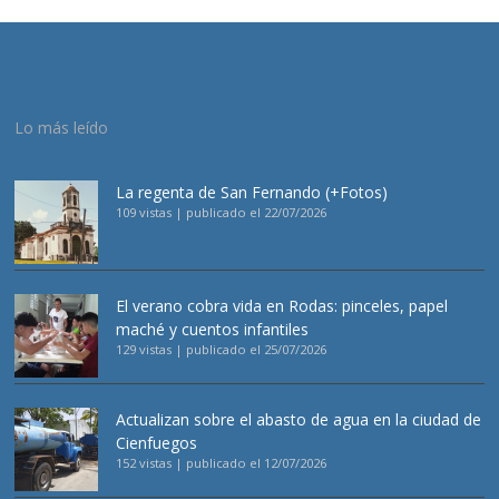
Lo más leído
La regenta de San Fernando (+Fotos)
109 vistas
|
publicado el 22/07/2026
El verano cobra vida en Rodas: pinceles, papel
maché y cuentos infantiles
129 vistas
|
publicado el 25/07/2026
Actualizan sobre el abasto de agua en la ciudad de
Cienfuegos
152 vistas
|
publicado el 12/07/2026