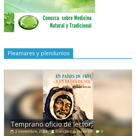
Pleamares y plenilunios
de
Temprano oficio de lector
2 noviembre, 2024
Francisco G. Navarro
0