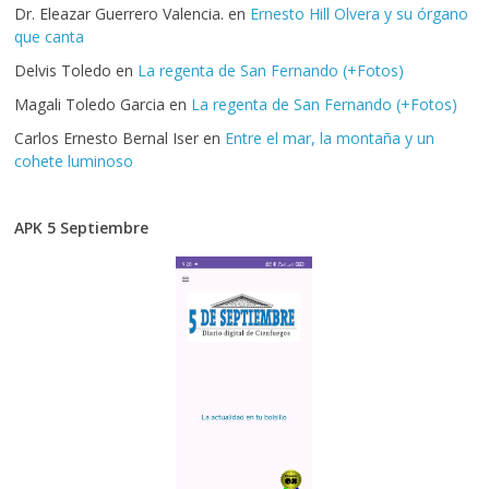
Dr. Eleazar Guerrero Valencia.
en
Ernesto Hill Olvera y su órgano
que canta
Delvis Toledo
en
La regenta de San Fernando (+Fotos)
Magali Toledo Garcia
en
La regenta de San Fernando (+Fotos)
Carlos Ernesto Bernal Iser
en
Entre el mar, la montaña y un
cohete luminoso
APK 5 Septiembre