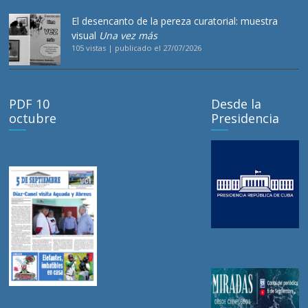
El desencanto de la pereza curatorial: muestra
visual
Una vez más
105 vistas
|
publicado el 27/07/2026
PDF 10
Desde la
octubre
Presidencia