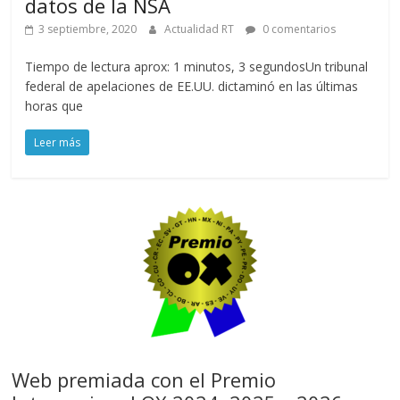
datos de la NSA
3 septiembre, 2020
Actualidad RT
0 comentarios
Tiempo de lectura aprox: 1 minutos, 3 segundosUn tribunal
federal de apelaciones de EE.UU. dictaminó en las últimas
horas que
Leer más
Web premiada con el Premio