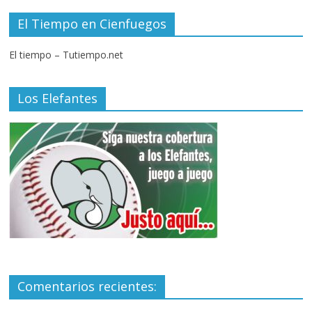
El Tiempo en Cienfuegos
El tiempo – Tutiempo.net
Los Elefantes
Comentarios recientes: