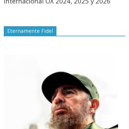
Internacional OX 2024, 2025 y 2026
Eternamente Fidel