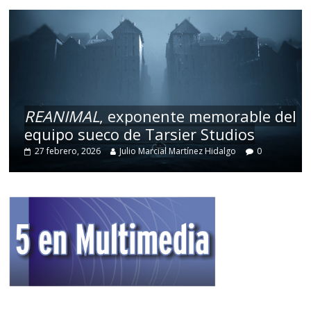
REANIMAL
, exponente memorable del
equipo sueco de Tarsier Studios
27 febrero, 2026
Julio Marcial Martínez Hidalgo
0