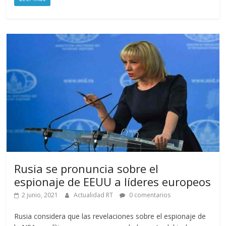
Rusia se pronuncia sobre el
espionaje de EEUU a líderes europeos
2 junio, 2021
Actualidad RT
0 comentarios
Rusia considera que las revelaciones sobre el espionaje de