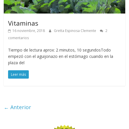
Vitaminas
16 noviembre, 2018
Gretta Espinosa Clemente
2
comentarios
Tiempo de lectura aprox: 2 minutos, 10 segundosTodo
empezó con el aguijonazo en el estómago cuando en la
plaza del
Leer más
← Anterior