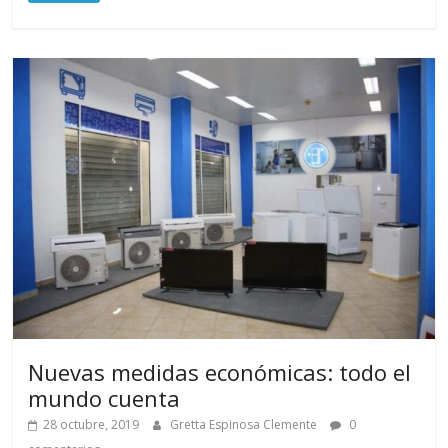
Nuevas medidas económicas: todo el
mundo cuenta
28 octubre, 2019
Gretta Espinosa Clemente
0