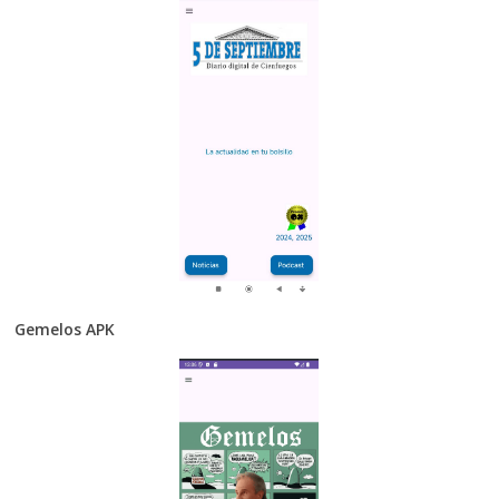
Gemelos APK