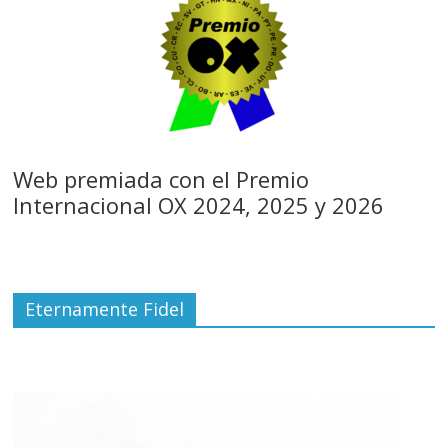
Web premiada con el Premio
Internacional OX 2024, 2025 y 2026
Eternamente Fidel