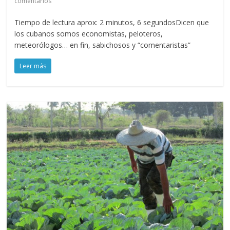
comentarios
Tiempo de lectura aprox: 2 minutos, 6 segundosDicen que
los cubanos somos economistas, peloteros,
meteorólogos… en fin, sabichosos y “comentaristas”
Leer más