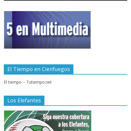
El Tiempo en Cienfuegos
El tiempo – Tutiempo.net
Los Elefantes