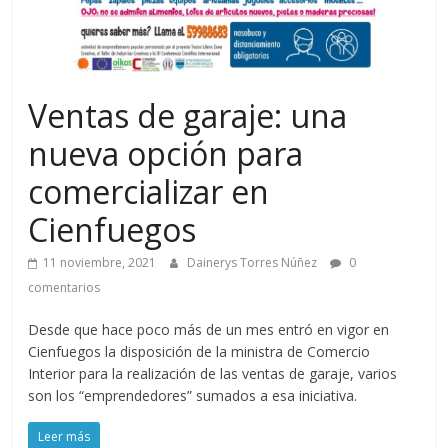
Ventas de garaje: una
nueva opción para
comercializar en
Cienfuegos
11 noviembre, 2021
Dainerys Torres Núñez
0
comentarios
Desde que hace poco más de un mes entró en vigor en
Cienfuegos la disposición de la ministra de Comercio
Interior para la realización de las ventas de garaje, varios
son los “emprendedores” sumados a esa iniciativa.
Leer más