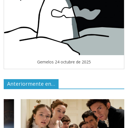
Gemelos 24 octubre de 2025
Anteriormente en…