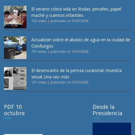
El verano cobra vida en Rodas: pinceles, papel
maché y cuentos infantiles
125 vistas
|
publicado el 25/07/2026
Actualizan sobre el abasto de agua en la ciudad de
Cienfuegos
151 vistas
|
publicado el 12/07/2026
El desencanto de la pereza curatorial: muestra
visual
Una vez más
101 vistas
|
publicado el 27/07/2026
PDF 10
Desde la
octubre
Presidencia