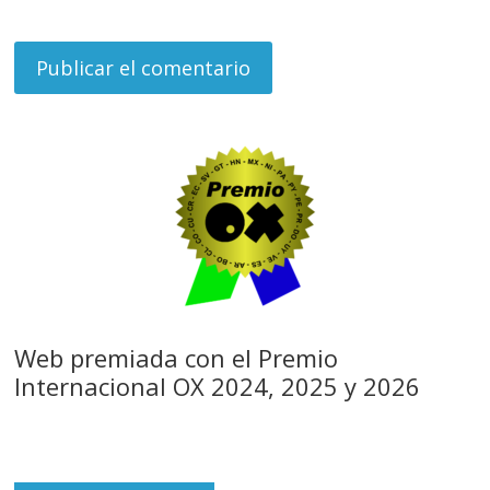
Web premiada con el Premio
Internacional OX 2024, 2025 y 2026