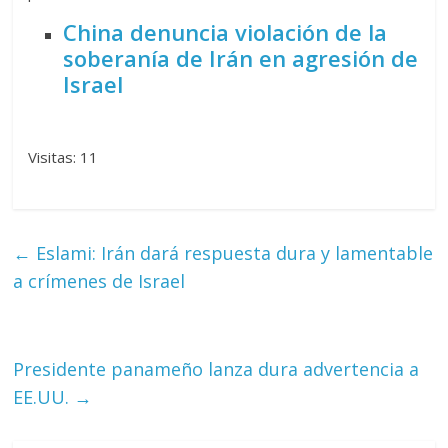
China denuncia violación de la
soberanía de Irán en agresión de
Israel
Visitas: 11
←
Eslami: Irán dará respuesta dura y lamentable
a crímenes de Israel
Presidente panameño lanza dura advertencia a
EE.UU.
→