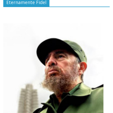
Eternamente Fidel