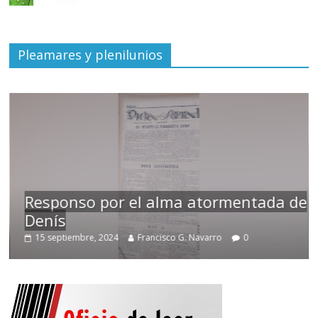
Pleamares y plenilunios
Responso por el alma atormentada de
Denís
15 septiembre, 2024
Francisco G. Navarro
0