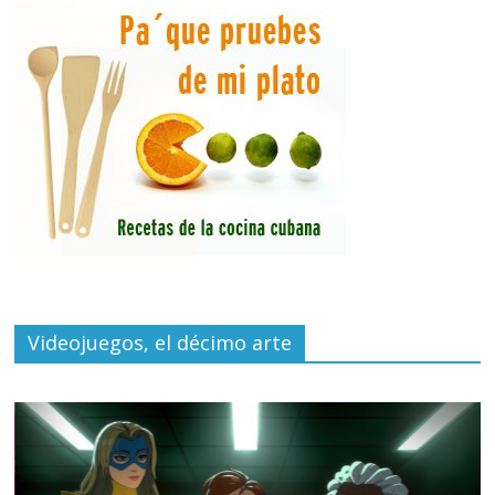
Videojuegos, el décimo arte