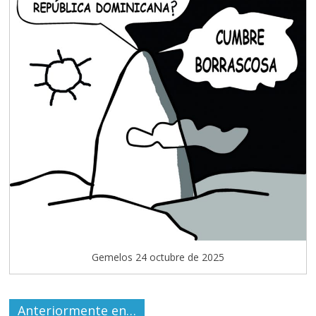
Gemelos 24 octubre de 2025
Anteriormente en…