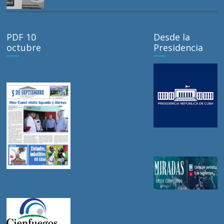
PDF 10
Desde la
octubre
Presidencia