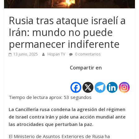
Rusia tras ataque israelí a
Irán: mundo no puede
permanecer indiferente
13 junio, 2025
Hispan TV
0 comentarios
Compartir en
Tiempo de lectura aprox: 53 segundos
La Cancillería rusa condena la agresión del régimen
de Israel contra Irán y pide una acción mundial ante
las atrocidades que perturban la paz.
El Ministerio de Asuntos Exteriores de Rusia ha