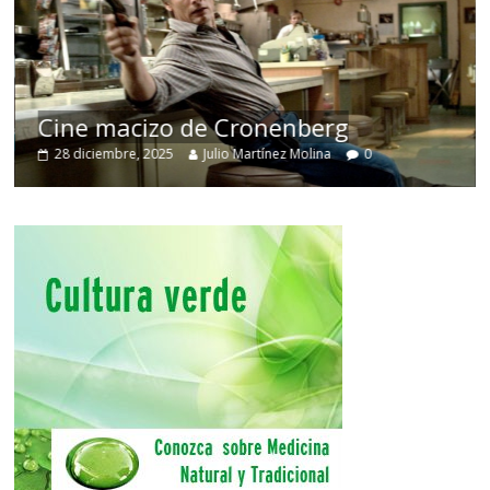
Cine macizo de Cronenberg
28 diciembre, 2025
Julio Martínez Molina
0