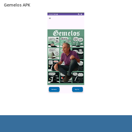
Gemelos APK