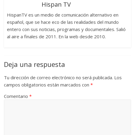
Hispan TV
HispanTV es un medio de comunicación alternativo en
español, que se hace eco de las realidades del mundo
entero con sus noticias, programas y documentales. Salió
al aire a finales de 2011. En la web desde 2010.
Deja una respuesta
Tu dirección de correo electrónico no será publicada.
Los
campos obligatorios están marcados con
*
Comentario
*