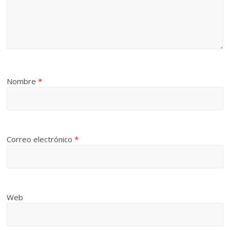
Nombre
*
Correo electrónico
*
Web