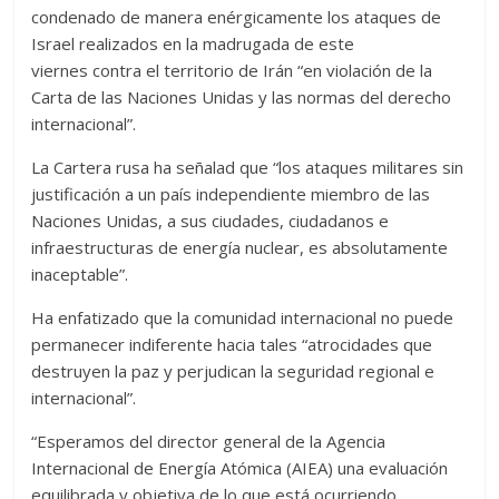
condenado de manera enérgicamente los ataques de
Israel realizados en la madrugada de este
viernes contra el territorio de Irán “en violación de la
Carta de las Naciones Unidas y las normas del derecho
internacional”.
La Cartera rusa ha señalad que “los ataques militares sin
justificación a un país independiente miembro de las
Naciones Unidas, a sus ciudades, ciudadanos e
infraestructuras de energía nuclear, es absolutamente
inaceptable”.
Ha enfatizado que la comunidad internacional no puede
permanecer indiferente hacia tales “atrocidades que
destruyen la paz y perjudican la seguridad regional e
internacional”.
“Esperamos del director general de la Agencia
Internacional de Energía Atómica (AIEA) una evaluación
equilibrada y objetiva de lo que está ocurriendo,