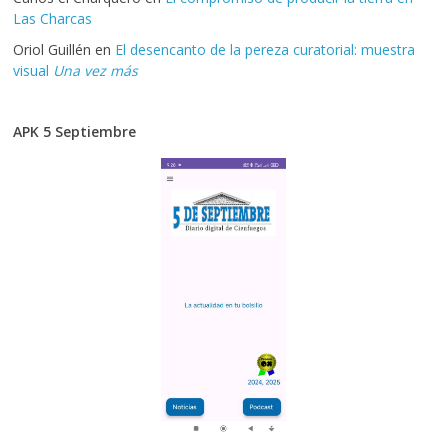
Las Charcas
Oriol Guillén
en
El desencanto de la pereza curatorial: muestra
visual
Una vez más
APK 5 Septiembre