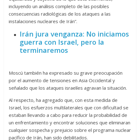
incluyendo un análisis completo de las posibles
consecuencias radiológicas de los ataques a las
instalaciones nucleares de Irán”.
Irán jura venganza: No iniciamos
guerra con Israel, pero la
terminaremos
Moscú también ha expresado su grave preocupación
por el aumento de tensiones en Asia Occidental y
señalado que los ataques israelíes agravan la situación.
Al respecto, ha agregado que, con esta medida de
Israel, los esfuerzos multilaterales que con dificultad se
estaban llevando a cabo para reducir la probabilidad de
un enfrentamiento y encontrar soluciones que eliminaran
cualquier sospecha y prejuicio sobre el programa nuclear
pacífico de Irán, han sido debilitados.