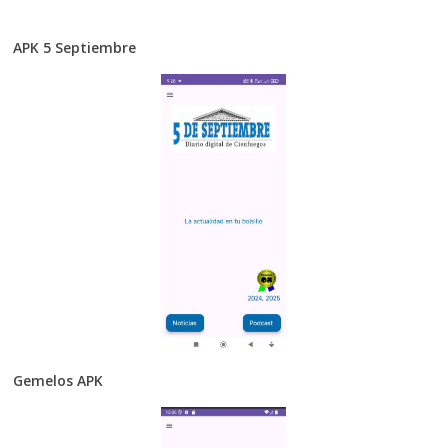
APK 5 Septiembre
Gemelos APK