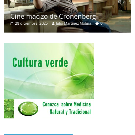
Cine macizo de Cronenberg
28 diciembre, 2025
Julio Martínez Molina
0