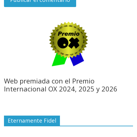
Web premiada con el Premio
Internacional OX 2024, 2025 y 2026
Eternamente Fidel