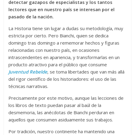
detectar gazapos de especialistas y los tantos
lectores que en nuestro país se interesan por el
pasado de la nación.
La Historia tiene sin lugar a dudas su metodología, muy
estricta por cierto. Pero Bianchi, quien se dedica
domingo tras domingo a rememorar hechos y figuras
relacionadas con nuestro país, en ocasiones
intrascendentes en apariencia, y transformarlas en un
producto atractivo para el público que consume
Juventud Rebelde
, se toma libertades que van más allá
del rigor científico de los historiadores: el uso de las
técnicas narrativas.
Precisamente por este motivo, aunque las lecciones de
los libros de texto puedan pasar al baúl de la
desmemoria, las anécdotas de Bianchi perduran en
aquellos que consumen asiduamente sus trabajos.
Por tradición, nuestro continente ha mantenido una