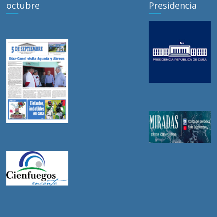
octubre
Presidencia