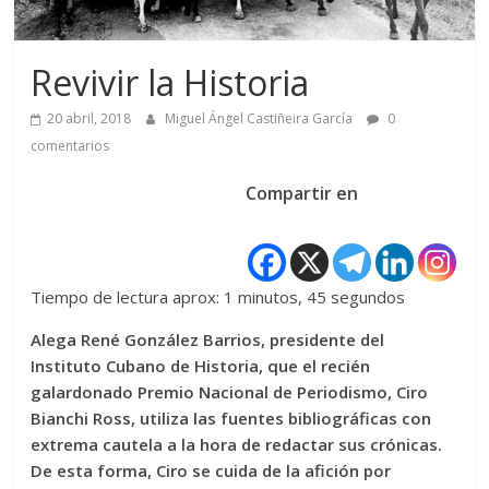
Revivir la Historia
20 abril, 2018
Miguel Ángel Castiñeira García
0
comentarios
Compartir en
Tiempo de lectura aprox: 1 minutos, 45 segundos
Alega René González Barrios, presidente del
Instituto Cubano de Historia, que el recién
galardonado Premio Nacional de Periodismo, Ciro
Bianchi Ross, utiliza las fuentes bibliográficas con
extrema cautela a la hora de redactar sus crónicas.
De esta forma, Ciro se cuida de la afición por