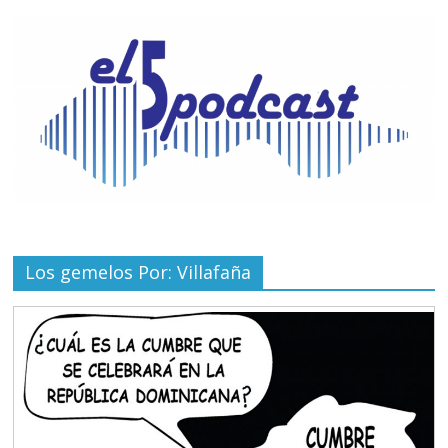
Los gemelos Por: Villafaña