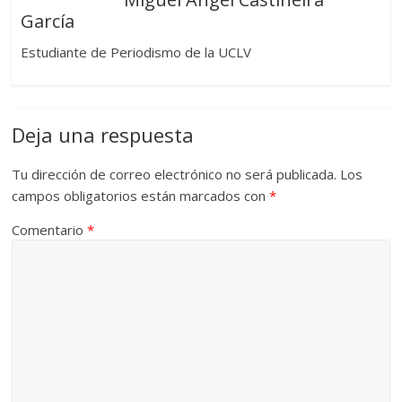
García
Estudiante de Periodismo de la UCLV
Deja una respuesta
Tu dirección de correo electrónico no será publicada.
Los
campos obligatorios están marcados con
*
Comentario
*