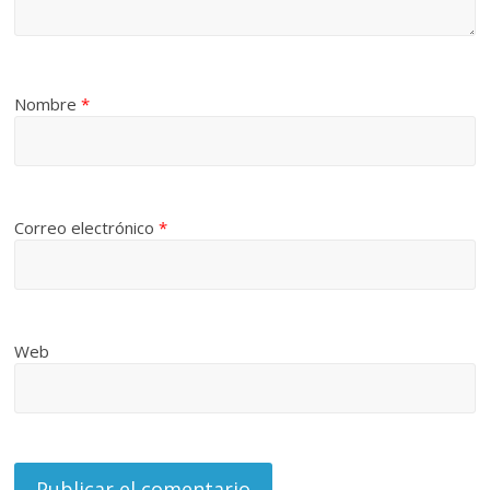
Nombre
*
Correo electrónico
*
Web