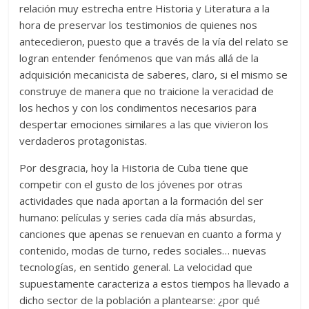
relación muy estrecha entre Historia y Literatura a la
hora de preservar los testimonios de quienes nos
antecedieron, puesto que a través de la vía del relato se
logran entender fenómenos que van más allá de la
adquisición mecanicista de saberes, claro, si el mismo se
construye de manera que no traicione la veracidad de
los hechos y con los condimentos necesarios para
despertar emociones similares a las que vivieron los
verdaderos protagonistas.
Por desgracia, hoy la Historia de Cuba tiene que
competir con el gusto de los jóvenes por otras
actividades que nada aportan a la formación del ser
humano: películas y series cada día más absurdas,
canciones que apenas se renuevan en cuanto a forma y
contenido, modas de turno, redes sociales… nuevas
tecnologías, en sentido general. La velocidad que
supuestamente caracteriza a estos tiempos ha llevado a
dicho sector de la población a plantearse: ¿por qué