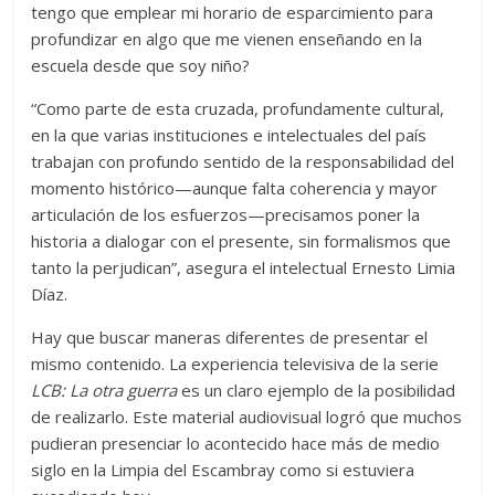
tengo que emplear mi horario de esparcimiento para
profundizar en algo que me vienen enseñando en la
escuela desde que soy niño?
“Como parte de esta cruzada, profundamente cultural,
en la que varias instituciones e intelectuales del país
trabajan con profundo sentido de la responsabilidad del
momento histórico—aunque falta coherencia y mayor
articulación de los esfuerzos—precisamos poner la
historia a dialogar con el presente, sin formalismos que
tanto la perjudican”, asegura el intelectual Ernesto Limia
Díaz.
Hay que buscar maneras diferentes de presentar el
mismo contenido. La experiencia televisiva de la serie
LCB: La otra guerra
es un claro ejemplo de la posibilidad
de realizarlo. Este material audiovisual logró que muchos
pudieran presenciar lo acontecido hace más de medio
siglo en la Limpia del Escambray como si estuviera