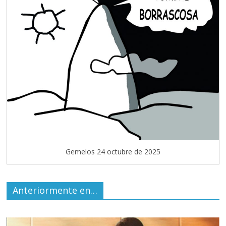
Gemelos 24 octubre de 2025
Anteriormente en…