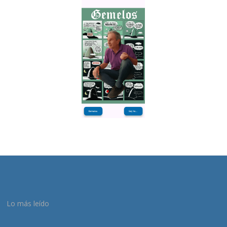
Lo más leído