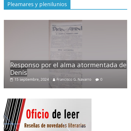
Pleamares y plenilunios
Responso por el alma atormentada de
Denís
15 septiembre, 2024
Francisco G. Navarro
0