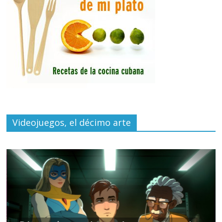
Videojuegos, el décimo arte