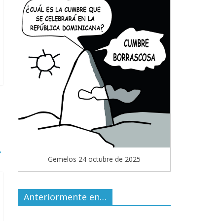
→
Gemelos 24 octubre de 2025
Anteriormente en…