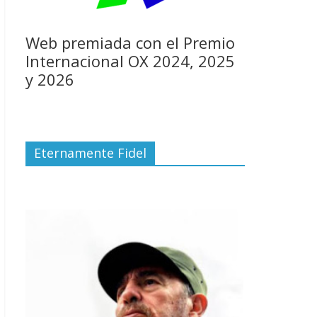
Web premiada con el Premio
Internacional OX 2024, 2025
y 2026
Eternamente Fidel