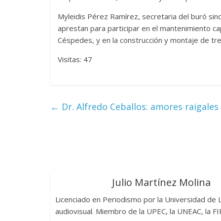
Myleidis Pérez Ramírez, secretaria del buró sind
aprestan para participar en el mantenimiento ca
Céspedes, y en la construcción y montaje de tre
Visitas: 47
←
Dr. Alfredo Ceballos: amores raigales
Julio Martínez Molina
Licenciado en Periodismo por la Universidad de L
audiovisual. Miembro de la UPEC, la UNEAC, la FI