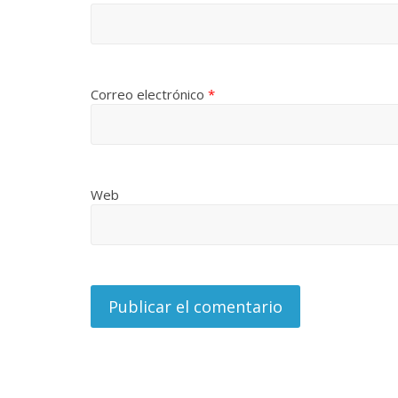
Correo electrónico
*
Web