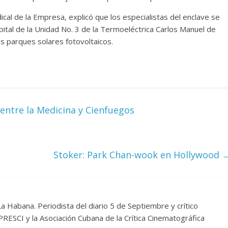
ical de la Empresa, explicó que los especialistas del enclave se
pital de la Unidad No. 3 de la Termoeléctrica Carlos Manuel de
s parques solares fotovoltaicos.
 entre la Medicina y Cienfuegos
Stoker: Park Chan-wook en Hollywood
a Habana. Periodista del diario 5 de Septiembre y crítico
PRESCI y la Asociación Cubana de la Crítica Cinematográfica