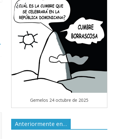
→
Gemelos 24 octubre de 2025
Anteriormente en…