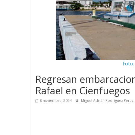
Foto:
Regresan embarcacion
Rafael en Cienfuegos
8 noviembre, 2024
Miguel Adrián Rodríguez Pérez