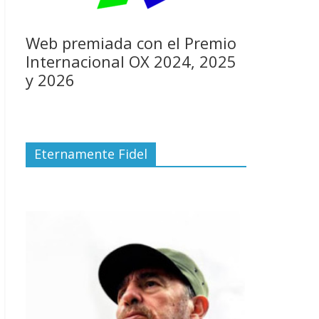
Web premiada con el Premio
Internacional OX 2024, 2025
y 2026
Eternamente Fidel