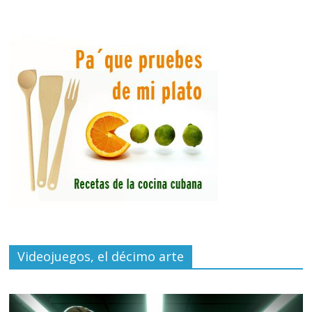
Videojuegos, el décimo arte