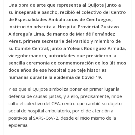
Una obra de arte que representa al Quijote junto a
su inseparable Sancho, recibió el colectivo del Centro
de Especialidades Ambulatorias de Cienfuegos,
institución adscrita al Hospital Provincial Gustavo
Aldereguía Lima, de manos de Maridé Fernández
Pérez, primera secretaria del Partido y miembro de
su Comité Central; junto a Yolexis Rodríguez Armada,
vicegobernadora, autoridades que presidieron la
sencilla ceremonia de conmemoración de los últimos
doce años de ese hospital que teje historias
humanas durante la epidemia de Covid-19.
Y es que el Quijote simboliza poner en primer lugar la
defensa de causas justas, y a ello, precisamente, rinde
culto el colectivo del CEA, centro que cambió su objeto
social de hospital ambulatorio, por el de atención a
positivos al SARS-CoV-2, desde el inicio mismo de la
epidemia.