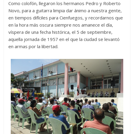
Como colofón, llegaron los hermanos Pedro y Roberto
Novo, para a guitarra limpia dar ánimo a nuestra gente,
en tiempos difíciles para Cienfuegos, y recordarnos que
en la hora más oscura siempre nos amanece el día,
víspera de una fecha histórica, el 5 de septiembre,
aquella jornada de 1957 en el que la ciudad se levantó
en armas por la libertad.