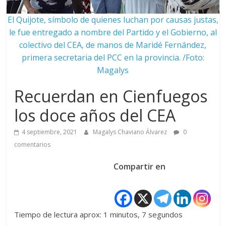
El Quijote, símbolo de quienes luchan por causas justas,
le fue entregado a nombre del Partido y el Gobierno, al
colectivo del CEA, de manos de Maridé Fernández,
primera secretaria del PCC en la provincia. /Foto:
Magalys
Recuerdan en Cienfuegos
los doce años del CEA
4 septiembre, 2021
Magalys Chaviano Álvarez
0
comentarios
Compartir en
Tiempo de lectura aprox: 1 minutos, 7 segundos