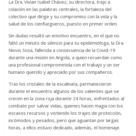
La Dra. Vivian Isabel Chávez, su directora, trajo a
colación en las palabras centrales, la fortaleza del
colectivo que dirige y su compromiso con la vida y la
salud de los cienfuegueros, puesto en primer orden.
Sin dudas resultó un emotivo encuentro, en el que no
faltó un minuto de silencio para su epidemióloga, la Dra.
Niovis Sosa, fallecida a consecuencia de la Covid-19
durante una misión en Angola, a quien recuerdan como
una profesional comprometida con el trabajo y un ser
humano querido y apreciado por sus compañeros.
Tras los cristales de la escalinata, permanecieron
durante el encuentro algunos de los valientes que se
crecen en la zona roja durante 24 horas, enfrentados al
combate por salvar vidas, quienes hacen magia con los
escasos recursos y vistiendo los trajes de protección,
incómodos y pesados, pero que aguantan por largas
horas, a ellos estuvo dedicado, además, el homenaje.