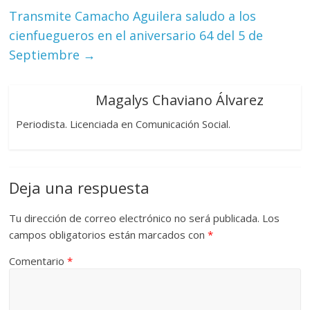
Transmite Camacho Aguilera saludo a los
cienfuegueros en el aniversario 64 del 5 de
Septiembre
→
Magalys Chaviano Álvarez
Periodista. Licenciada en Comunicación Social.
Deja una respuesta
Tu dirección de correo electrónico no será publicada.
Los
campos obligatorios están marcados con
*
Comentario
*