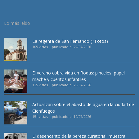
Lo más leído
La regenta de San Fernando (+Fotos)
105 vistas
|
publicado el 22/07/2026
El verano cobra vida en Rodas: pinceles, papel
maché y cuentos infantiles
125 vistas
|
publicado el 25/07/2026
Actualizan sobre el abasto de agua en la ciudad de
Cienfuegos
151 vistas
|
publicado el 12/07/2026
El desencanto de la pereza curatorial: muestra