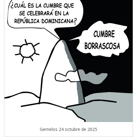
Gemelos 24 octubre de 2025