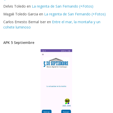
Delvis Toledo
en
La regenta de San Fernando (+Fotos)
Magali Toledo Garcia
en
La regenta de San Fernando (+Fotos)
Carlos Ernesto Bernal Iser
en
Entre el mar, la montaña y un
cohete luminoso
APK 5 Septiembre