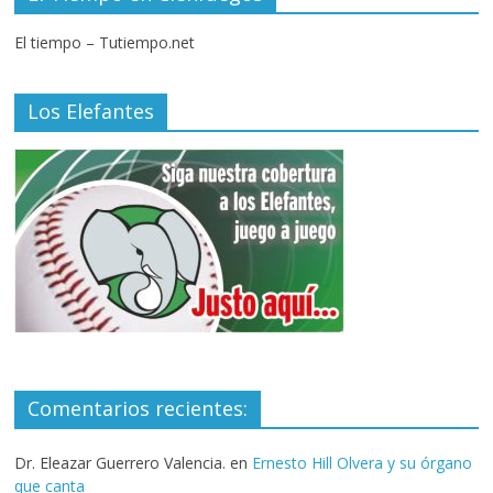
El tiempo – Tutiempo.net
Los Elefantes
Comentarios recientes:
Dr. Eleazar Guerrero Valencia.
en
Ernesto Hill Olvera y su órgano
que canta