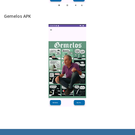
Gemelos APK