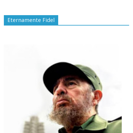
Eternamente Fidel