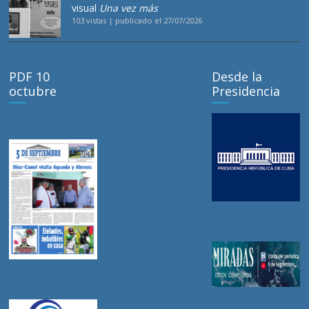
visual
Una vez más
103 vistas
|
publicado el 27/07/2026
PDF 10
Desde la
octubre
Presidencia