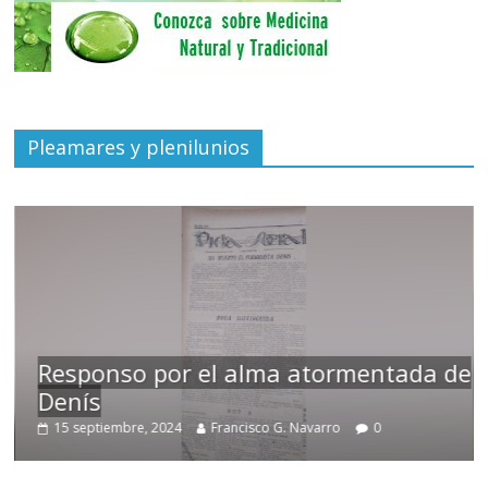
Pleamares y plenilunios
Responso por el alma atormentada de
Denís
15 septiembre, 2024
Francisco G. Navarro
0