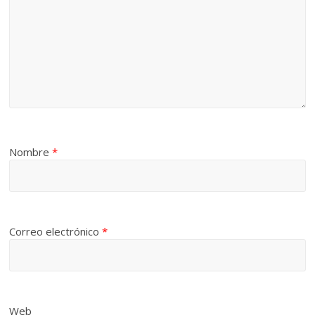
Nombre
*
Correo electrónico
*
Web