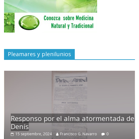
Pleamares y plenilunios
Responso por el alma atormentada de
Denís
15 septiembre, 2024
Francisco G. Navarro
0