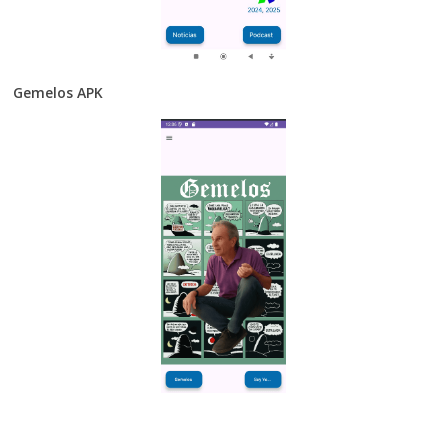
Gemelos APK