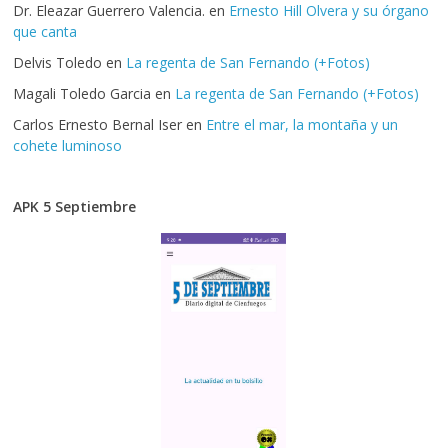
Dr. Eleazar Guerrero Valencia.
en
Ernesto Hill Olvera y su órgano
que canta
Delvis Toledo
en
La regenta de San Fernando (+Fotos)
Magali Toledo Garcia
en
La regenta de San Fernando (+Fotos)
Carlos Ernesto Bernal Iser
en
Entre el mar, la montaña y un
cohete luminoso
APK 5 Septiembre