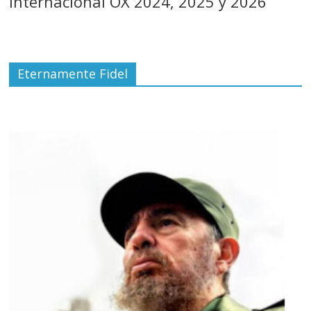
Internacional OX 2024, 2025 y 2026
Eternamente Fidel