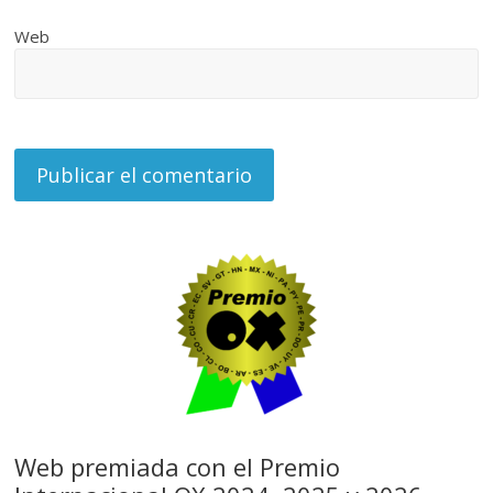
Web
Web premiada con el Premio