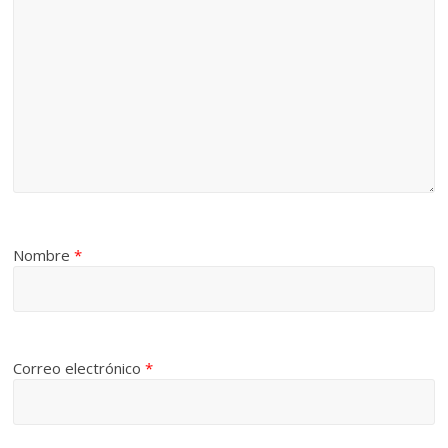
Nombre
*
Correo electrónico
*