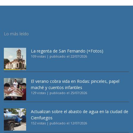
Lo más leído
La regenta de San Fernando (+Fotos)
109 vistas
|
publicado el 22/07/2026
El verano cobra vida en Rodas: pinceles, papel
maché y cuentos infantiles
129 vistas
|
publicado el 25/07/2026
Actualizan sobre el abasto de agua en la ciudad de
Cienfuegos
152 vistas
|
publicado el 12/07/2026