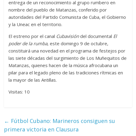
entrega de un reconocimiento al grupo rumbero en
nombre del pueblo de Matanzas, conferido por
autoridades del Partido Comunista de Cuba, el Gobierno
y la Uneac en el territorio.
El estreno por el canal
Cubavisión
del documental
El
poder de la rumba
, este domingo 9 de octubre,
constituirá una novedad en el programa de festejos por
las siete décadas del surgimiento de Los Muñequitos de
Matanzas, quienes hacen de la música afrocubana un
pilar para el legado pleno de las tradiciones rítmicas en
la mayor de las Antillas.
Visitas: 10
←
Fútbol Cubano: Marineros consiguen su
primera victoria en Clausura