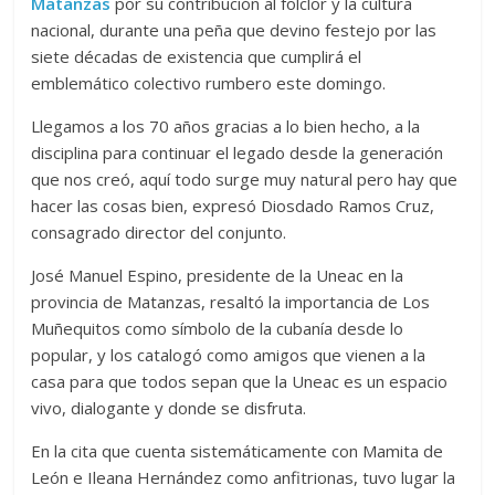
Matanzas
por su contribución al folclor y la cultura
nacional, durante una peña que devino festejo por las
siete décadas de existencia que cumplirá el
emblemático colectivo rumbero este domingo.
Llegamos a los 70 años gracias a lo bien hecho, a la
disciplina para continuar el legado desde la generación
que nos creó, aquí todo surge muy natural pero hay que
hacer las cosas bien, expresó Diosdado Ramos Cruz,
consagrado director del conjunto.
José Manuel Espino, presidente de la Uneac en la
provincia de Matanzas, resaltó la importancia de Los
Muñequitos como símbolo de la cubanía desde lo
popular, y los catalogó como amigos que vienen a la
casa para que todos sepan que la Uneac es un espacio
vivo, dialogante y donde se disfruta.
En la cita que cuenta sistemáticamente con Mamita de
León e Ileana Hernández como anfitrionas, tuvo lugar la