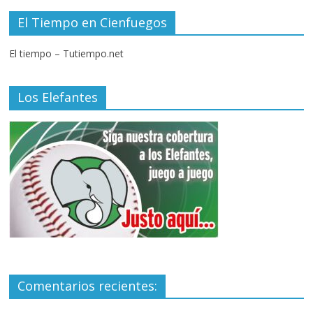
El Tiempo en Cienfuegos
El tiempo – Tutiempo.net
Los Elefantes
Comentarios recientes: