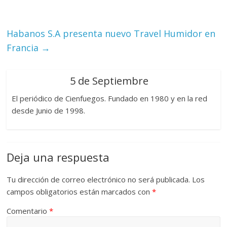
Habanos S.A presenta nuevo Travel Humidor en
Francia
→
5 de Septiembre
El periódico de Cienfuegos. Fundado en 1980 y en la red
desde Junio de 1998.
Deja una respuesta
Tu dirección de correo electrónico no será publicada.
Los
campos obligatorios están marcados con
*
Comentario
*