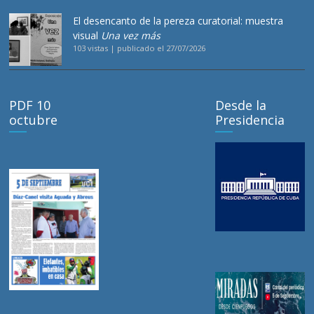
El desencanto de la pereza curatorial: muestra
visual
Una vez más
103 vistas
|
publicado el 27/07/2026
PDF 10
Desde la
octubre
Presidencia