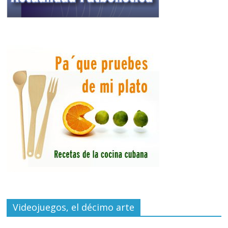
Videojuegos, el décimo arte