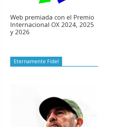
Web premiada con el Premio
Internacional OX 2024, 2025
y 2026
Eternamente Fidel