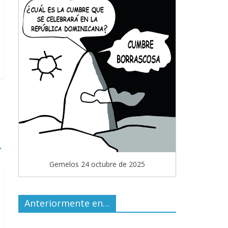
→
Gemelos 24 octubre de 2025
Anteriormente en…