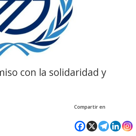
iso con la solidaridad y
Compartir en