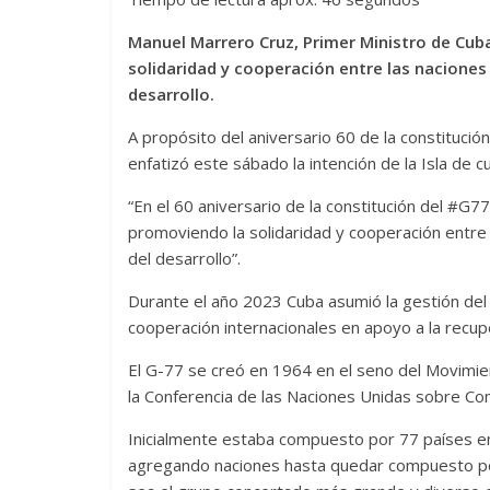
Manuel Marrero Cruz, Primer Ministro de Cub
solidaridad y cooperación entre las naciones 
desarrollo.
A propósito del aniversario 60 de la constitució
enfatizó este sábado la intención de la Isla de c
“En el 60 aniversario de la constitución del #G
promoviendo la solidaridad y cooperación entre 
del desarrollo”.
Durante el año 2023 Cuba asumió la gestión del
cooperación internacionales en apoyo a la recup
El G-77 se creó en 1964 en el seno del Movimien
la Conferencia de las Naciones Unidas sobre Co
Inicialmente estaba compuesto por 77 países e
agregando naciones hasta quedar compuesto por