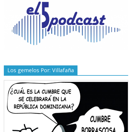
Los gemelos Por: Villafaña