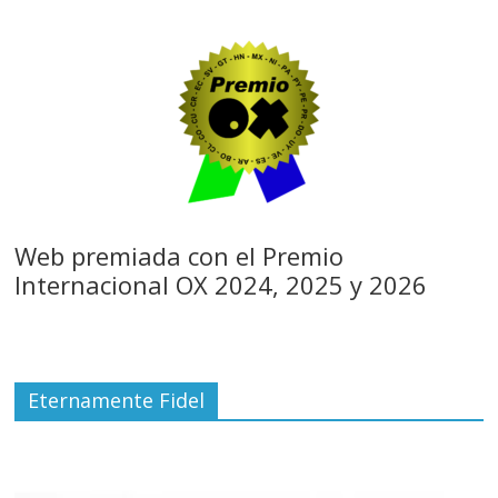
Web premiada con el Premio
Internacional OX 2024, 2025 y 2026
Eternamente Fidel