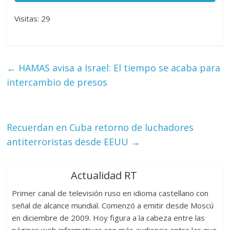
Visitas: 29
←
HAMAS avisa a Israel: El tiempo se acaba para
intercambio de presos
Recuerdan en Cuba retorno de luchadores
antiterroristas desde EEUU
→
Actualidad RT
Primer canal de televisión ruso en idioma castellano con
señal de alcance mundial. Comenzó a emitir desde Moscú
en diciembre de 2009. Hoy figura a la cabeza entre las