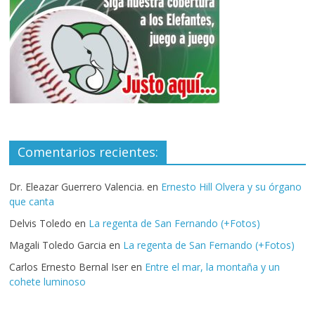
Comentarios recientes:
Dr. Eleazar Guerrero Valencia.
en
Ernesto Hill Olvera y su órgano
que canta
Delvis Toledo
en
La regenta de San Fernando (+Fotos)
Magali Toledo Garcia
en
La regenta de San Fernando (+Fotos)
Carlos Ernesto Bernal Iser
en
Entre el mar, la montaña y un
cohete luminoso