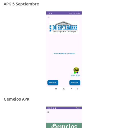
APK 5 Septiembre
Gemelos APK