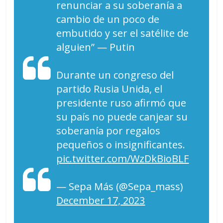
renunciar a su soberanía a
cambio de un poco de
embutido y ser el satélite de
alguien” — Putin
Durante un congreso del
partido Rusia Unida, el
presidente ruso afirmó que
su país no puede canjear su
soberanía por regalos
pequeños o insignificantes.
pic.twitter.com/WzDkBioBLF
— Sepa Más (@Sepa_mass)
December 17, 2023