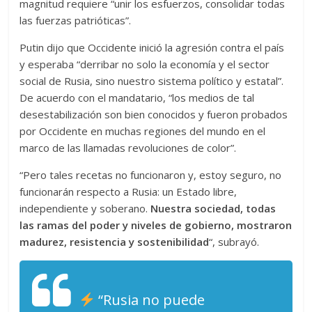
magnitud requiere “unir los esfuerzos, consolidar todas
las fuerzas patrióticas”.
Putin dijo que Occidente inició la agresión contra el país
y esperaba “derribar no solo la economía y el sector
social de Rusia, sino nuestro sistema político y estatal”.
De acuerdo con el mandatario, “los medios de tal
desestabilización son bien conocidos y fueron probados
por Occidente en muchas regiones del mundo en el
marco de las llamadas revoluciones de color”.
“Pero tales recetas no funcionaron y, estoy seguro, no
funcionarán respecto a Rusia: un Estado libre,
independiente y soberano.
Nuestra sociedad, todas
las ramas del poder y niveles de gobierno, mostraron
madurez, resistencia y sostenibilidad
“, subrayó.
“Rusia no puede