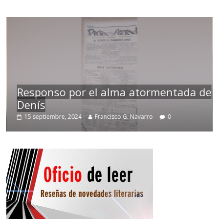
Responso por el alma atormentada de
Denís
15 septiembre, 2024
Francisco G. Navarro
0