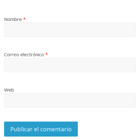
Nombre
*
Correo electrónico
*
Web