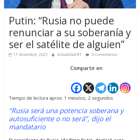
Putin: “Rusia no puede
renunciar a su soberanía y
ser el satélite de alguien”
17 diciembre, 2023
Actualidad RT
0 comentarios
Compartir en
Tiempo de lectura aprox: 1 minutos, 2 segundos
“Rusia será una potencia soberana y
autosuficiente o no será”, dijo el
mandatario