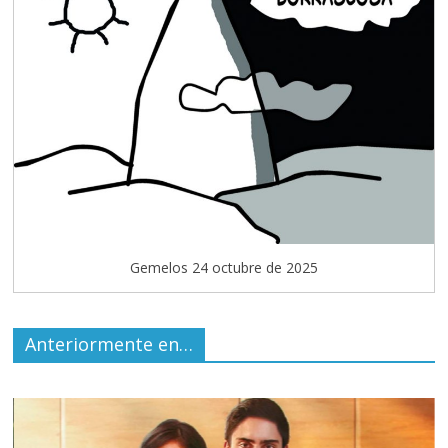
Gemelos 24 octubre de 2025
Anteriormente en…