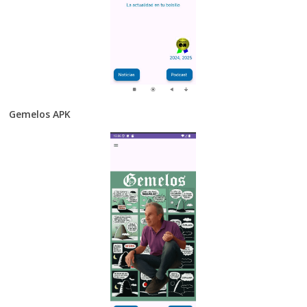
Gemelos APK