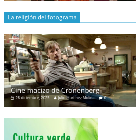
La religión del fotograma
Cine macizo de Cronenberg
28 diciembre, 2025
Julio Martínez Molina
0