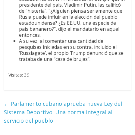
presidente del país, Vladímir Putin, las calificó
de “histeria”. “¿Alguien piensa seriamente que
Rusia puede influir en la elección del pueblo
estadounidense? ¿Es EE.UU. una especie de
país bananero?”, dijo el mandatario en aquel
entonces.
A su vez, al comentar una cantidad de
pesquisas iniciadas en su contra, incluido el
‘Russiagate’, el propio Trump denunció que se
trataba de una “caza de brujas”.
Visitas: 39
←
Parlamento cubano aprueba nueva Ley del
Sistema Deportivo: Una norma integral al
servicio del pueblo