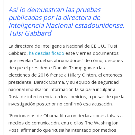
Así lo demuestran las pruebas
publicadas por la directora de
Inteligencia Nacional estadounidense,
Tulsi Gabbard
La directora de Inteligencia Nacional de EE.UU., Tulsi
Gabbard,
ha desclasificado
este viernes documentos
que revelan “pruebas abrumadoras” de cómo, después
de que el presidente Donald Trump ganara las
elecciones de 2016 frente a Hillary Clinton, el entonces
presidente, Barack Obama, y su equipo de seguridad
nacional impulsaron información falsa para inculpar a
Rusia de interferencia en los comicios, a pesar de que la
investigación posterior no confirmó esa acusación.
“Funcionarios de Obama filtraron declaraciones falsas a
medios de comunicación, entre ellos The Washington
Post, afirmando que ‘Rusia ha intentado por medios