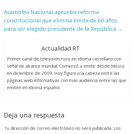
Asamblea Nacional aprueba reforma
constitucional que elimina límite de 60 años
para ser elegido presidente de la República
→
Actualidad RT
Primer canal de televisión ruso en idioma castellano con
señal de alcance mundial. Comenzó a emitir desde Moscú
en diciembre de 2009. Hoy figura a la cabeza entre las
páginas web informativas con más audiencia entre las que
emiten en idioma español.
Deja una respuesta
Tu dirección de correo electrónico no será publicada.
Los