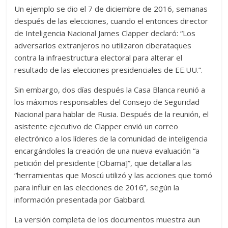
Un ejemplo se dio el 7 de diciembre de 2016, semanas
después de las elecciones, cuando el entonces director
de Inteligencia Nacional James Clapper declaró: “Los
adversarios extranjeros no utilizaron ciberataques
contra la infraestructura electoral para alterar el
resultado de las elecciones presidenciales de EE.UU.”.
Sin embargo, dos días después la Casa Blanca reunió a
los máximos responsables del Consejo de Seguridad
Nacional para hablar de Rusia. Después de la reunión, el
asistente ejecutivo de Clapper envió un correo
electrónico a los líderes de la comunidad de inteligencia
encargándoles la creación de una nueva evaluación “a
petición del presidente [Obama]”, que detallara las
“herramientas que Moscú utilizó y las acciones que tomó
para influir en las elecciones de 2016”, según la
información presentada por Gabbard.
La versión completa de los documentos muestra aun