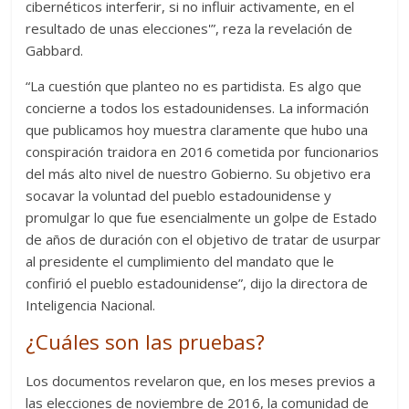
cibernéticos interferir, si no influir activamente, en el
resultado de unas elecciones'”, reza la revelación de
Gabbard.
“La cuestión que planteo no es partidista. Es algo que
concierne a todos los estadounidenses. La información
que publicamos hoy muestra claramente que hubo una
conspiración traidora en 2016 cometida por funcionarios
del más alto nivel de nuestro Gobierno. Su objetivo era
socavar la voluntad del pueblo estadounidense y
promulgar lo que fue esencialmente un golpe de Estado
de años de duración con el objetivo de tratar de usurpar
al presidente el cumplimiento del mandato que le
confirió el pueblo estadounidense”, dijo la directora de
Inteligencia Nacional.
¿Cuáles son las pruebas?
Los documentos revelaron que, en los meses previos a
las elecciones de noviembre de 2016, la comunidad de