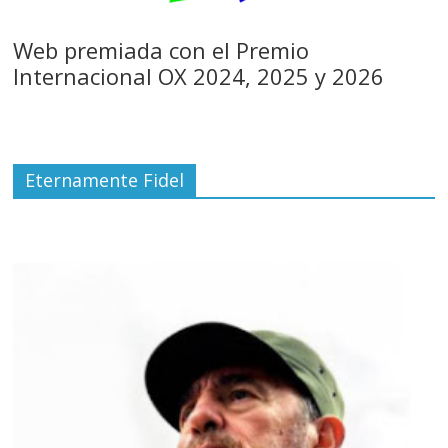
Web premiada con el Premio
Internacional OX 2024, 2025 y 2026
Eternamente Fidel