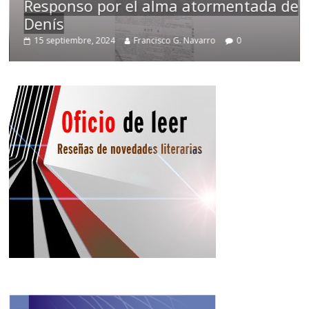
Responso por el alma atormentada de
Denís
15 septiembre, 2024
Francisco G. Navarro
0