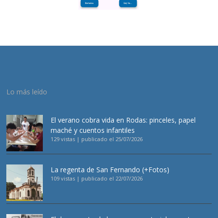
Lo más leído
El verano cobra vida en Rodas: pinceles, papel
maché y cuentos infantiles
129 vistas
|
publicado el 25/07/2026
La regenta de San Fernando (+Fotos)
109 vistas
|
publicado el 22/07/2026