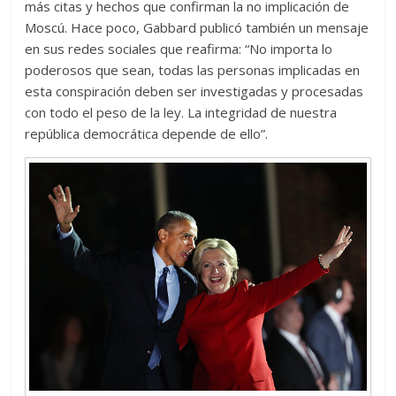
más citas y hechos que confirman la no implicación de
Moscú. Hace poco, Gabbard publicó también un mensaje
en sus redes sociales que reafirma: “No importa lo
poderosos que sean, todas las personas implicadas en
esta conspiración deben ser investigadas y procesadas
con todo el peso de la ley. La integridad de nuestra
república democrática depende de ello”.