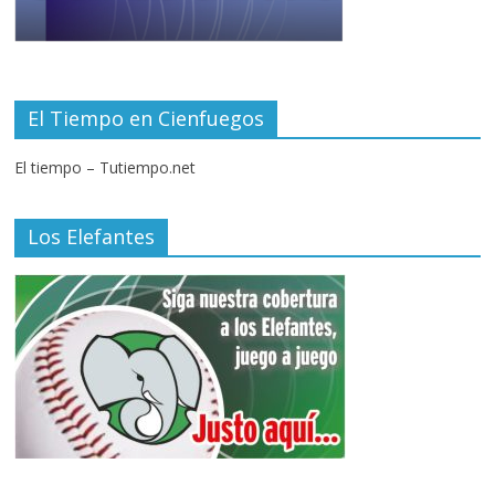
El Tiempo en Cienfuegos
El tiempo – Tutiempo.net
Los Elefantes