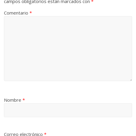
campos obligatorios están marcados con
*
Comentario
*
Nombre
*
Correo electrónico
*