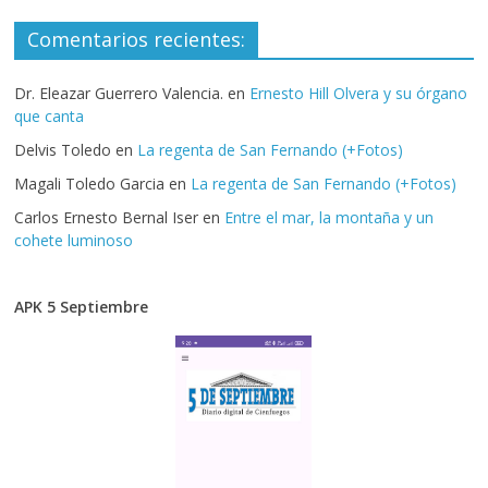
Comentarios recientes:
Dr. Eleazar Guerrero Valencia.
en
Ernesto Hill Olvera y su órgano
que canta
Delvis Toledo
en
La regenta de San Fernando (+Fotos)
Magali Toledo Garcia
en
La regenta de San Fernando (+Fotos)
Carlos Ernesto Bernal Iser
en
Entre el mar, la montaña y un
cohete luminoso
APK 5 Septiembre