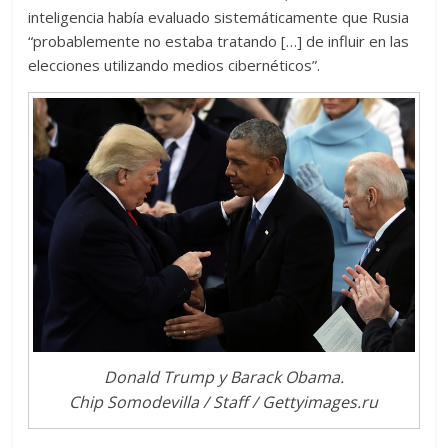
inteligencia había evaluado sistemáticamente que Rusia
“probablemente no estaba tratando […] de influir en las
elecciones utilizando medios cibernéticos”.
Donald Trump y Barack Obama.
Chip Somodevilla / Staff / Gettyimages.ru