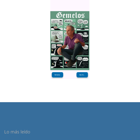
Lo más leído