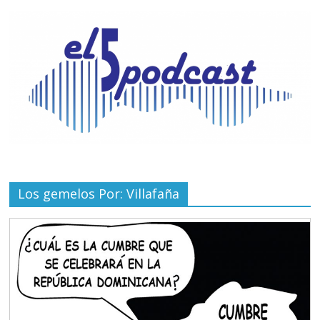
Los gemelos Por: Villafaña