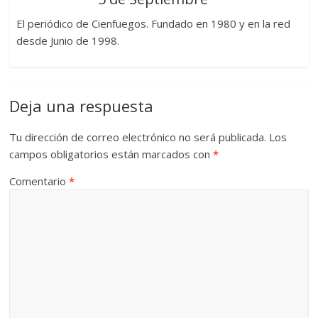
El periódico de Cienfuegos. Fundado en 1980 y en la red
desde Junio de 1998.
Deja una respuesta
Tu dirección de correo electrónico no será publicada.
Los
campos obligatorios están marcados con
*
Comentario
*