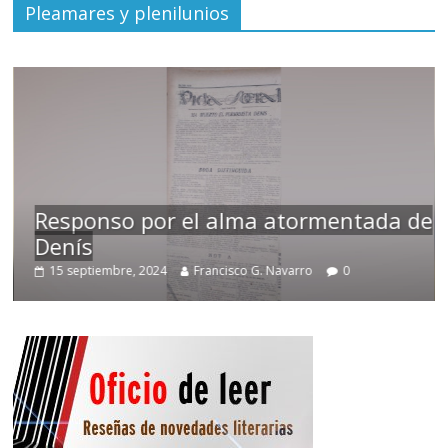
Pleamares y plenilunios
Responso por el alma atormentada de
Denís
15 septiembre, 2024
Francisco G. Navarro
0