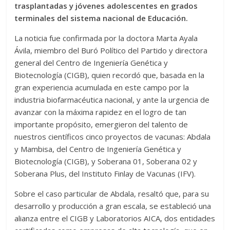
trasplantadas y jóvenes adolescentes en grados
terminales del sistema nacional de Educación.
La noticia fue confirmada por la doctora Marta Ayala
Ávila, miembro del Buró Político del Partido y directora
general del Centro de Ingeniería Genética y
Biotecnología (CIGB), quien recordó que, basada en la
gran experiencia acumulada en este campo por la
industria biofarmacéutica nacional, y ante la urgencia de
avanzar con la máxima rapidez en el logro de tan
importante propósito, emergieron del talento de
nuestros científicos cinco proyectos de vacunas: Abdala
y Mambisa, del Centro de Ingeniería Genética y
Biotecnología (CIGB), y Soberana 01, Soberana 02 y
Soberana Plus, del Instituto Finlay de Vacunas (IFV).
Sobre el caso particular de Abdala, resaltó que, para su
desarrollo y producción a gran escala, se estableció una
alianza entre el CIGB y Laboratorios AICA, dos entidades