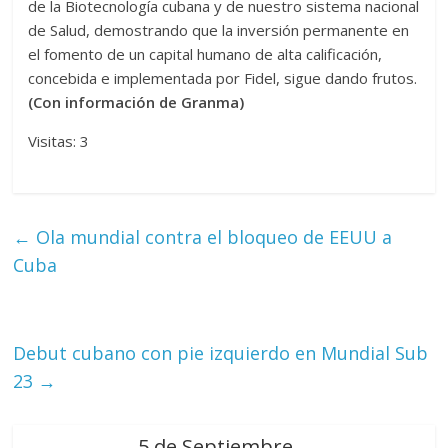
de la Biotecnología cubana y de nuestro sistema nacional
de Salud, demostrando que la inversión permanente en
el fomento de un capital humano de alta calificación,
concebida e implementada por Fidel, sigue dando frutos.
(Con información de Granma)
Visitas: 3
←
Ola mundial contra el bloqueo de EEUU a
Cuba
Debut cubano con pie izquierdo en Mundial Sub
23
→
5 de Septiembre