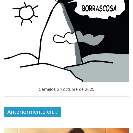
Gemelos 24 octubre de 2025
Anteriormente en…