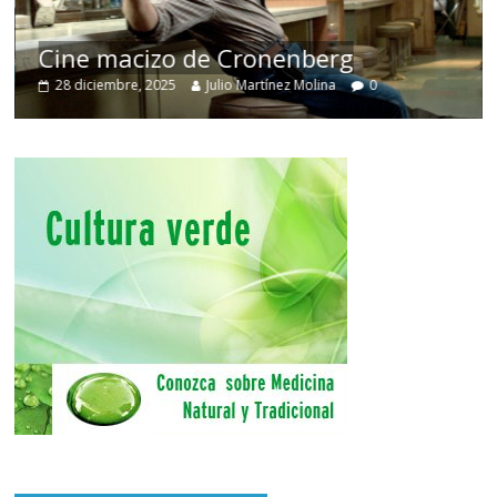
Cine macizo de Cronenberg
28 diciembre, 2025
Julio Martínez Molina
0