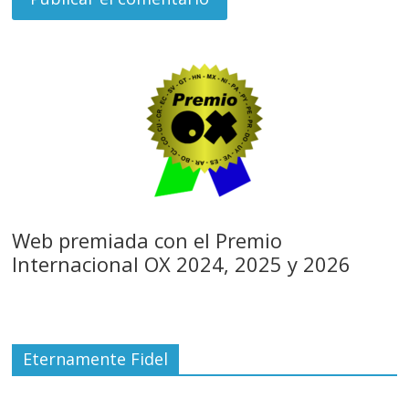
Web premiada con el Premio
Internacional OX 2024, 2025 y 2026
Eternamente Fidel