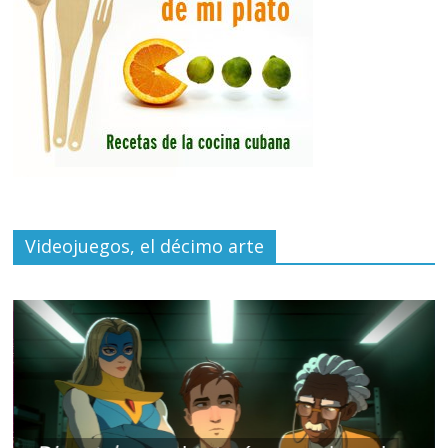
Videojuegos, el décimo arte