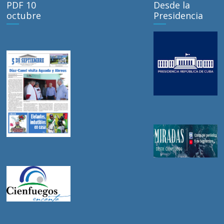
PDF 10
Desde la
octubre
Presidencia