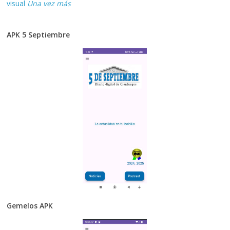
visual
Una vez más
APK 5 Septiembre
Gemelos APK