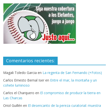
Comentarios recientes:
Magali Toledo Garcia
en
La regenta de San Fernando (+Fotos)
Carlos Ernesto Bernal Iser
en
Entre el mar, la montaña y un
cohete luminoso
Carlos el Charquero
en
El compromiso de producir la tierra en
Las Charcas
Oriol Guillén
en
El desencanto de la pereza curatorial: muestra