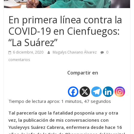
En primera línea contra la
COVID-19 en Cienfuegos:
“La Suárez”
6 diciembre, 2020
Magalys Chaviano Álvarez
0
comentarios
Compartir en
Tiempo de lectura aprox: 1 minutos, 47 segundos
Tal parecería que la fatalidad posponía una y otra
vez, la publicación de mis conversaciones con
Yusleyvys Suárez Cabrera, enfermera desde hace 16