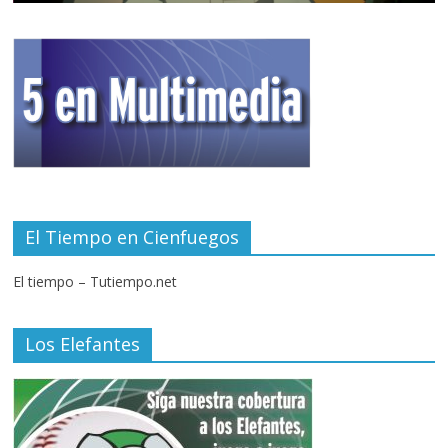
El Tiempo en Cienfuegos
El tiempo – Tutiempo.net
Los Elefantes