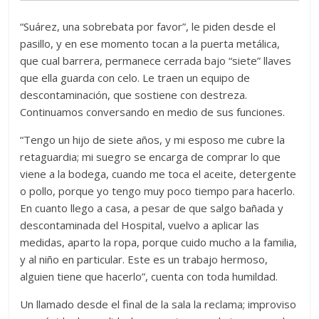
“Suárez, una sobrebata por favor”, le piden desde el
pasillo, y en ese momento tocan a la puerta metálica,
que cual barrera, permanece cerrada bajo “siete” llaves
que ella guarda con celo. Le traen un equipo de
descontaminación, que sostiene con destreza.
Continuamos conversando en medio de sus funciones.
“Tengo un hijo de siete años, y mi esposo me cubre la
retaguardia; mi suegro se encarga de comprar lo que
viene a la bodega, cuando me toca el aceite, detergente
o pollo, porque yo tengo muy poco tiempo para hacerlo.
En cuanto llego a casa, a pesar de que salgo bañada y
descontaminada del Hospital, vuelvo a aplicar las
medidas, aparto la ropa, porque cuido mucho a la familia,
y al niño en particular. Este es un trabajo hermoso,
alguien tiene que hacerlo”, cuenta con toda humildad.
Un llamado desde el final de la sala la reclama; improviso