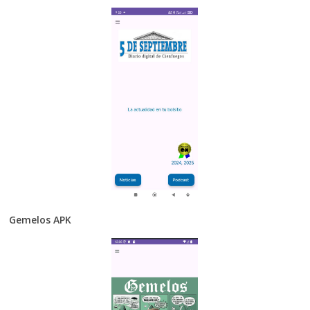
Gemelos APK