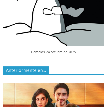
Gemelos 24 octubre de 2025
Anteriormente en…