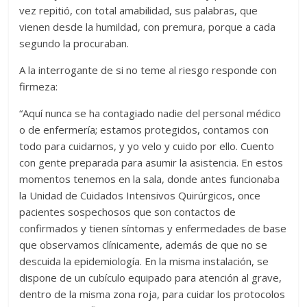
vez repitió, con total amabilidad, sus palabras, que
vienen desde la humildad, con premura, porque a cada
segundo la procuraban.
A la interrogante de si no teme al riesgo responde con
firmeza:
“Aquí nunca se ha contagiado nadie del personal médico
o de enfermería; estamos protegidos, contamos con
todo para cuidarnos, y yo velo y cuido por ello. Cuento
con gente preparada para asumir la asistencia. En estos
momentos tenemos en la sala, donde antes funcionaba
la Unidad de Cuidados Intensivos Quirúrgicos, once
pacientes sospechosos que son contactos de
confirmados y tienen síntomas y enfermedades de base
que observamos clínicamente, además de que no se
descuida la epidemiología. En la misma instalación, se
dispone de un cubículo equipado para atención al grave,
dentro de la misma zona roja, para cuidar los protocolos