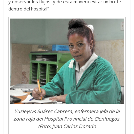
y observar los flujos, y de esta manera evitar un brote
dentro del hospital”.
Yusleyvys Suárez Cabrera, enfermera jefa de la
zona roja del Hospital Provincial de Cienfuegos.
/Foto: Juan Carlos Dorado