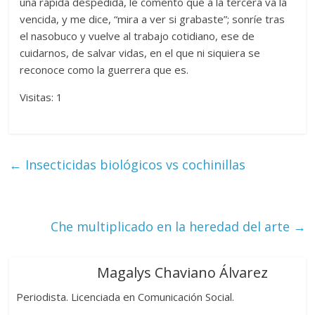
una rápida despedida, le comento que a la tercera va la
vencida, y me dice, “mira a ver si grabaste”; sonríe tras
el nasobuco y vuelve al trabajo cotidiano, ese de
cuidarnos, de salvar vidas, en el que ni siquiera se
reconoce como la guerrera que es.
Visitas: 1
←
Insecticidas biológicos vs cochinillas
Che multiplicado en la heredad del arte
→
Magalys Chaviano Álvarez
Periodista. Licenciada en Comunicación Social.