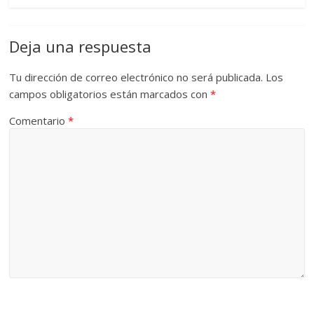
Deja una respuesta
Tu dirección de correo electrónico no será publicada.
Los
campos obligatorios están marcados con
*
Comentario
*