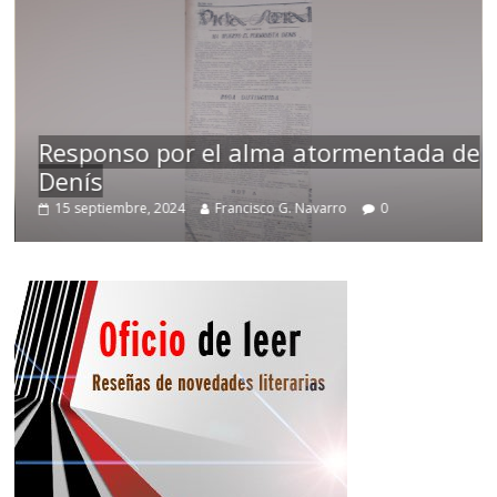
Responso por el alma atormentada de
Denís
15 septiembre, 2024
Francisco G. Navarro
0