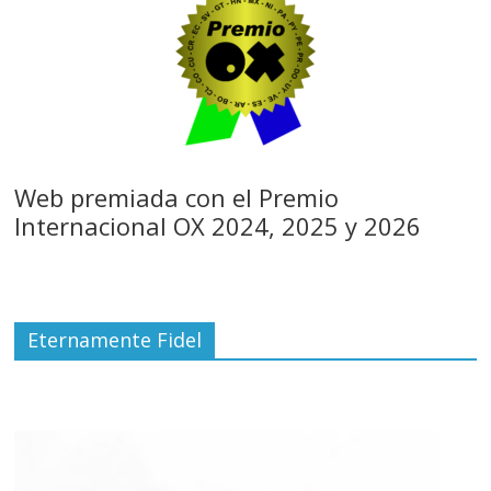
Web premiada con el Premio
Internacional OX 2024, 2025 y 2026
Eternamente Fidel