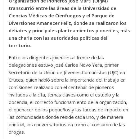
Organización de Pioneros José Martí (OPJM)
transcurrió entre las áreas de la Universidad de
Ciencias Médicas de Cienfuegos y el Parque de
Diversiones Amanecer Feliz, donde se realizaron los
debates y principales planteamientos pioneriles, más
una charla con las autoridades políticas del
territorio.
Entre los dirigentes juveniles al frente de las
delegaciones estuvo José Carlos Novo Yera, primer
Secretario de la Unión de Jóvenes Comunistas (UJC) en
Cruces, quien habló sobre la importancia del trabajo en
comisiones realizado con el centenar de pioneros
invitados a la cita, temas claves como el estudio y la
docencia, el correcto funcionamiento de la organización,
el quehacer de los pequeños y las tareas de impacto en
las comunidades donde reside cada uno, y de manera
puntual, los conversatorios en torno al consumo de las
drogas.