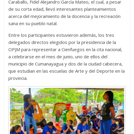
Caraballo, Fidel Alejandro García Mateo, el cual, a pesar
de su corta edad, llevó interesantes planteamientos
acerca del mejoramiento de la docencia y la recreación
sana en su pueblo natal.
Entre los participantes estuvieron además, los tres
delegados directos elegidos por la presidencia de la
OPJM para representar a Cienfuegos en la cita nacional,
a celebrarse en el mes de junio, uno de ellos del
municipio de Cumanayagua y dos de la ciudad cabecera,
que estudian en las escuelas de Arte y del Deporte en la
provincia.