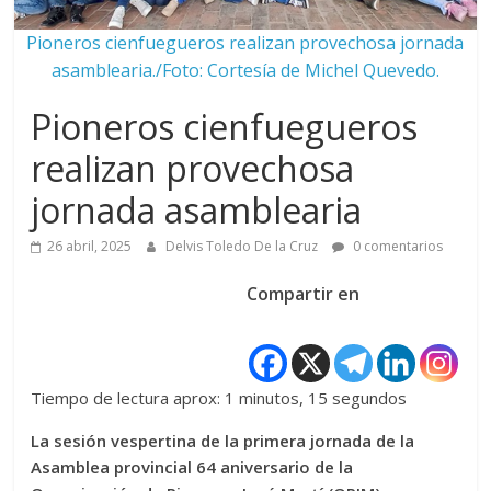
Pioneros cienfuegueros realizan provechosa jornada
asamblearia./Foto: Cortesía de Michel Quevedo.
Pioneros cienfuegueros
realizan provechosa
jornada asamblearia
26 abril, 2025
Delvis Toledo De la Cruz
0 comentarios
Compartir en
Tiempo de lectura aprox: 1 minutos, 15 segundos
La sesión vespertina de la primera jornada de la
Asamblea provincial 64 aniversario de la