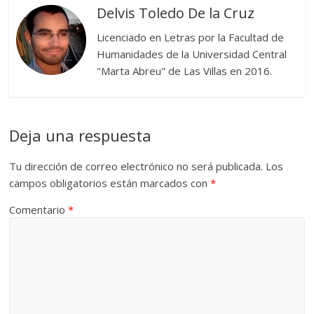
Delvis Toledo De la Cruz
Licenciado en Letras por la Facultad de
Humanidades de la Universidad Central
"Marta Abreu" de Las Villas en 2016.
Deja una respuesta
Tu dirección de correo electrónico no será publicada.
Los
campos obligatorios están marcados con
*
Comentario
*