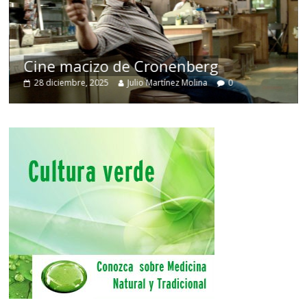
Cine macizo de Cronenberg
28 diciembre, 2025
Julio Martínez Molina
0