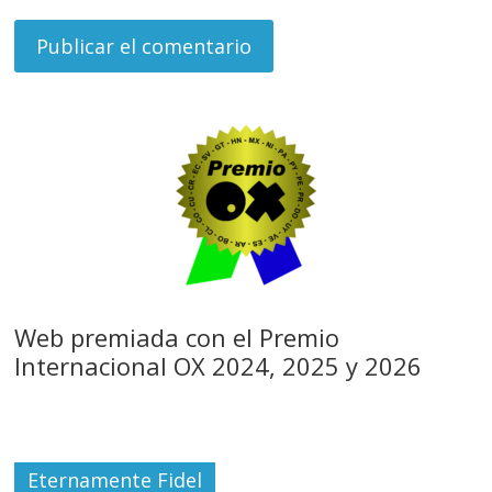
Web premiada con el Premio
Internacional OX 2024, 2025 y 2026
Eternamente Fidel