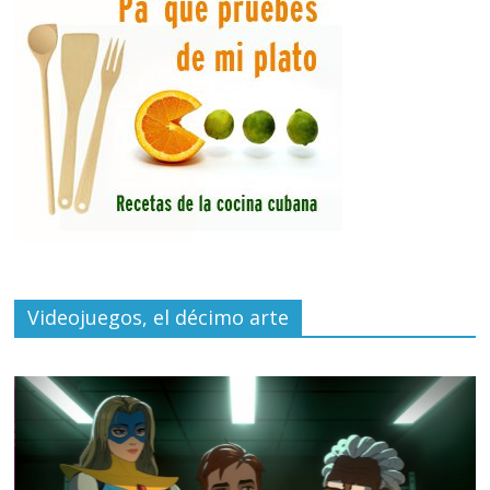
Videojuegos, el décimo arte