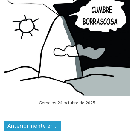
Gemelos 24 octubre de 2025
Anteriormente en…