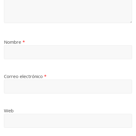
Nombre
*
Correo electrónico
*
Web