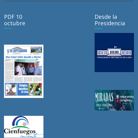
PDF 10
Desde la
octubre
Presidencia