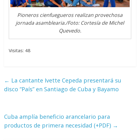
Pioneros cienfuegueros realizan provechosa
jornada asamblearia./Foto: Cortesía de Michel
Quevedo.
Visitas: 48
←
La cantante Ivette Cepeda presentará su
disco “País” en Santiago de Cuba y Bayamo
Cuba amplía beneficio arancelario para
productos de primera necesidad (+PDF)
→