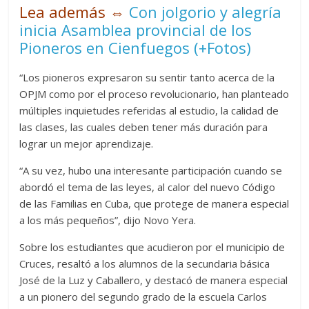
Lea además ⇔
Con jolgorio y alegría
inicia Asamblea provincial de los
Pioneros en Cienfuegos (+Fotos)
“Los pioneros expresaron su sentir tanto acerca de la
OPJM como por el proceso revolucionario, han planteado
múltiples inquietudes referidas al estudio, la calidad de
las clases, las cuales deben tener más duración para
lograr un mejor aprendizaje.
“A su vez, hubo una interesante participación cuando se
abordó el tema de las leyes, al calor del nuevo Código
de las Familias en Cuba, que protege de manera especial
a los más pequeños”, dijo Novo Yera.
Sobre los estudiantes que acudieron por el municipio de
Cruces, resaltó a los alumnos de la secundaria básica
José de la Luz y Caballero, y destacó de manera especial
a un pionero del segundo grado de la escuela Carlos