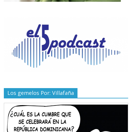
Los gemelos Por: Villafaña