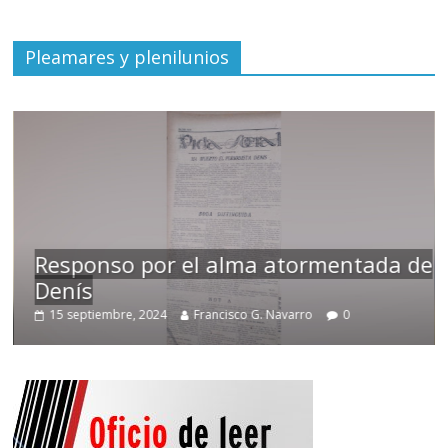
Pleamares y plenilunios
Responso por el alma atormentada de
Denís
15 septiembre, 2024
Francisco G. Navarro
0