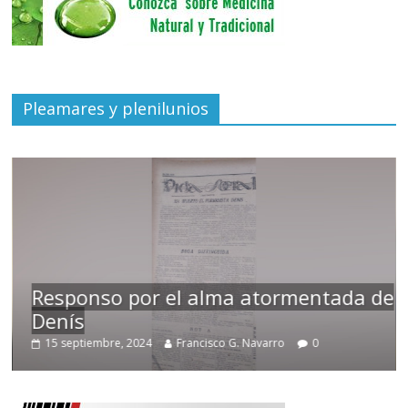
Pleamares y plenilunios
Responso por el alma atormentada de
Denís
15 septiembre, 2024
Francisco G. Navarro
0