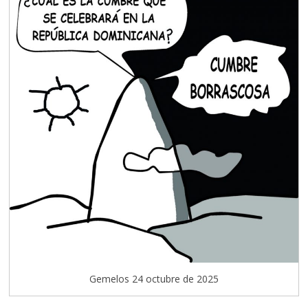
Gemelos 24 octubre de 2025