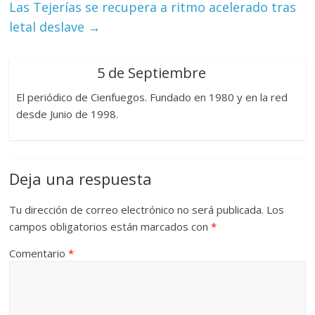
Las Tejerías se recupera a ritmo acelerado tras
letal deslave
→
5 de Septiembre
El periódico de Cienfuegos. Fundado en 1980 y en la red
desde Junio de 1998.
Deja una respuesta
Tu dirección de correo electrónico no será publicada.
Los
campos obligatorios están marcados con
*
Comentario
*