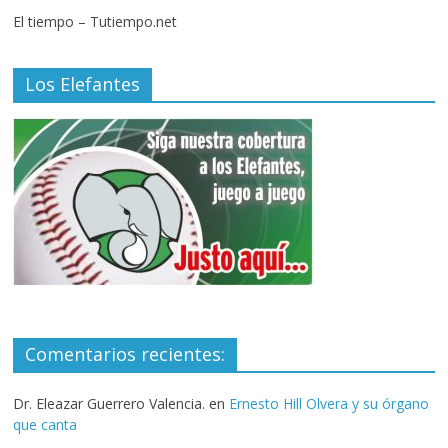
El tiempo – Tutiempo.net
Los Elefantes
Comentarios recientes:
Dr. Eleazar Guerrero Valencia.
en
Ernesto Hill Olvera y su órgano
que canta