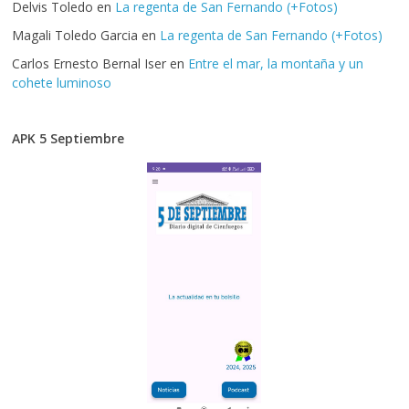
Delvis Toledo
en
La regenta de San Fernando (+Fotos)
Magali Toledo Garcia
en
La regenta de San Fernando (+Fotos)
Carlos Ernesto Bernal Iser
en
Entre el mar, la montaña y un
cohete luminoso
APK 5 Septiembre