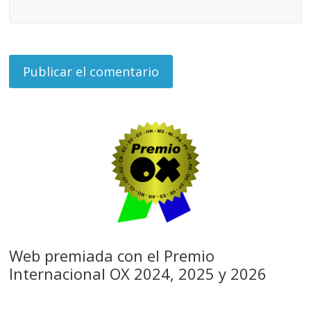
Web premiada con el Premio
Internacional OX 2024, 2025 y 2026