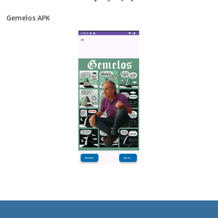
Gemelos APK