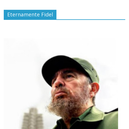
Eternamente Fidel