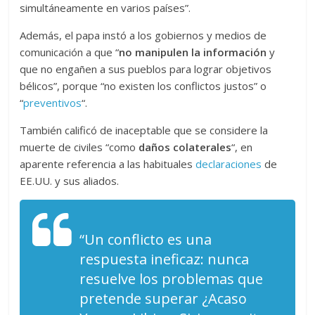
simultáneamente en varios países”.
Además, el papa instó a los gobiernos y medios de
comunicación a que “
no manipulen la información
y
que no engañen a sus pueblos para lograr objetivos
bélicos”, porque “no existen los conflictos justos” o
“
preventivos
“.
También calificó de inaceptable que se considere la
muerte de civiles “como
daños colaterales
“, en
aparente referencia a las habituales
declaraciones
de
EE.UU. y sus aliados.
“Un conflicto es una
respuesta ineficaz: nunca
resuelve los problemas que
pretende superar ¿Acaso