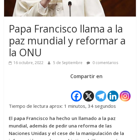
Papa Francisco llama a la
paz mundial y reformar a
la ONU
16 octubre, 2022
5 de Septiembre
0 comentarios
Compartir en
Tiempo de lectura aprox: 1 minutos, 34 segundos
El papa Francisco ha hecho un llamado a la paz
mundial, además de pedir una reforma de las
Naciones Unidas y el cese de la manipulación de la