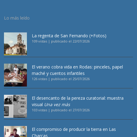
Lo más leído
La regenta de San Fernando (+Fotos)
109 vistas
|
publicado el 22/07/2026
El verano cobra vida en Rodas: pinceles, papel
maché y cuentos infantiles
126 vistas
|
publicado el 25/07/2026
El desencanto de la pereza curatorial: muestra
visual
Una vez más
103 vistas
|
publicado el 27/07/2026
El compromiso de producir la tierra en Las
Charcas