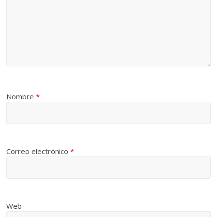
Nombre
*
Correo electrónico
*
Web