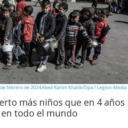
0 de febrero de 2024.Abed Rahim Khatib/Dpa / Legion-Media
rto más niños que en 4 años
s en todo el mundo