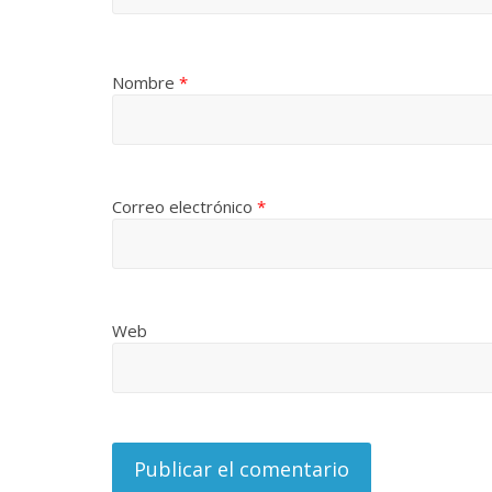
Nombre
*
Correo electrónico
*
Web