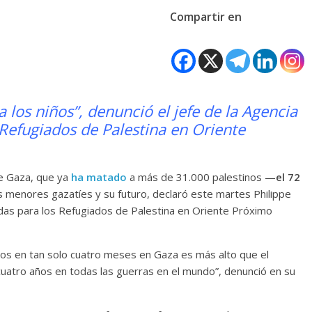
Compartir en
 los niños”, denunció el jefe de la Agencia
 Refugiados de Palestina en Oriente
de Gaza, que ya
ha matado
a más de 31.000 palestinos —
el 72
s menores gazatíes y su futuro, declaró este martes Philippe
nidas para los Refugiados de Palestina en Oriente Próximo
os en tan solo cuatro meses en Gaza es más alto que el
uatro años en todas las guerras en el mundo”, denunció en su