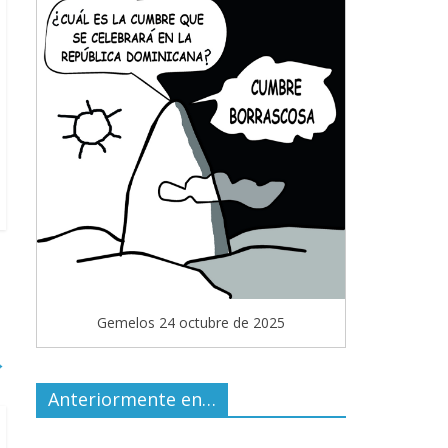
Gemelos 24 octubre de 2025
→
Anteriormente en…