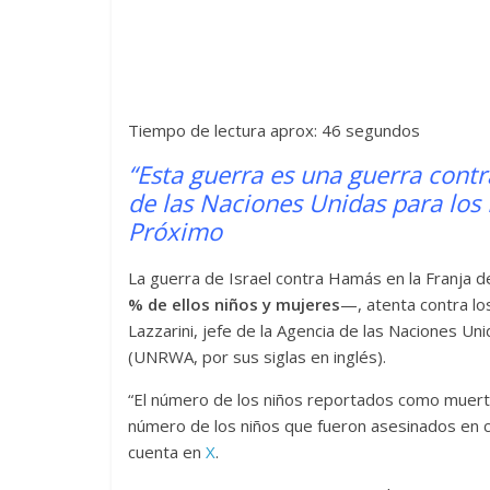
Tiempo de lectura aprox: 46 segundos
“Esta guerra es una guerra contra
de las Naciones Unidas para los
Próximo
La guerra de Israel contra Hamás en la Franja 
% de ellos niños y mujeres
—, atenta contra lo
Lazzarini, jefe de la Agencia de las Naciones U
(UNRWA, por sus siglas en inglés).
“El número de los niños reportados como muert
número de los niños que fueron asesinados en c
cuenta en
X
.