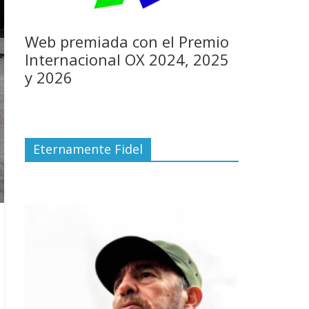
Web premiada con el Premio
Internacional OX 2024, 2025
y 2026
Eternamente Fidel