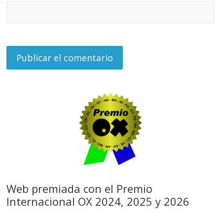
Web premiada con el Premio
Internacional OX 2024, 2025 y 2026