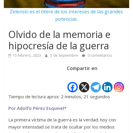
Zelenski es el títere de los intereses de las grandes
potencias.
Olvido de la memoria e
hipocresía de la guerra
15 febrero, 2023
5 de Septiembre
0 comentarios
Compartir en
Tiempo de lectura aprox: 2 minutos, 21 segundos
Por Adolfo Pérez Esquivel*
La primera víctima de la guerra es la verdad; hoy con
mayor intensidad se trata de ocultar por los medios