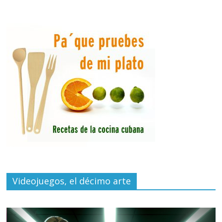
Videojuegos, el décimo arte