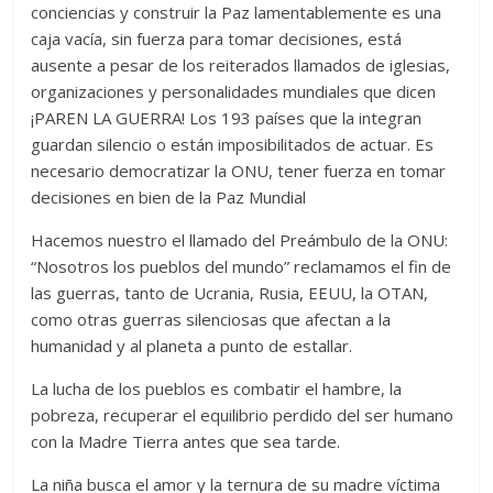
conciencias y construir la Paz lamentablemente es una
caja vacía, sin fuerza para tomar decisiones, está
ausente a pesar de los reiterados llamados de iglesias,
organizaciones y personalidades mundiales que dicen
¡PAREN LA GUERRA! Los 193 países que la integran
guardan silencio o están imposibilitados de actuar. Es
necesario democratizar la ONU, tener fuerza en tomar
decisiones en bien de la Paz Mundial
Hacemos nuestro el llamado del Preámbulo de la ONU:
“Nosotros los pueblos del mundo” reclamamos el fin de
las guerras, tanto de Ucrania, Rusia, EEUU, la OTAN,
como otras guerras silenciosas que afectan a la
humanidad y al planeta a punto de estallar.
La lucha de los pueblos es combatir el hambre, la
pobreza, recuperar el equilibrio perdido del ser humano
con la Madre Tierra antes que sea tarde.
La niña busca el amor y la ternura de su madre víctima