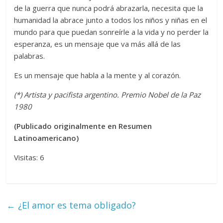
de la guerra que nunca podrá abrazarla, necesita que la
humanidad la abrace junto a todos los niños y niñas en el
mundo para que puedan sonreírle a la vida y no perder la
esperanza, es un mensaje que va más allá de las
palabras.
Es un mensaje que habla a la mente y al corazón.
(*) Artista y pacifista argentino. Premio Nobel de la Paz
1980
(Publicado originalmente en Resumen
Latinoamericano)
Visitas: 6
←
¿El amor es tema obligado?