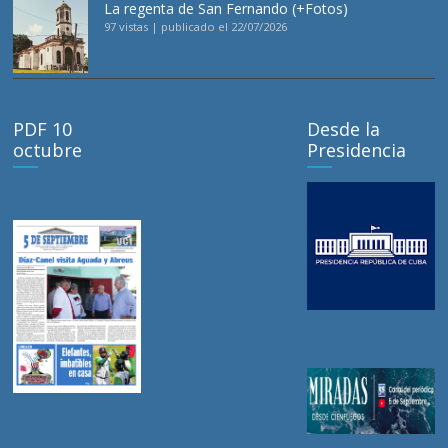
La regenta de San Fernando (+Fotos)
97 vistas
|
publicado el 22/07/2026
PDF 10
Desde la
octubre
Presidencia