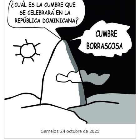
Gemelos 24 octubre de 2025