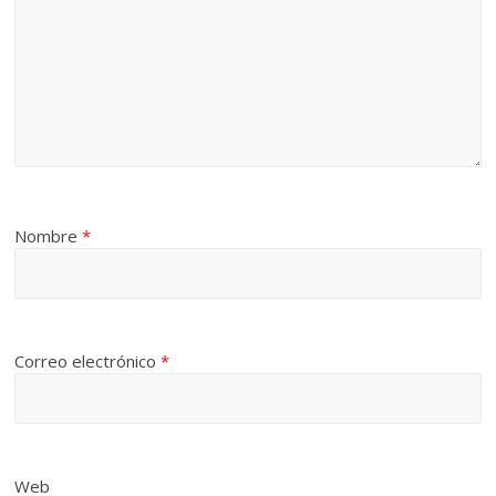
Nombre
*
Correo electrónico
*
Web