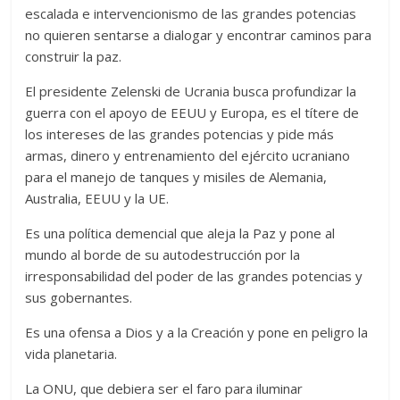
escalada e intervencionismo de las grandes potencias
no quieren sentarse a dialogar y encontrar caminos para
construir la paz.
El presidente Zelenski de Ucrania busca profundizar la
guerra con el apoyo de EEUU y Europa, es el títere de
los intereses de las grandes potencias y pide más
armas, dinero y entrenamiento del ejército ucraniano
para el manejo de tanques y misiles de Alemania,
Australia, EEUU y la UE.
Es una política demencial que aleja la Paz y pone al
mundo al borde de su autodestrucción por la
irresponsabilidad del poder de las grandes potencias y
sus gobernantes.
Es una ofensa a Dios y a la Creación y pone en peligro la
vida planetaria.
La ONU, que debiera ser el faro para iluminar