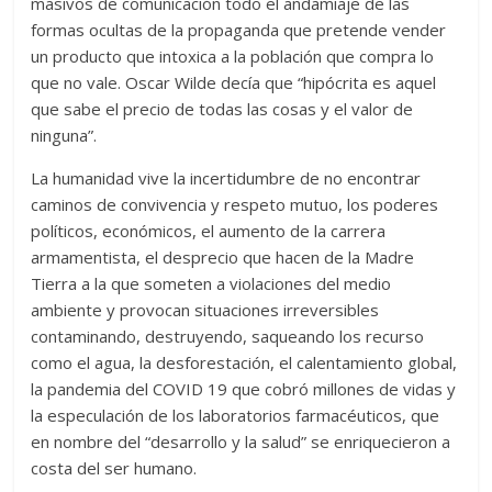
masivos de comunicación todo el andamiaje de las
formas ocultas de la propaganda que pretende vender
un producto que intoxica a la población que compra lo
que no vale. Oscar Wilde decía que “hipócrita es aquel
que sabe el precio de todas las cosas y el valor de
ninguna”.
La humanidad vive la incertidumbre de no encontrar
caminos de convivencia y respeto mutuo, los poderes
políticos, económicos, el aumento de la carrera
armamentista, el desprecio que hacen de la Madre
Tierra a la que someten a violaciones del medio
ambiente y provocan situaciones irreversibles
contaminando, destruyendo, saqueando los recurso
como el agua, la desforestación, el calentamiento global,
la pandemia del COVID 19 que cobró millones de vidas y
la especulación de los laboratorios farmacéuticos, que
en nombre del “desarrollo y la salud” se enriquecieron a
costa del ser humano.