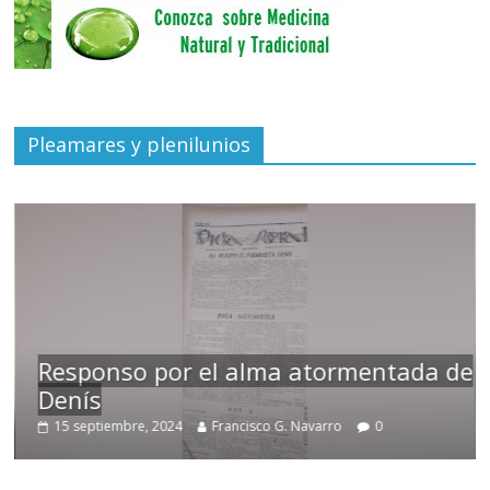
Pleamares y plenilunios
Responso por el alma atormentada de
Denís
15 septiembre, 2024
Francisco G. Navarro
0