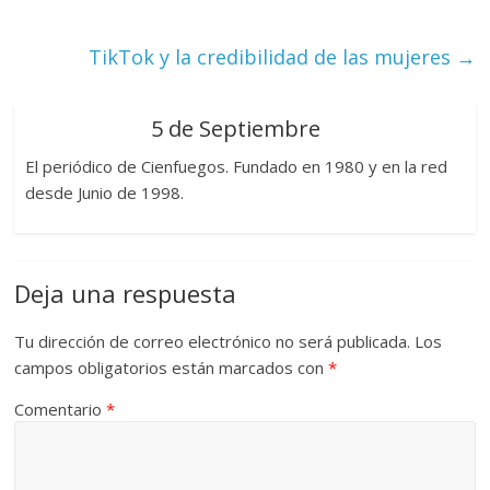
TikTok y la credibilidad de las mujeres
→
5 de Septiembre
El periódico de Cienfuegos. Fundado en 1980 y en la red
desde Junio de 1998.
Deja una respuesta
Tu dirección de correo electrónico no será publicada.
Los
campos obligatorios están marcados con
*
Comentario
*