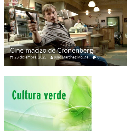
Cine macizo de Cronenberg
28 diciembre, 2025
Julio Martínez Molina
0