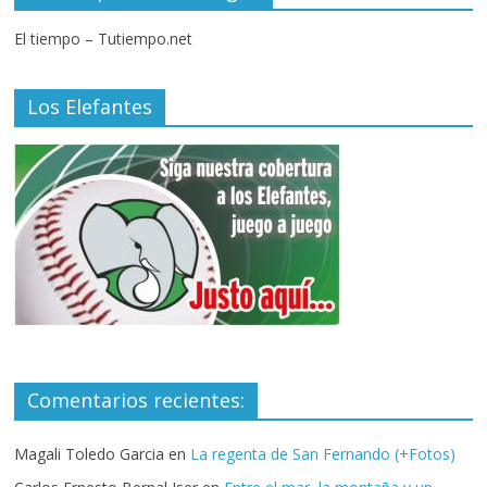
El tiempo – Tutiempo.net
Los Elefantes
Comentarios recientes:
Magali Toledo Garcia
en
La regenta de San Fernando (+Fotos)