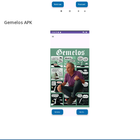
Gemelos APK