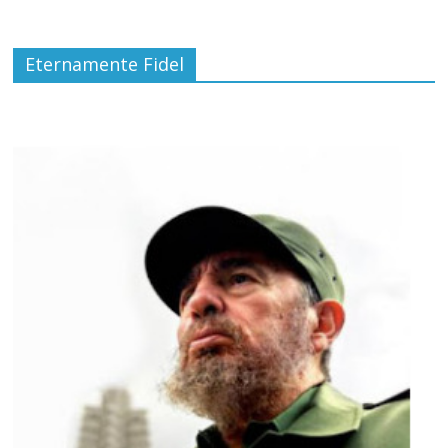
Eternamente Fidel