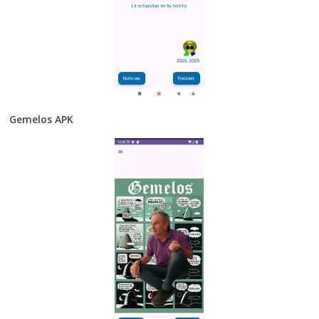
Gemelos APK