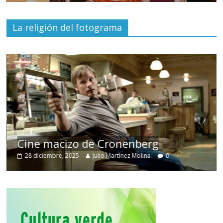
La religión del fotograma
Cine macizo de Cronenberg
28 diciembre, 2025
Julio Martínez Molina
0