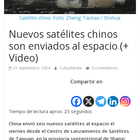
Satélite chino. Foto: Zheng Taotao / Xinhua
Nuevos satélites chinos
son enviados al espacio (+
Video)
21 septiembre, 2024
Cubadebate
0 comentarios
Compartir en
Tiempo de lectura aprox: 25 segundos
China envió seis nuevos satélites al espacio el
viernes desde el Centro de Lanzamiento de Satélites
de Taiyuan, en la provincia septentrional de Shanxi.