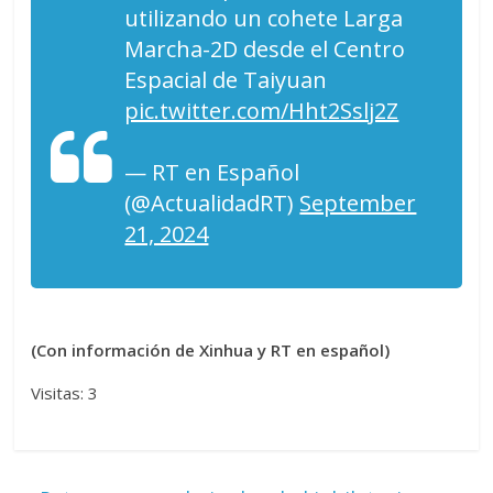
utilizando un cohete Larga
Marcha-2D desde el Centro
Espacial de Taiyuan
pic.twitter.com/Hht2Sslj2Z
— RT en Español
(@ActualidadRT)
September
21, 2024
(Con información de Xinhua y RT en español)
Visitas: 3