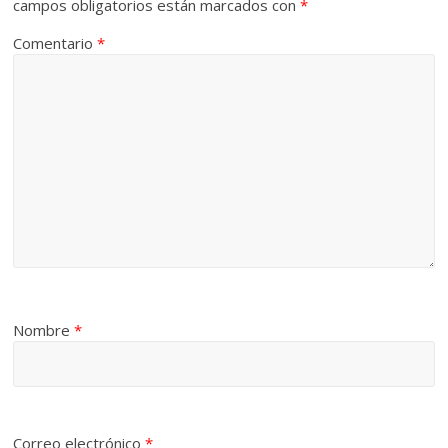
campos obligatorios están marcados con
*
Comentario
*
Nombre
*
Correo electrónico
*