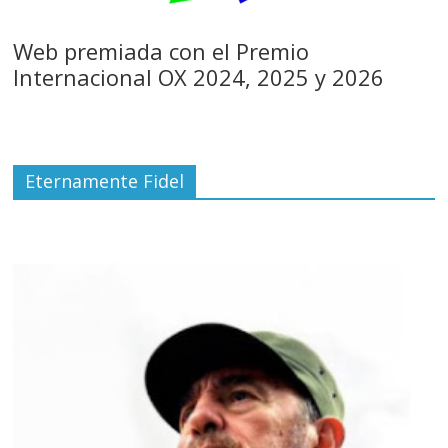
Web premiada con el Premio
Internacional OX 2024, 2025 y 2026
Eternamente Fidel