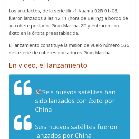
Los artefactos, de la serie Jilin-1 Kuanfu 02B 01-06,
fueron lanzados a las 12:11 (hora de Beijing) a bordo de
un cohete portador Gran Marcha-2D y entraron con
éxito en la órbita preestablecida.
El lanzamiento constituye la misión de vuelo número 536
de la serie de cohetes portadores Gran Marcha.
En video, el lanzamiento
Seis nuevos satélites han
sido lanzados con éxito por
China
Seis nuevos satélites fueron
lanzados por China