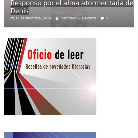
Responso por el alma atormentada de
Denís
15 septiembre, 2024
Francisco G. Navarro
0