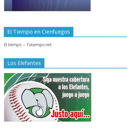
El Tiempo en Cienfuegos
El tiempo – Tutiempo.net
Los Elefantes