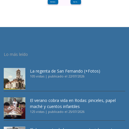
Lo más leído
La regenta de San Fernando (+Fotos)
105 vistas
|
publicado el 22/07/2026
El verano cobra vida en Rodas: pinceles, papel
maché y cuentos infantiles
125 vistas
|
publicado el 25/07/2026