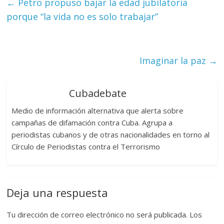
←
Petro propuso bajar la edad jubilatoria
porque “la vida no es solo trabajar”
Imaginar la paz
→
Cubadebate
Medio de información alternativa que alerta sobre
campañas de difamación contra Cuba. Agrupa a
periodistas cubanos y de otras nacionalidades en torno al
Círculo de Periodistas contra el Terrorismo
Deja una respuesta
Tu dirección de correo electrónico no será publicada.
Los