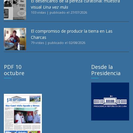
El desencanto de la pereza curatorial: muestra
visual
Una vez más
103 vistas
|
publicado el 27/07/2026
El compromiso de producir la tierra en Las
Charcas
79 vistas
|
publicado el 02/08/2026
PDF 10
Desde la
octubre
Presidencia