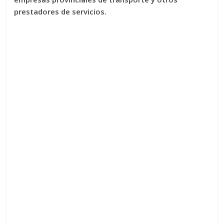
prestadores de servicios.