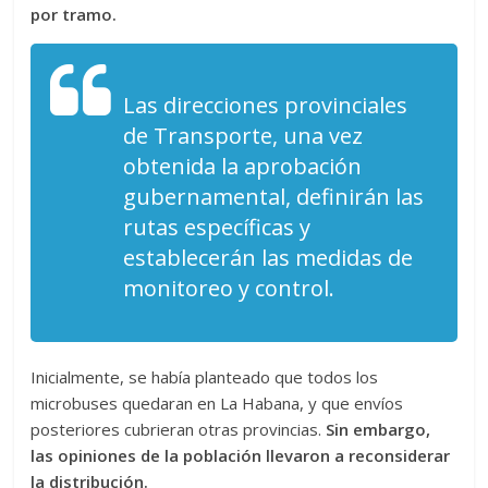
por tramo.
Las direcciones provinciales
de Transporte, una vez
obtenida la aprobación
gubernamental, definirán las
rutas específicas y
establecerán las medidas de
monitoreo y control.
Inicialmente, se había planteado que todos los
microbuses quedaran en La Habana, y que envíos
posteriores cubrieran otras provincias.
Sin embargo,
las opiniones de la población llevaron a reconsiderar
la distribución.