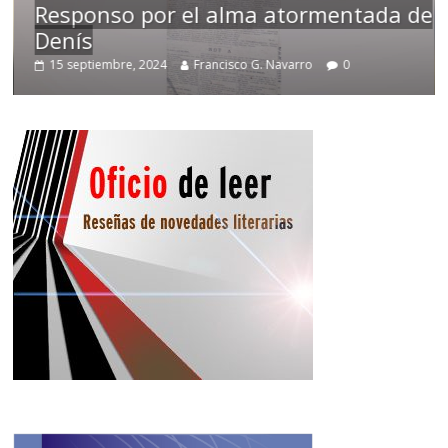
Responso por el alma atormentada de
Denís
15 septiembre, 2024
Francisco G. Navarro
0