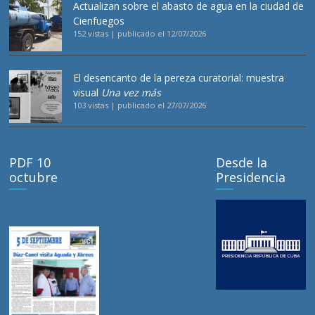
Actualizan sobre el abasto de agua en la ciudad de
Cienfuegos
152 vistas
|
publicado el 12/07/2026
El desencanto de la pereza curatorial: muestra
visual
Una vez más
103 vistas
|
publicado el 27/07/2026
PDF 10
Desde la
octubre
Presidencia