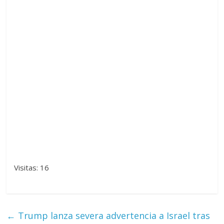
Visitas: 16
←
Trump lanza severa advertencia a Israel tras