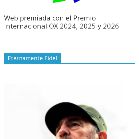
Web premiada con el Premio
Internacional OX 2024, 2025 y 2026
Eternamente Fidel