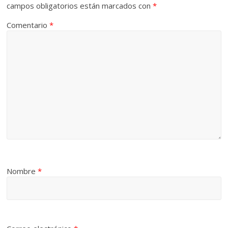
campos obligatorios están marcados con
*
Comentario
*
Nombre
*