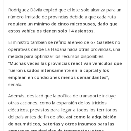
Rodríguez Dávila explicó que el lote solo alcanza para un
número limitado de provincias debido a que cada ruta
requiere un mínimo de cinco microbuses, dado que
estos vehículos tienen solo 14 asientos.
El ministro también se refirió al envío de 67 Gazelles no
operativas desde La Habana hacia otras provincias, una
medida para optimizar los recursos disponibles.
“
Muchas veces las provincias reactivan vehículos que
fueron usados intensamente en la capital y los
emplean en condiciones menos demandantes”,
señaló.
Además, destacó que la política de transporte incluye
otras acciones, como la expansión de los triciclos
eléctricos, previstos para llegar a todos los territorios
del país antes de fin de año,
así como la adquisición
de neumáticos, baterías y otros insumos para las
empresas provinciales de transporte y otros