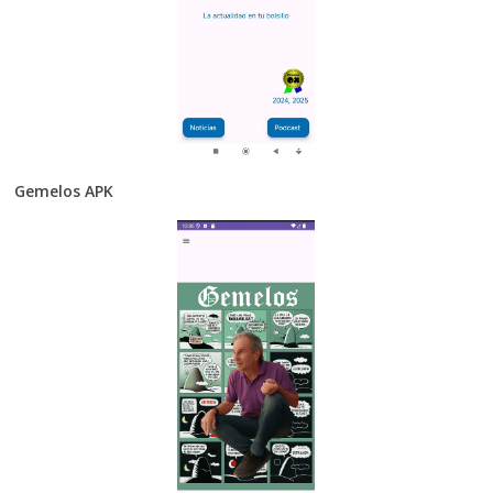
Gemelos APK