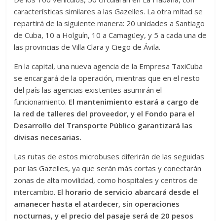
características similares a las Gazelles. La otra mitad se
repartirá de la siguiente manera: 20 unidades a Santiago
de Cuba, 10 a Holguín, 10 a Camagüey, y 5 a cada una de
las provincias de Villa Clara y Ciego de Ávila.
En la capital, una nueva agencia de la Empresa TaxiCuba
se encargará de la operación, mientras que en el resto
del país las agencias existentes asumirán el
funcionamiento.
El mantenimiento estará a cargo de
la red de talleres del proveedor, y el Fondo para el
Desarrollo del Transporte Público garantizará las
divisas necesarias.
Las rutas de estos microbuses diferirán de las seguidas
por las Gazelles, ya que serán más cortas y conectarán
zonas de alta movilidad, como hospitales y centros de
intercambio.
El horario de servicio abarcará desde el
amanecer hasta el atardecer, sin operaciones
nocturnas, y el precio del pasaje será de 20 pesos