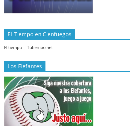
El Tiempo en Cienfuegos
El tiempo – Tutiempo.net
Los Elefantes