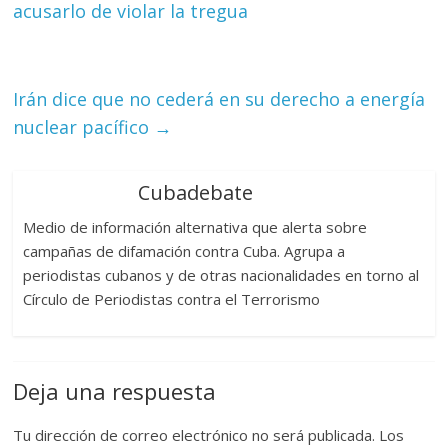
acusarlo de violar la tregua
Irán dice que no cederá en su derecho a energía
nuclear pacífico
→
Cubadebate
Medio de información alternativa que alerta sobre
campañas de difamación contra Cuba. Agrupa a
periodistas cubanos y de otras nacionalidades en torno al
Círculo de Periodistas contra el Terrorismo
Deja una respuesta
Tu dirección de correo electrónico no será publicada.
Los