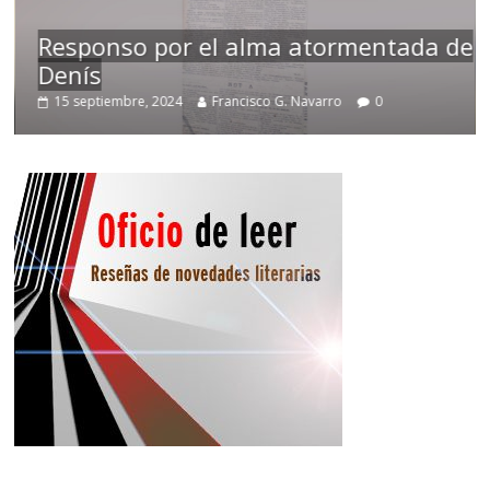
Responso por el alma atormentada de
Denís
15 septiembre, 2024
Francisco G. Navarro
0