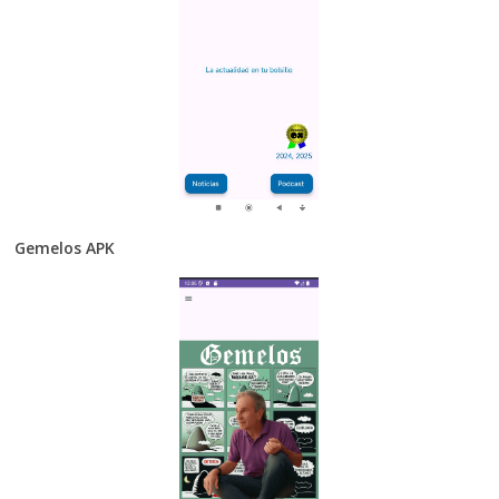
Gemelos APK