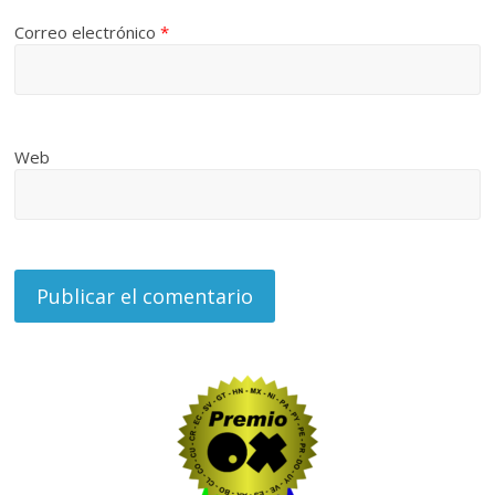
Correo electrónico
*
Web