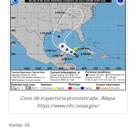
Cono de trayectoria pronosticada. /Mapa:
https://www.nhc.noaa.gov/
Visitas: 36