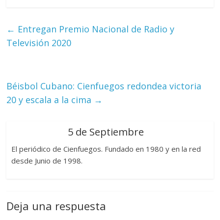
←
Entregan Premio Nacional de Radio y
Televisión 2020
Béisbol Cubano: Cienfuegos redondea victoria
20 y escala a la cima
→
5 de Septiembre
El periódico de Cienfuegos. Fundado en 1980 y en la red
desde Junio de 1998.
Deja una respuesta