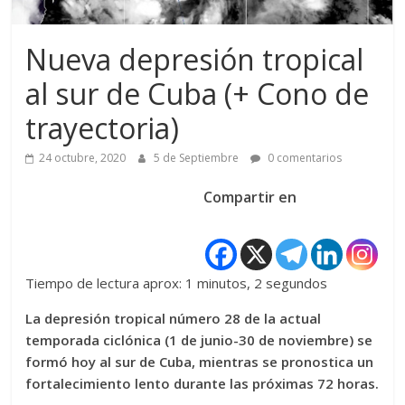
Nueva depresión tropical
al sur de Cuba (+ Cono de
trayectoria)
24 octubre, 2020
5 de Septiembre
0 comentarios
Compartir en
Tiempo de lectura aprox: 1 minutos, 2 segundos
La depresión tropical número 28 de la actual
temporada ciclónica (1 de junio-30 de noviembre) se
formó hoy al sur de Cuba, mientras se pronostica un
fortalecimiento lento durante las próximas 72 horas.