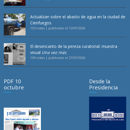
Actualizan sobre el abasto de agua en la ciudad de
Cienfuegos
153 vistas
|
publicado el 12/07/2026
El desencanto de la pereza curatorial: muestra
visual
Una vez más
109 vistas
|
publicado el 27/07/2026
PDF 10
Desde la
octubre
Presidencia