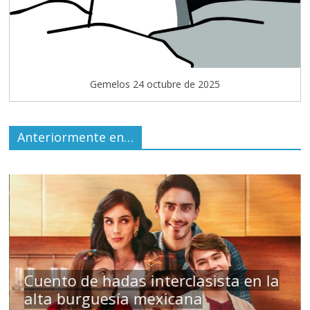
Gemelos 24 octubre de 2025
Anteriormente en…
s
Cuento de hadas interclasista en la
alta burguesía mexicana