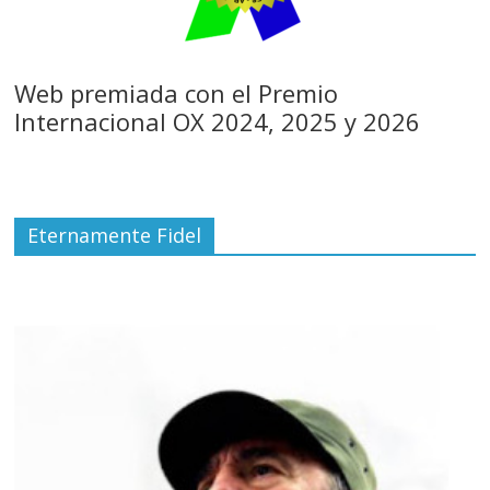
Web premiada con el Premio
Internacional OX 2024, 2025 y 2026
Eternamente Fidel