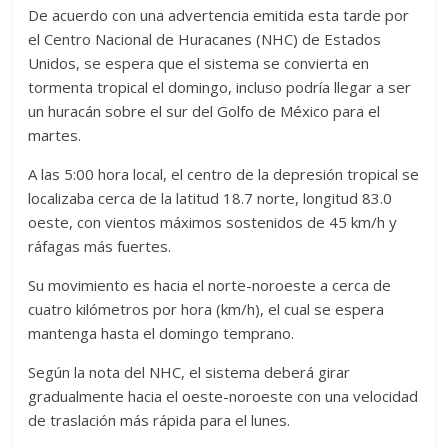
De acuerdo con una advertencia emitida esta tarde por
el Centro Nacional de Huracanes (NHC) de Estados
Unidos, se espera que el sistema se convierta en
tormenta tropical el domingo, incluso podría llegar a ser
un huracán sobre el sur del Golfo de México para el
martes.
A las 5:00 hora local, el centro de la depresión tropical se
localizaba cerca de la latitud 18.7 norte, longitud 83.0
oeste, con vientos máximos sostenidos de 45 km/h y
ráfagas más fuertes.
Su movimiento es hacia el norte-noroeste a cerca de
cuatro kilómetros por hora (km/h), el cual se espera
mantenga hasta el domingo temprano.
Según la nota del NHC, el sistema deberá girar
gradualmente hacia el oeste-noroeste con una velocidad
de traslación más rápida para el lunes.