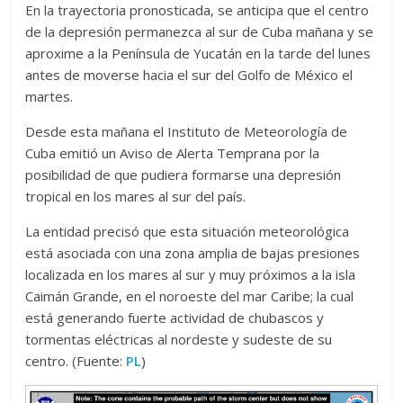
En la trayectoria pronosticada, se anticipa que el centro
de la depresión permanezca al sur de Cuba mañana y se
aproxime a la Península de Yucatán en la tarde del lunes
antes de moverse hacia el sur del Golfo de México el
martes.
Desde esta mañana el Instituto de Meteorología de
Cuba emitió un Aviso de Alerta Temprana por la
posibilidad de que pudiera formarse una depresión
tropical en los mares al sur del país.
La entidad precisó que esta situación meteorológica
está asociada con una zona amplia de bajas presiones
localizada en los mares al sur y muy próximos a la isla
Caimán Grande, en el noroeste del mar Caribe; la cual
está generando fuerte actividad de chubascos y
tormentas eléctricas al nordeste y sudeste de su
centro. (Fuente:
PL
)