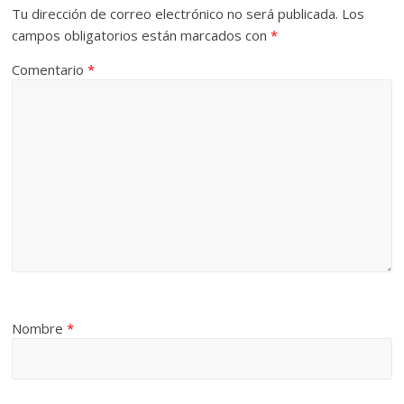
Tu dirección de correo electrónico no será publicada.
Los
campos obligatorios están marcados con
*
Comentario
*
Nombre
*