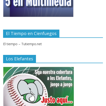
El Tiempo en Cienfuegos
El tiempo – Tutiempo.net
Los Elefantes