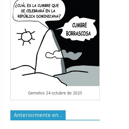
Gemelos 24 octubre de 2025
Anteriormente en…