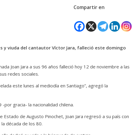
Compartir en
 y viuda del cantautor Víctor Jara, falleció este domingo
da Joan Jara a sus 96 años falleció hoy 12 de noviembre a las
 sus redes sociales.
á velada este lunes al mediodía en Santiago”, agregó la
-por gracia- la nacionalidad chilena.
e Estado de Augusto Pinochet, Joan Jara regresó a su país con
 la década de los 80.