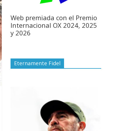
Web premiada con el Premio
Internacional OX 2024, 2025
y 2026
Eternamente Fidel
s