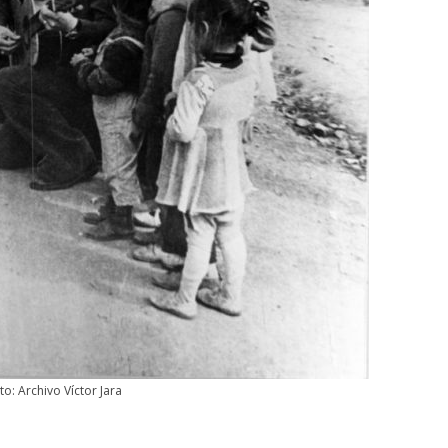
to: Archivo Víctor Jara