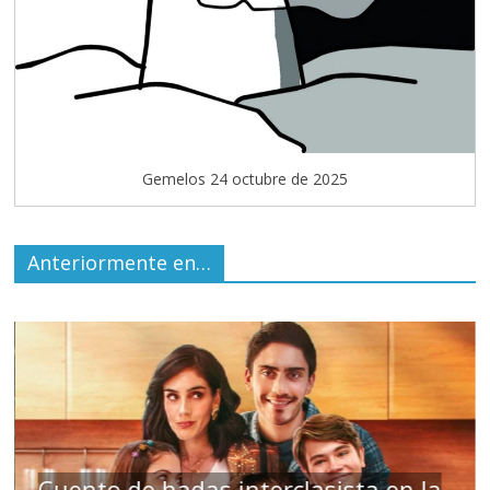
Gemelos 24 octubre de 2025
Anteriormente en…
s
Cuento de hadas interclasista en la