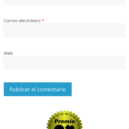
Correo electrónico
*
Web