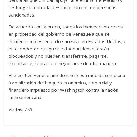
restringe la entrada a Estados Unidos de personas
sancionadas.
De acuerdo con la orden, todos los bienes e intereses
en propiedad del gobierno de Venezuela que se
encuentran o estén en lo sucesivo en Estados Unidos, o
en el poder de cualquier estadounidense, están
bloqueados y no pueden transferirse, pagarse,
exportarse, retirarse o negociarse de otra manera.
El ejecutivo venezolano denunció esa medida como una
formalización del bloqueo económico, comercial y
financiero impuesto por Washington contra la nación
latinoamericana.
Visitas: 789