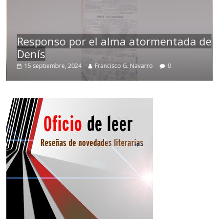
Responso por el alma atormentada de
Denís
15 septiembre, 2024
Francisco G. Navarro
0