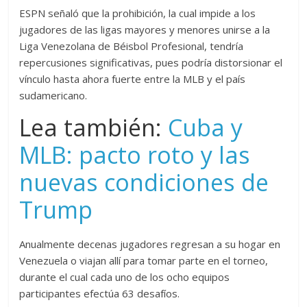
ESPN señaló que la prohibición, la cual impide a los
jugadores de las ligas mayores y menores unirse a la
Liga Venezolana de Béisbol Profesional, tendría
repercusiones significativas, pues podría distorsionar el
vínculo hasta ahora fuerte entre la MLB y el país
sudamericano.
Lea también:
Cuba y
MLB: pacto roto y las
nuevas condiciones de
Trump
Anualmente decenas jugadores regresan a su hogar en
Venezuela o viajan allí para tomar parte en el torneo,
durante el cual cada uno de los ocho equipos
participantes efectúa 63 desafíos.