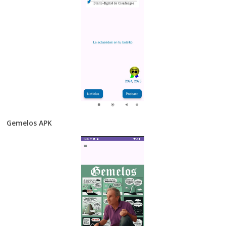
Gemelos APK