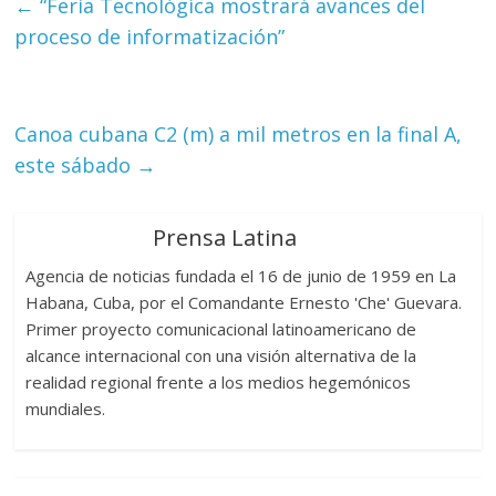
←
“Feria Tecnológica mostrará avances del
proceso de informatización”
Canoa cubana C2 (m) a mil metros en la final A,
este sábado
→
Prensa Latina
Agencia de noticias fundada el 16 de junio de 1959 en La
Habana, Cuba, por el Comandante Ernesto 'Che' Guevara.
Primer proyecto comunicacional latinoamericano de
alcance internacional con una visión alternativa de la
realidad regional frente a los medios hegemónicos
mundiales.