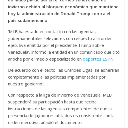
invierno debido al bloqueo económico que mantiene
hoy la administración de Donald Trump contra el
país sudamericano.
‘MLB ha estado en contacto con las agencias
gubernamentales relevantes con respecto a la orden
ejecutiva emitida por el presidente Trump sobre
Venezuela’, informó la entidad en un comunicado que citó
anoche por el medio especializado en
deportes ESPN
.
De acuerdo con el texto, las Grandes Ligas ‘se adherirán
completamente a las políticas implementadas por
nuestro gobierno’.
Con respecto a la liga de invierno de Venezuela, MLB
suspenderá su participación hasta que reciba
instrucciones de las agencias competentes de que la
presencia de jugadores afiliados es consistente con la
orden ejecutiva, añadió el documento.