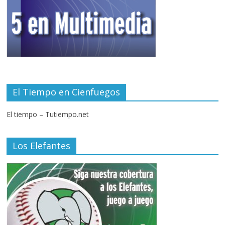
El Tiempo en Cienfuegos
El tiempo – Tutiempo.net
Los Elefantes