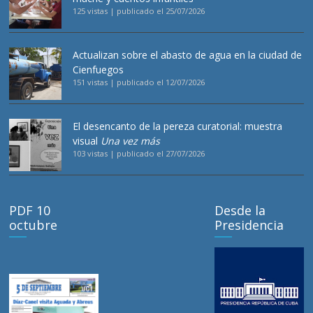
125 vistas
|
publicado el 25/07/2026
Actualizan sobre el abasto de agua en la ciudad de
Cienfuegos
151 vistas
|
publicado el 12/07/2026
El desencanto de la pereza curatorial: muestra
visual
Una vez más
103 vistas
|
publicado el 27/07/2026
PDF 10
Desde la
octubre
Presidencia