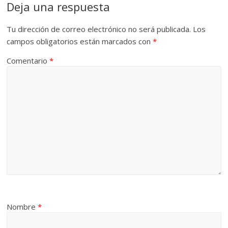
Deja una respuesta
Tu dirección de correo electrónico no será publicada.
Los
campos obligatorios están marcados con
*
Comentario
*
Nombre
*