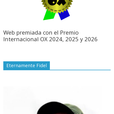
Web premiada con el Premio
Internacional OX 2024, 2025 y 2026
Eternamente Fidel